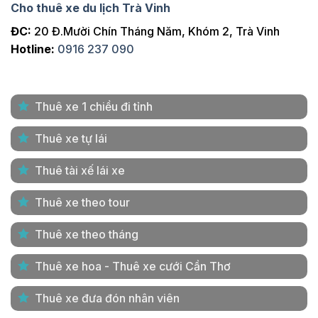
Cho thuê xe du lịch Trà Vinh
ĐC:
20 Đ.Mười Chín Tháng Năm, Khóm 2, Trà Vinh
Hotline:
0916 237 090
Thuê xe 1 chiều đi tỉnh
Thuê xe tự lái
Thuê tài xế lái xe
Thuê xe theo tour
Thuê xe theo tháng
Thuê xe hoa - Thuê xe cưới Cần Thơ
Thuê xe đưa đón nhân viên