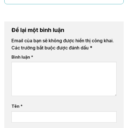
Để lại một bình luận
Email của bạn sẽ không được hiển thị công khai.
Các trường bắt buộc được đánh dấu
*
Bình luận
*
Tên
*