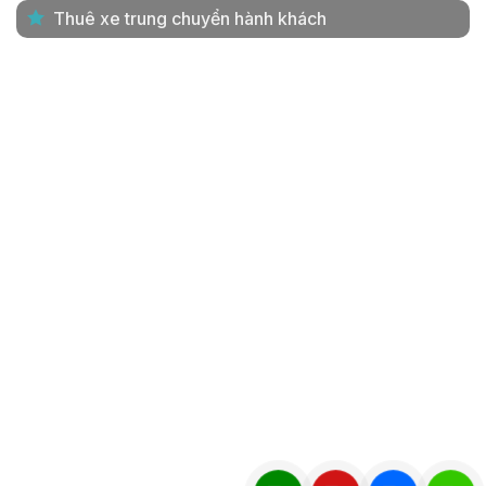
Thuê xe trung chuyển hành khách