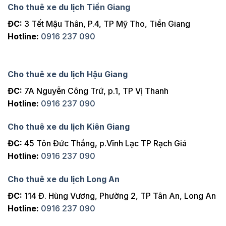
Cho thuê xe du lịch Tiền Giang
ĐC:
3 Tết Mậu Thân, P.4, TP Mỹ Tho, Tiền Giang
Hotline:
0916 237 090
Cho thuê xe du lịch Hậu Giang
ĐC:
7A Nguyễn Công Trứ, p.1, TP Vị Thanh
Hotline:
0916 237 090
Cho thuê xe du lịch Kiên Giang
ĐC:
45 Tôn Đức Thắng, p.Vĩnh Lạc TP Rạch Giá
Hotline:
0916 237 090
Cho thuê xe du lịch Long An
ĐC:
114 Đ. Hùng Vương, Phường 2, TP Tân An, Long An
Hotline:
0916 237 090