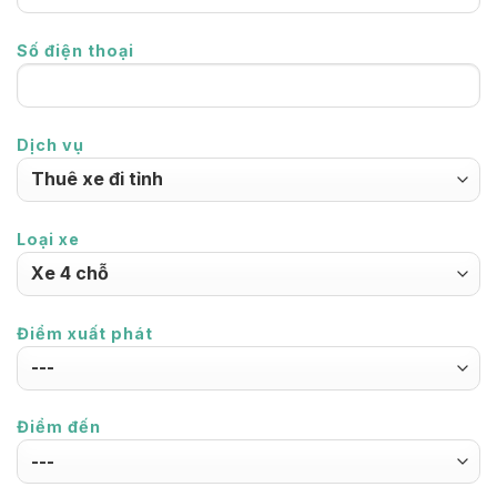
Số điện thoại
Dịch vụ
Loại xe
Điểm xuất phát
Điểm đến