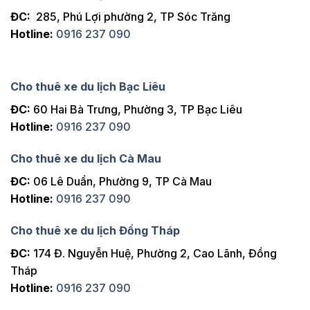
ĐC:
285, Phú Lợi phường 2, TP Sóc Trăng
Hotline:
0916 237 090
Cho thuê xe du lịch Bạc Liêu
ĐC:
60 Hai Bà Trưng, Phường 3, TP Bạc Liêu
Hotline:
0916 237 090
Cho thuê xe du lịch Cà Mau
ĐC:
06 Lê Duẩn, Phường 9, TP Cà Mau
Hotline:
0916 237 090
Cho thuê xe du lịch Đồng Tháp
ĐC:
174 Đ. Nguyễn Huệ, Phường 2, Cao Lãnh, Đồng
Tháp
Hotline:
0916 237 090