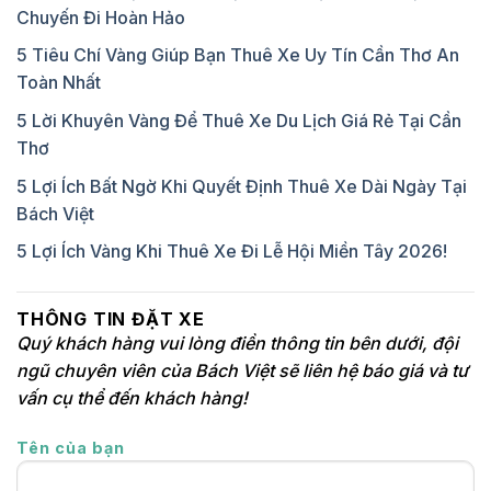
Chuyến Đi Hoàn Hảo
5 Tiêu Chí Vàng Giúp Bạn Thuê Xe Uy Tín Cần Thơ An
Toàn Nhất
5 Lời Khuyên Vàng Để Thuê Xe Du Lịch Giá Rẻ Tại Cần
Thơ
5 Lợi Ích Bất Ngờ Khi Quyết Định Thuê Xe Dài Ngày Tại
Bách Việt
5 Lợi Ích Vàng Khi Thuê Xe Đi Lễ Hội Miền Tây 2026!
THÔNG TIN ĐẶT XE
Quý khách hàng vui lòng điền thông tin bên dưới, đội
ngũ chuyên viên của Bách Việt sẽ liên hệ báo giá và tư
vấn cụ thể đến khách hàng!
Tên của bạn