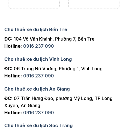
Cho thuê xe du lịch Bến Tre
ĐC:
104 Võ Văn Khánh, Phường 7, Bến Tre
Hotline:
0916 237 090
Cho thuê xe du lịch Vĩnh Long
ĐC:
06 Trưng Nữ Vương, Phường 1, Vĩnh Long
Hotline:
0916 237 090
Cho thuê xe du lịch An Giang
ĐC:
07 Trần Hưng Đạo, phường Mỹ Long, TP Long
Xuyên, An Giang
Hotline:
0916 237 090
Cho thuê xe du lịch Sóc Trăng