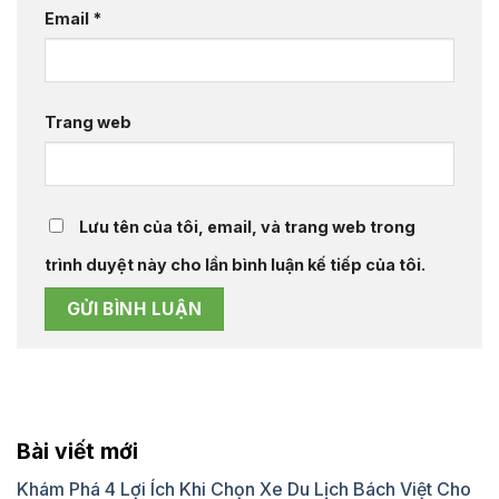
Email
*
Trang web
Lưu tên của tôi, email, và trang web trong
trình duyệt này cho lần bình luận kế tiếp của tôi.
Bài viết mới
Khám Phá 4 Lợi Ích Khi Chọn Xe Du Lịch Bách Việt Cho