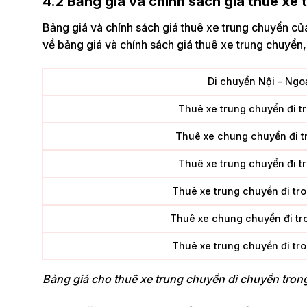
4.2 Bảng giá và chính sách giá thuê xe
Bảng giá và chính sách giá thuê xe trung chuyển c
về bảng giá và chính sách giá thuê xe trung chuyển, 
Di chuyển Nội – Ngo
Thuê xe trung chuyển đi t
Thuê xe chung chuyển đi t
Thuê xe trung chuyển đi t
Thuê xe trung chuyển đi tr
Thuê xe chung chuyển đi tr
Thuê xe trung chuyển đi tr
Bảng giá cho thuê xe trung chuyển di chuyển tron