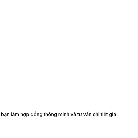
 bạn làm hợp đồng thông minh và tư vấn chi tiết giá