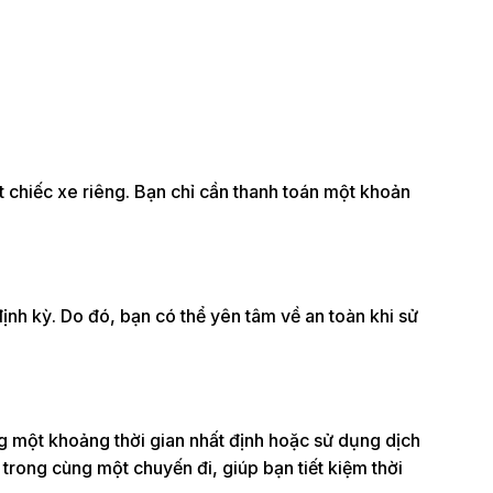
t chiếc xe riêng. Bạn chỉ cần thanh toán một khoản
nh kỳ. Do đó, bạn có thể yên tâm về an toàn khi sử
ong một khoảng thời gian nhất định hoặc sử dụng dịch
trong cùng một chuyến đi, giúp bạn tiết kiệm thời