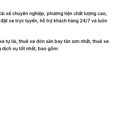
 tài xế chuyên nghiệp, phương tiện chất lượng cao,
 đặt xe trực tuyến, hỗ trợ khách hàng 24/7 và luôn
e tự lái, thuê xe đón sân bay tân sơn nhất, thuê xe
 dịch vụ tốt nhất, bao gồm: