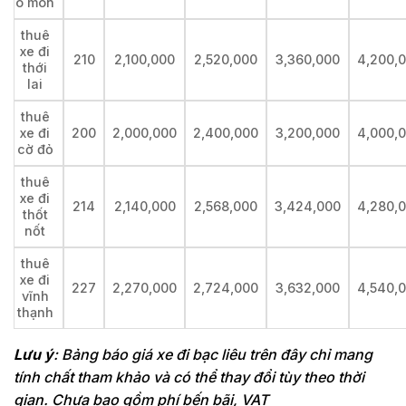
ô môn
thuê
xe đi
210
2,100,000
2,520,000
3,360,000
4,200,
thới
lai
thuê
xe đi
200
2,000,000
2,400,000
3,200,000
4,000,
cờ đỏ
thuê
xe đi
214
2,140,000
2,568,000
3,424,000
4,280,
thốt
nốt
thuê
xe đi
227
2,270,000
2,724,000
3,632,000
4,540,
vĩnh
thạnh
Lưu ý
: Bảng báo giá xe đi bạc liêu trên đây chỉ mang
tính chất tham khảo và có thể thay đổi tùy theo thời
gian. Chưa bao gồm phí bến bãi, VAT