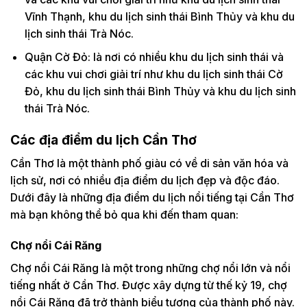
Vĩnh Thạnh, khu du lịch sinh thái Bình Thủy và khu du
lịch sinh thái Trà Nóc.
Quận Cờ Đỏ: là nơi có nhiều khu du lịch sinh thái và
các khu vui chơi giải trí như khu du lịch sinh thái Cờ
Đỏ, khu du lịch sinh thái Bình Thủy và khu du lịch sinh
thái Trà Nóc.
Các địa điểm du lịch Cần Thơ
Cần Thơ là một thành phố giàu có về di sản văn hóa và
lịch sử, nơi có nhiều địa điểm du lịch đẹp và độc đáo.
Dưới đây là những địa điểm du lịch nổi tiếng tại Cần Thơ
mà bạn không thể bỏ qua khi đến tham quan:
Chợ nổi Cái Răng
Chợ nổi Cái Răng là một trong những chợ nổi lớn và nổi
tiếng nhất ở Cần Thơ. Được xây dựng từ thế kỷ 19, chợ
nổi Cái Răng đã trở thành biểu tượng của thành phố này.