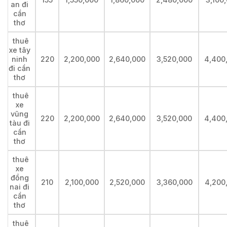
an đi
cần
thơ
thuê
xe tây
ninh
220
2,200,000
2,640,000
3,520,000
4,400
đi cần
thơ
thuê
xe
vũng
220
2,200,000
2,640,000
3,520,000
4,400
tàu đi
cần
thơ
thuê
xe
đồng
210
2,100,000
2,520,000
3,360,000
4,200
nai đi
cần
thơ
thuê