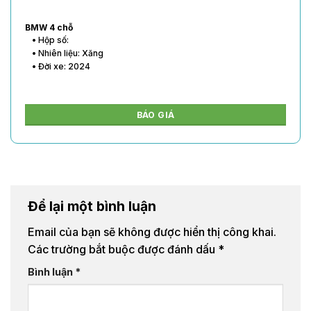
BMW 4 chỗ
• Hộp số:
• Nhiên liệu: Xăng
• Đời xe: 2024
BÁO GIÁ
Để lại một bình luận
Email của bạn sẽ không được hiển thị công khai.
Các trường bắt buộc được đánh dấu
*
Bình luận
*