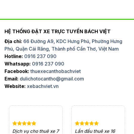
HỆ THỐNG ĐẶT XE TRỰC TUYẾN BÁCH VIỆT
Địa chỉ:
66 Đường A9, KDC Hưng Phú, Phường Hưng
Phú, Quận Cái Răng, Thành phố Cần Thơ, Việt Nam
Hotline:
0916 237 090
Whatsapp:
0916 237 090
Facebook:
thuexecanthobachviet
Email:
dulichotocantho@gmail.com
Website:
xebachviet.vn
e 4
Dịch vụ cho thuê xe 7
Lần đầu thuê xe 16
Xe