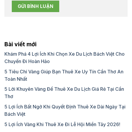
Bài viết mới
Khám Phá 4 Lợi Ích Khi Chọn Xe Du Lịch Bách Việt Cho
Chuyến Đi Hoàn Hảo
5 Tiêu Chí Vàng Giúp Bạn Thuê Xe Uy Tín Cần Thơ An
Toàn Nhất
5 Lời Khuyên Vàng Để Thuê Xe Du Lịch Giá Rẻ Tại Cần
Thơ
5 Lợi Ích Bất Ngờ Khi Quyết Định Thuê Xe Dài Ngày Tại
Bách Việt
5 Lợi Ích Vàng Khi Thuê Xe Đi Lễ Hội Miền Tây 2026!