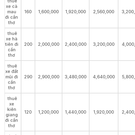
thuê
xe cà
mau
160
1,600,000
1,920,000
2,560,000
3,200
đi cần
thơ
thuê
xe hà
tiên đi
200
2,000,000
2,400,000
3,200,000
4,000
cần
thơ
thuê
xe đất
mũi đi
290
2,900,000
3,480,000
4,640,000
5,800
cần
thơ
thuê
xe
kiên
120
1,200,000
1,440,000
1,920,000
2,400
giang
đi cần
thơ