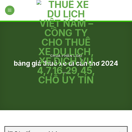
Skip
to
content
CHƯA PHÂN LOẠI
bảng giá thuê xe đi cần thơ 2024