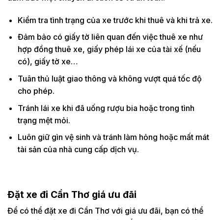
Kiểm tra tình trạng của xe trước khi thuê và khi trả xe.
Đảm bảo có giấy tờ liên quan đến việc thuê xe như
hợp đồng thuê xe, giấy phép lái xe của tài xế (nếu
có), giấy tờ xe…
Tuân thủ luật giao thông và không vượt quá tốc độ
cho phép.
Tránh lái xe khi đã uống rượu bia hoặc trong tình
trạng mệt mỏi.
Luôn giữ gìn vệ sinh và tránh làm hỏng hoặc mất mát
tài sản của nhà cung cấp dịch vụ.
Đặt xe đi Cần Thơ giá ưu đãi
Để có thể đặt xe đi Cần Thơ với giá ưu đãi, bạn có thể