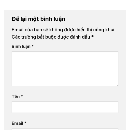
Để lại một bình luận
Email của bạn sẽ không được hiển thị công khai.
Các trường bắt buộc được đánh dấu
*
Bình luận
*
Tên
*
Email
*