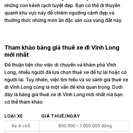
những con kênh rạch tuyệt đẹp. Bạn có thể đi thuyền
quanh khu vực này để chiêm ngưỡng cảnh đẹp và
thưởng thức những món ăn đặc sản của vùng đất này.
Tham khảo bảng giá thuê xe đi Vĩnh Long
mới nhất
Để thuận tiện cho việc di chuyển và khám phá Vĩnh
Long, nhiều người đã lựa chọn thuê xe để tự lái hoặc có
người lái. Tuy nhiên, việc tìm hiểu và so sánh giá thuê xe
đi Vĩnh Long cũng là một vấn đề khá quan trọng. Dưới
đây là bảng giá thuê xe đi Vĩnh Long mới nhất mà bạn
có thể tham khảo:
LOẠI XE
GIÁ THUÊ/NGÀY
Xe 4 chỗ
800.000 – 1.000.000 đồng