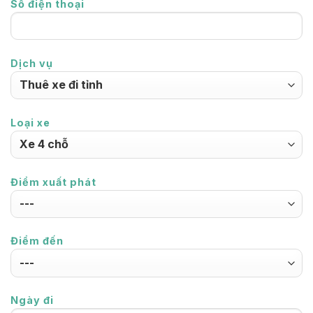
Số điện thoại
Dịch vụ
Loại xe
Điểm xuất phát
Điểm đến
Ngày đi