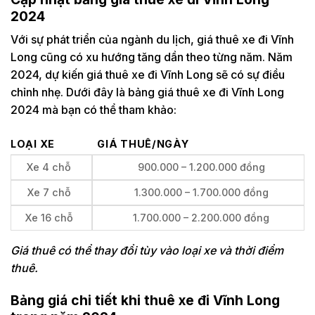
2024
Với sự phát triển của ngành du lịch, giá thuê xe đi Vĩnh
Long cũng có xu hướng tăng dần theo từng năm. Năm
2024, dự kiến giá thuê xe đi Vĩnh Long sẽ có sự điều
chỉnh nhẹ. Dưới đây là bảng giá thuê xe đi Vĩnh Long
2024 mà bạn có thể tham khảo:
LOẠI XE
GIÁ THUÊ/NGÀY
Xe 4 chỗ
900.000 – 1.200.000 đồng
Xe 7 chỗ
1.300.000 – 1.700.000 đồng
Xe 16 chỗ
1.700.000 – 2.200.000 đồng
Giá thuê có thể thay đổi tùy vào loại xe và thời điểm
thuê.
Bảng giá chi tiết khi thuê xe đi Vĩnh Long