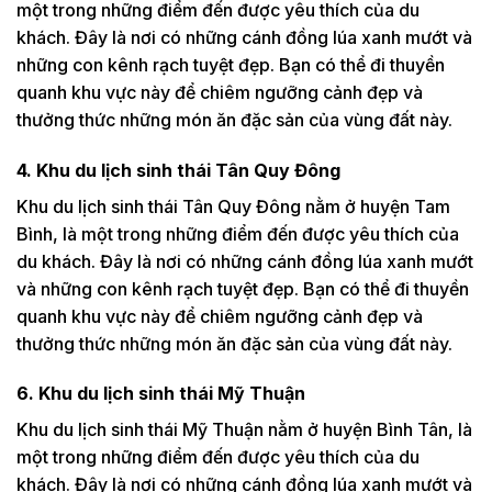
một trong những điểm đến được yêu thích của du
khách. Đây là nơi có những cánh đồng lúa xanh mướt và
những con kênh rạch tuyệt đẹp. Bạn có thể đi thuyền
quanh khu vực này để chiêm ngưỡng cảnh đẹp và
thưởng thức những món ăn đặc sản của vùng đất này.
4. Khu du lịch sinh thái Tân Quy Đông
Khu du lịch sinh thái Tân Quy Đông nằm ở huyện Tam
Bình, là một trong những điểm đến được yêu thích của
du khách. Đây là nơi có những cánh đồng lúa xanh mướt
và những con kênh rạch tuyệt đẹp. Bạn có thể đi thuyền
quanh khu vực này để chiêm ngưỡng cảnh đẹp và
thưởng thức những món ăn đặc sản của vùng đất này.
6. Khu du lịch sinh thái Mỹ Thuận
Khu du lịch sinh thái Mỹ Thuận nằm ở huyện Bình Tân, là
một trong những điểm đến được yêu thích của du
khách. Đây là nơi có những cánh đồng lúa xanh mướt và