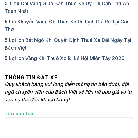
5 Tiêu Chí Vàng Giúp Bạn Thuê Xe Uy Tín Cần Thơ An
Toàn Nhất
5 Lời Khuyên Vàng Để Thuê Xe Du Lịch Giá Rẻ Tại Cần
Thơ
5 Lợi Ích Bất Ngờ Khi Quyết Định Thuê Xe Dài Ngày Tại
Bách Việt
5 Lợi Ích Vàng Khi Thuê Xe Đi Lễ Hội Miền Tây 2026!
THÔNG TIN ĐẶT XE
Quý khách hàng vui lòng điền thông tin bên dưới, đội
ngũ chuyên viên của Bách Việt sẽ liên hệ báo giá và tư
vấn cụ thể đến khách hàng!
Tên của bạn