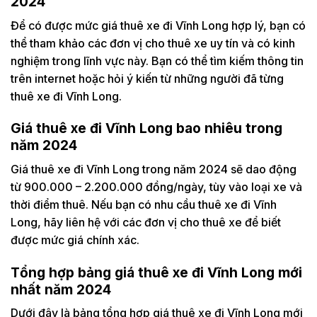
2024
Để có được mức giá thuê xe đi Vĩnh Long hợp lý, bạn có
thể tham khảo các đơn vị cho thuê xe uy tín và có kinh
nghiệm trong lĩnh vực này. Bạn có thể tìm kiếm thông tin
trên internet hoặc hỏi ý kiến từ những người đã từng
thuê xe đi Vĩnh Long.
Giá thuê xe đi Vĩnh Long bao nhiêu trong
năm 2024
Giá thuê xe đi Vĩnh Long trong năm 2024 sẽ dao động
từ 900.000 – 2.200.000 đồng/ngày, tùy vào loại xe và
thời điểm thuê. Nếu bạn có nhu cầu thuê xe đi Vĩnh
Long, hãy liên hệ với các đơn vị cho thuê xe để biết
được mức giá chính xác.
Tổng hợp bảng giá thuê xe đi Vĩnh Long mới
nhất năm 2024
Dưới đây là bảng tổng hợp giá thuê xe đi Vĩnh Long mới