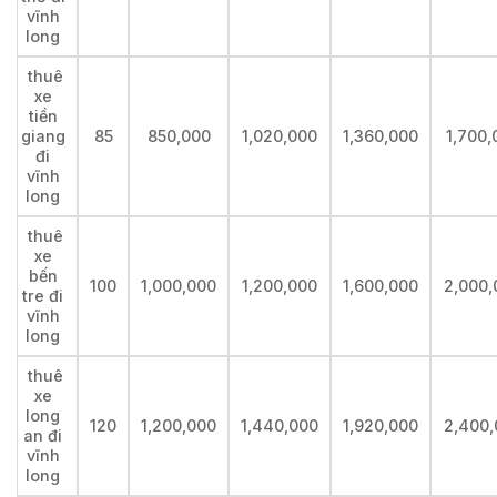
vĩnh
long
thuê
xe
tiền
giang
85
850,000
1,020,000
1,360,000
1,700,
đi
vĩnh
long
thuê
xe
bến
100
1,000,000
1,200,000
1,600,000
2,000,
tre đi
vĩnh
long
thuê
xe
long
120
1,200,000
1,440,000
1,920,000
2,400,
an đi
vĩnh
long