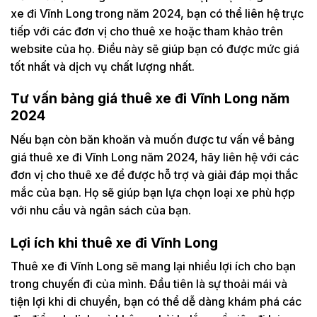
xe đi Vĩnh Long trong năm 2024, bạn có thể liên hệ trực
tiếp với các đơn vị cho thuê xe hoặc tham khảo trên
website của họ. Điều này sẽ giúp bạn có được mức giá
tốt nhất và dịch vụ chất lượng nhất.
Tư vấn bảng giá thuê xe đi Vĩnh Long năm
2024
Nếu bạn còn băn khoăn và muốn được tư vấn về bảng
giá thuê xe đi Vĩnh Long năm 2024, hãy liên hệ với các
đơn vị cho thuê xe để được hỗ trợ và giải đáp mọi thắc
mắc của bạn. Họ sẽ giúp bạn lựa chọn loại xe phù hợp
với nhu cầu và ngân sách của bạn.
Lợi ích khi thuê xe đi Vĩnh Long
Thuê xe đi Vĩnh Long sẽ mang lại nhiều lợi ích cho bạn
trong chuyến đi của mình. Đầu tiên là sự thoải mái và
tiện lợi khi di chuyển, bạn có thể dễ dàng khám phá các