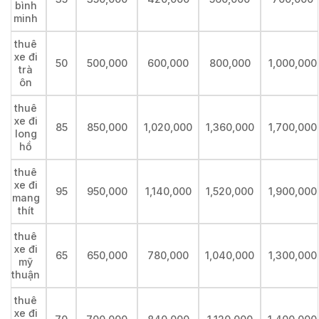
bình
minh
thuê
xe đi
50
500,000
600,000
800,000
1,000,000
trà
ôn
thuê
xe đi
85
850,000
1,020,000
1,360,000
1,700,000
long
hồ
thuê
xe đi
95
950,000
1,140,000
1,520,000
1,900,000
mang
thít
thuê
xe đi
65
650,000
780,000
1,040,000
1,300,000
mỹ
thuận
thuê
xe đi