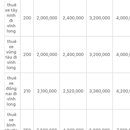
thuê
xe tây
ninh
200
2,000,000
2,400,000
3,200,000
4,000,
đi
vĩnh
long
thuê
xe
vũng
200
2,000,000
2,400,000
3,200,000
4,000,
tàu đi
vĩnh
long
thuê
xe
đồng
210
2,100,000
2,520,000
3,360,000
4,200,
nai đi
vĩnh
long
thuê
xe
bình