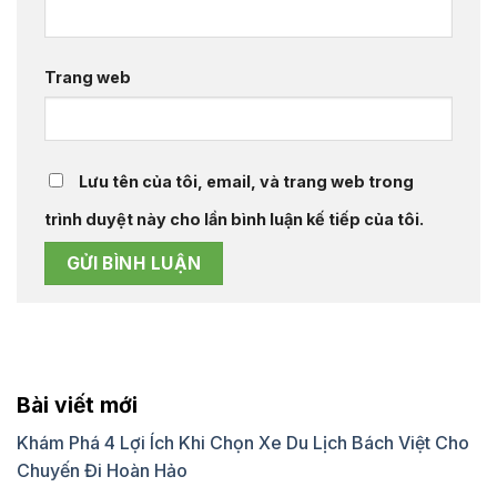
Trang web
Lưu tên của tôi, email, và trang web trong
trình duyệt này cho lần bình luận kế tiếp của tôi.
Bài viết mới
Khám Phá 4 Lợi Ích Khi Chọn Xe Du Lịch Bách Việt Cho
Chuyến Đi Hoàn Hảo