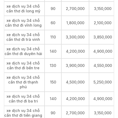
xe dịch vụ 34 chỗ
90
2,700,000
3,150,000
cần thơ đi long mỹ
xe dịch vụ 34 chỗ
60
1,800,000
2,100,000
cần thơ đi vĩnh long
xe dịch vụ 34 chỗ
110
3,300,000
3,850,000
cần thơ đi trà vinh
xe dịch vụ 34 chỗ
140
4,200,000
4,900,000
cần thơ đi duyên hải
xe dịch vụ 34 chỗ
130
3,900,000
4,550,000
cần thơ đi bến tre
xe dịch vụ 34 chỗ
cần thơ đi thạnh
150
4,500,000
5,250,000
phú
xe dịch vụ 34 chỗ
140
4,200,000
4,900,000
cần thơ đi ba tri
xe dịch vụ 34 chỗ
90
2,700,000
3,150,000
cần thơ đi tiền giang