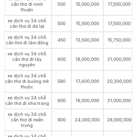
cần thơ đi ninh
500
15,000,000
17,500,000
thuận
xe dịch vụ 34 chỗ
500
15,000,000
17,500,000
cần thơ đi đà lạt
xe dịch vụ 34 chỗ
450
13,500,000
15,750,000
cần thơ đi lâm đồng
xe dịch vụ 34 chỗ
cần thơ đi tây
600
18,000,000
21,000,000
nguyên
xe dịch vụ 34 chỗ
cần thơ đi buông mê
580
17,400,000
20,300,000
thuộc
xe dịch vụ 34 chỗ
600
18,000,000
21,000,000
cần thơ đi nha trang
xe dịch vụ 34 chỗ
cần thơ đi miền
800
24,000,000
28,000,000
trung
xe dịch vụ 34 chỗ