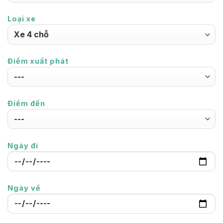
Loại xe
Điểm xuất phát
Điểm đến
Ngày đi
Ngày về