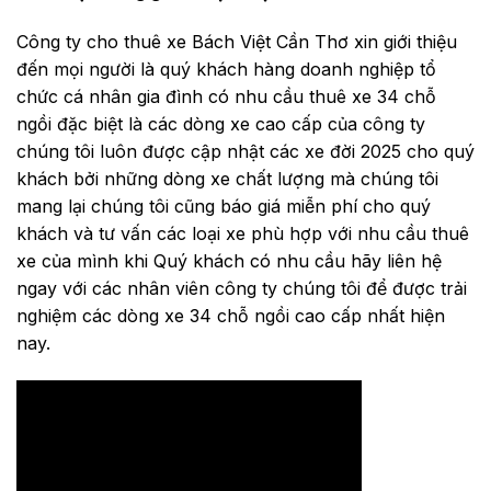
Công ty cho thuê xe Bách Việt Cần Thơ xin giới thiệu
đến mọi người là quý khách hàng doanh nghiệp tổ
chức cá nhân gia đình có nhu cầu thuê xe 34 chỗ
ngồi đặc biệt là các dòng xe cao cấp của công ty
chúng tôi luôn được cập nhật các xe đời 2025 cho quý
khách bởi những dòng xe chất lượng mà chúng tôi
mang lại chúng tôi cũng báo giá miễn phí cho quý
khách và tư vấn các loại xe phù hợp với nhu cầu thuê
xe của mình khi Quý khách có nhu cầu hãy liên hệ
ngay với các nhân viên công ty chúng tôi để được trải
nghiệm các dòng xe 34 chỗ ngồi cao cấp nhất hiện
nay.