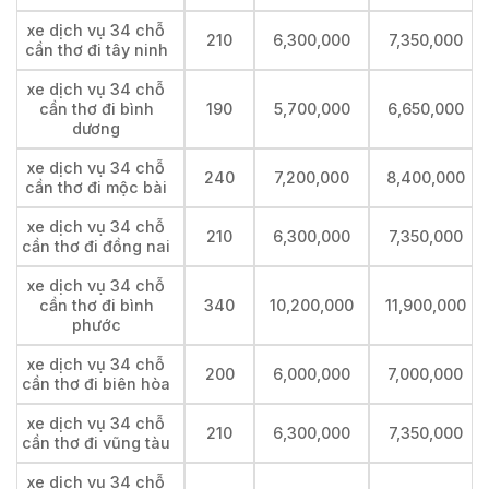
xe dịch vụ 34 chỗ
210
6,300,000
7,350,000
cần thơ đi tây ninh
xe dịch vụ 34 chỗ
cần thơ đi bình
190
5,700,000
6,650,000
dương
xe dịch vụ 34 chỗ
240
7,200,000
8,400,000
cần thơ đi mộc bài
xe dịch vụ 34 chỗ
210
6,300,000
7,350,000
cần thơ đi đồng nai
xe dịch vụ 34 chỗ
cần thơ đi bình
340
10,200,000
11,900,000
phước
xe dịch vụ 34 chỗ
200
6,000,000
7,000,000
cần thơ đi biên hòa
xe dịch vụ 34 chỗ
210
6,300,000
7,350,000
cần thơ đi vũng tàu
xe dịch vụ 34 chỗ