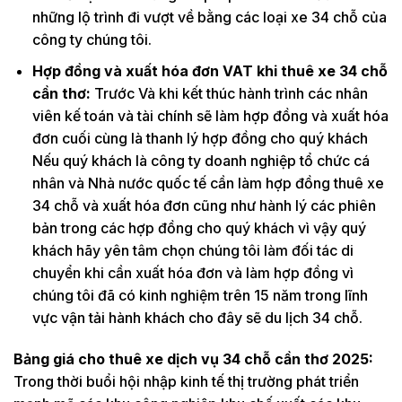
những lộ trình đi vượt về bằng các loại xe 34 chỗ của
công ty chúng tôi.
Hợp đồng và xuất hóa đơn VAT khi thuê xe 34 chỗ
cần thơ:
Trước Và khi kết thúc hành trình các nhân
viên kế toán và tài chính sẽ làm hợp đồng và xuất hóa
đơn cuối cùng là thanh lý hợp đồng cho quý khách
Nếu quý khách là công ty doanh nghiệp tổ chức cá
nhân và Nhà nước quốc tế cần làm hợp đồng thuê xe
34 chỗ và xuất hóa đơn cũng như hành lý các phiên
bản trong các hợp đồng cho quý khách vì vậy quý
khách hãy yên tâm chọn chúng tôi làm đối tác di
chuyển khi cần xuất hóa đơn và làm hợp đồng vì
chúng tôi đã có kinh nghiệm trên 15 năm trong lĩnh
vực vận tải hành khách cho đây sẽ du lịch 34 chỗ.
Bảng giá cho thuê xe dịch vụ 34 chỗ cần thơ 2025:
Trong thời buổi hội nhập kinh tế thị trường phát triển