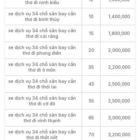
thơ đi ninh kiều
xe dịch vụ 34 chỗ sân bay cần
10
1,400,000
thơ đi bình thủy
xe dịch vụ 34 chỗ sân bay cần
15
1,800,000
thơ đi cái răng
xe dịch vụ 34 chỗ sân bay cần
20
2,000,000
thơ đi phong điền
xe dịch vụ 34 chỗ sân bay cần
35
2,200,000
thơ đi ô môn
xe dịch vụ 34 chỗ sân bay cần
45
2,500,000
thơ đi thới lai
xe dịch vụ 34 chỗ sân bay cần
55
2,500,000
thơ đi cờ đỏ
xe dịch vụ 34 chỗ sân bay cần
65
3,000,000
thơ đi vĩnh thạnh
xe dịch vụ 34 chỗ sân bay cần
70
3,200,000
thơ đi thốt nốt