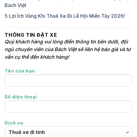
Bách Việt
5 Lợi Ích Vàng Khi Thuê Xe Đi Lễ Hội Miền Tây 2026!
THÔNG TIN ĐẶT XE
Quý khách hàng vui lòng điền thông tin bên dưới, đội
ngũ chuyên viên của Bách Việt sẽ liên hệ báo giá và tư
vấn cụ thể đến khách hàng!
Tên của bạn
Số điện thoại
Dịch vụ