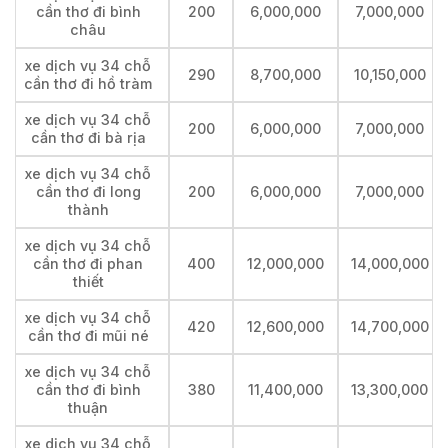
cần thơ đi bình
200
6,000,000
7,000,000
châu
xe dịch vụ 34 chỗ
290
8,700,000
10,150,000
cần thơ đi hồ tràm
xe dịch vụ 34 chỗ
200
6,000,000
7,000,000
cần thơ đi bà rịa
xe dịch vụ 34 chỗ
cần thơ đi long
200
6,000,000
7,000,000
thành
xe dịch vụ 34 chỗ
cần thơ đi phan
400
12,000,000
14,000,000
thiết
xe dịch vụ 34 chỗ
420
12,600,000
14,700,000
cần thơ đi mũi né
xe dịch vụ 34 chỗ
cần thơ đi bình
380
11,400,000
13,300,000
thuận
xe dịch vụ 34 chỗ