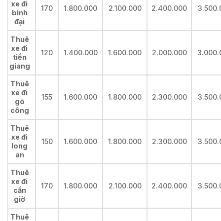
xe đi
170
1.800.000
2.100.000
2.400.000
3.500.
bình
đại
Thuê
xe đi
120
1.400.000
1.600.000
2.000.000
3.000.
tiền
giang
Thuê
xe đi
155
1.600.000
1.800.000
2.300.000
3.500.
gò
công
Thuê
xe đi
150
1.600.000
1.800.000
2.300.000
3.500.
long
an
Thuê
xe đi
170
1.800.000
2.100.000
2.400.000
3.500.
cần
giờ
Thuê