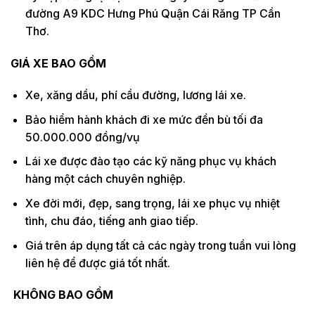
đường A9 KDC Hưng Phú Quận Cái Răng TP Cần
Thơ.
GIÁ XE BAO GỒM
Xe, xăng dầu, phí cầu đường, lương lái xe.
Bảo hiểm hành khách đi xe mức đền bù tối đa
50.000.000 đồng/vụ
Lái xe được đào tạo các kỹ năng phục vụ khách
hàng một cách chuyên nghiệp.
Xe đời mới, đẹp, sang trọng, lái xe phục vụ nhiệt
tình, chu đáo, tiếng anh giao tiếp.
Giá trên áp dụng tất cả các ngày trong tuần vui lòng
liên hệ để được giá tốt nhất.
KHÔNG BAO GỒM