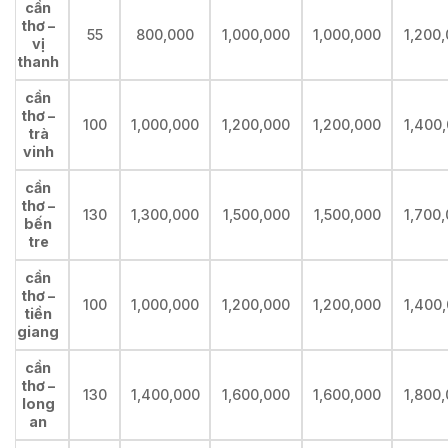
cần
thơ –
55
800,000
1,000,000
1,000,000
1,200
vị
thanh
cần
thơ –
100
1,000,000
1,200,000
1,200,000
1,400
trà
vinh
cần
thơ –
130
1,300,000
1,500,000
1,500,000
1,700
bến
tre
cần
thơ –
100
1,000,000
1,200,000
1,200,000
1,400
tiền
giang
cần
thơ –
130
1,400,000
1,600,000
1,600,000
1,800
long
an