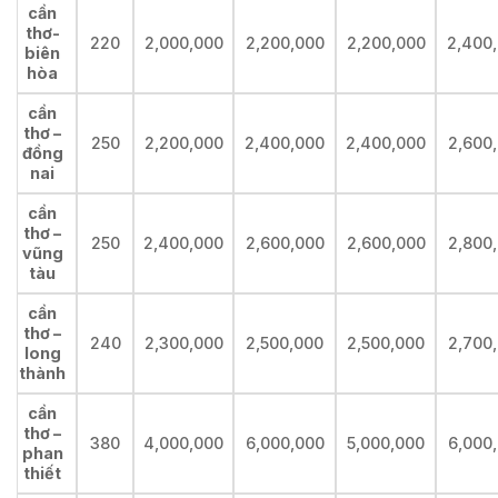
cần
thơ-
220
2,000,000
2,200,000
2,200,000
2,400
biên
hòa
cần
thơ –
250
2,200,000
2,400,000
2,400,000
2,600
đồng
nai
cần
thơ –
250
2,400,000
2,600,000
2,600,000
2,800
vũng
tàu
cần
thơ –
240
2,300,000
2,500,000
2,500,000
2,700
long
thành
cần
thơ –
380
4,000,000
6,000,000
5,000,000
6,000
phan
thiết