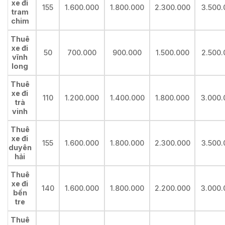
xe đi
155
1.600.000
1.800.000
2.300.000
3.500.
tram
chim
Thuê
xe đi
50
700.000
900.000
1.500.000
2.500.
vĩnh
long
Thuê
xe đi
110
1.200.000
1.400.000
1.800.000
3.000.
trà
vinh
Thuê
xe đi
155
1.600.000
1.800.000
2.300.000
3.500.
duyên
hải
Thuê
xe đi
140
1.600.000
1.800.000
2.200.000
3.000.
bến
tre
Thuê