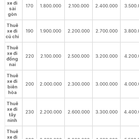
xe đi
170
1.800.000
2.100.000
2.400.000
3.500.
sài
gòn
Thuê
xe đi
190
1.900.000
2.200.000
2.700.000
3.800.
củ chi
Thuê
xe đi
220
2.100.000
2.500.000
3.200.000
4.200.
đồng
nai
Thuê
xe đi
200
2.000.000
2.300.000
3.000.000
4.000.
biên
hòa
Thuê
xe đi
230
2.200.000
2.600.000
3.300.000
4.400.
tây
ninh
Thuê
xe đi