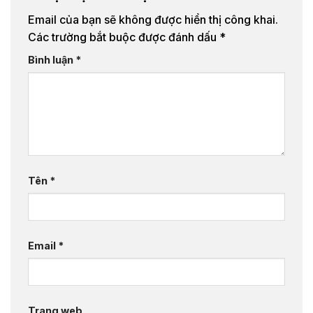
Email của bạn sẽ không được hiển thị công khai.
Các trường bắt buộc được đánh dấu
*
Bình luận
*
Tên
*
Email
*
Trang web