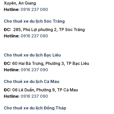
Xuyên, An Giang
Hotline:
0916 237 090
Cho thuê xe du lịch Sóc Trăng
ĐC:
285, Phú Lợi phường 2, TP Sóc Trăng
Hotline:
0916 237 090
Cho thuê xe du lịch Bạc Liêu
ĐC:
60 Hai Bà Trưng, Phường 3, TP Bạc Liêu
Hotline:
0916 237 090
Cho thuê xe du lịch Cà Mau
ĐC:
06 Lê Duẩn, Phường 9, TP Cà Mau
Hotline:
0916 237 090
Cho thuê xe du lịch Đồng Tháp