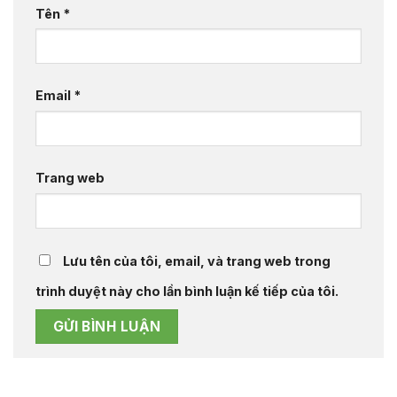
Tên
*
Email
*
Trang web
Lưu tên của tôi, email, và trang web trong
trình duyệt này cho lần bình luận kế tiếp của tôi.