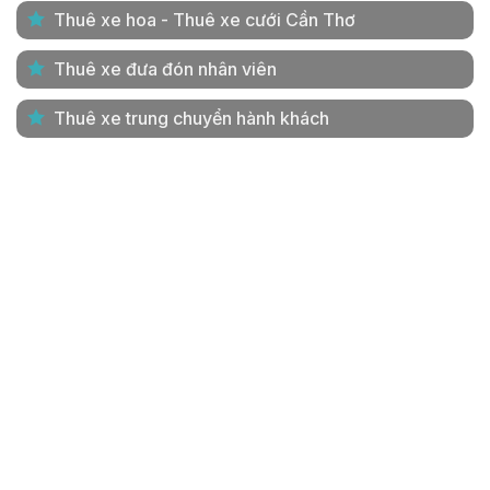
Thuê xe hoa - Thuê xe cưới Cần Thơ
Thuê xe đưa đón nhân viên
Thuê xe trung chuyển hành khách