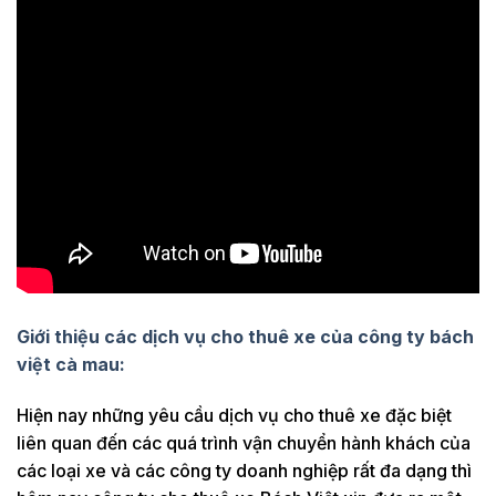
Giới thiệu các dịch vụ cho thuê xe của công ty bách
việt cà mau:
Hiện nay những yêu cầu dịch vụ cho thuê xe đặc biệt
liên quan đến các quá trình vận chuyển hành khách của
các loại xe và các công ty doanh nghiệp rất đa dạng thì