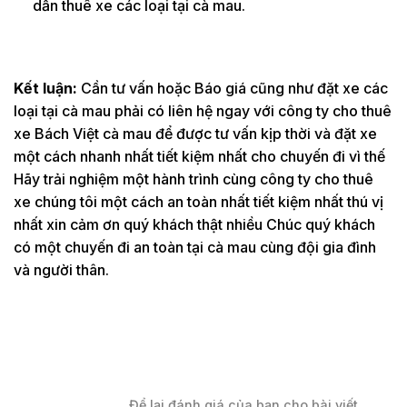
dẫn thuê xe các loại tại cà mau.
Kết luận:
Cần tư vấn hoặc Báo giá cũng như đặt xe các
loại tại cà mau phải có liên hệ ngay với công ty cho thuê
xe Bách Việt cà mau để được tư vấn kịp thời và đặt xe
một cách nhanh nhất tiết kiệm nhất cho chuyến đi vì thế
Hãy trải nghiệm một hành trình cùng công ty cho thuê
xe chúng tôi một cách an toàn nhất tiết kiệm nhất thú vị
nhất xin cảm ơn quý khách thật nhiều Chúc quý khách
có một chuyến đi an toàn tại cà mau cùng đội gia đình
và người thân.
Để lại đánh giá của bạn cho bài viết