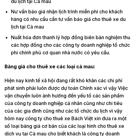
du lịch tại Cà mau
Nư vấn báo giá nhận lịch trình miễn phí cho khách
hàng có nhu cầu cần tư vấn báo giá cho thuê xe du
lịch tại Cà mau
Nuất hóa đơn thanh lý hợp đồng biên bản nghiệm thu
các hợp đồng cho các công ty doanh nghiệp tổ chức
phi chính phủ cơ quan nhà nước có yêu cầu.
Bảng giá cho thuê xe các loại cà mau:
Hiện nay kinh tế xã hội đang rất khó khăn các chi phí
phát sinh phải luôn được dự toán Chính xác vì vậy Việc
vận chuyển luôn ảnh hưởng đến yếu tố các sản phẩm
của công ty doanh nghiệp cá nhân cũng như chi tiêu
của các gia đình cũng như các tổ chức du lịch vì vậy
hôm nay công ty cho thuê xe Bách Việt xin đưa ra một
số loại bảng giá cơ bản của các loại hình cho thuê xe
dịch vụ tại Cà mau cho biết khách là công ty doanh