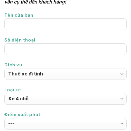
vấn cụ thể đến khách hàng!
Tên của bạn
Số điện thoại
Dịch vụ
Loại xe
Điểm xuất phát