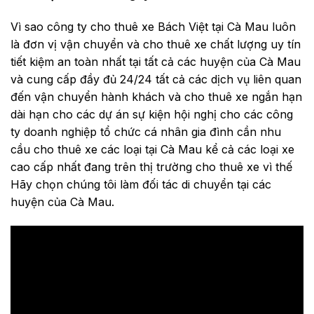
Vì sao công ty cho thuê xe Bách Việt tại Cà Mau luôn
là đơn vị vận chuyển và cho thuê xe chất lượng uy tín
tiết kiệm an toàn nhất tại tất cả các huyện của Cà Mau
và cung cấp đầy đủ 24/24 tất cả các dịch vụ liên quan
đến vận chuyển hành khách và cho thuê xe ngắn hạn
dài hạn cho các dự án sự kiện hội nghị cho các công
ty doanh nghiệp tổ chức cá nhân gia đình cần nhu
cầu cho thuê xe các loại tại Cà Mau kể cả các loại xe
cao cấp nhất đang trên thị trường cho thuê xe vì thế
Hãy chọn chúng tôi làm đối tác di chuyển tại các
huyện của Cà Mau.