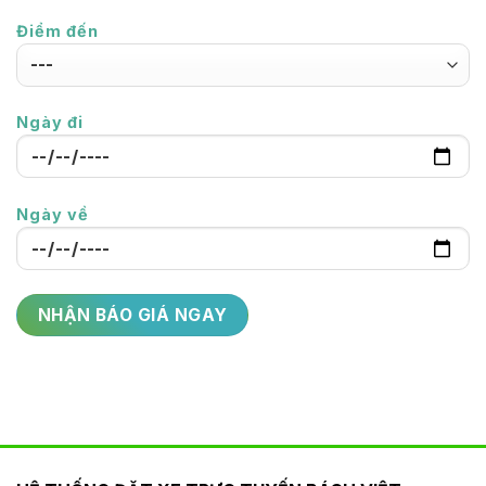
Điểm đến
Ngày đi
Ngày về