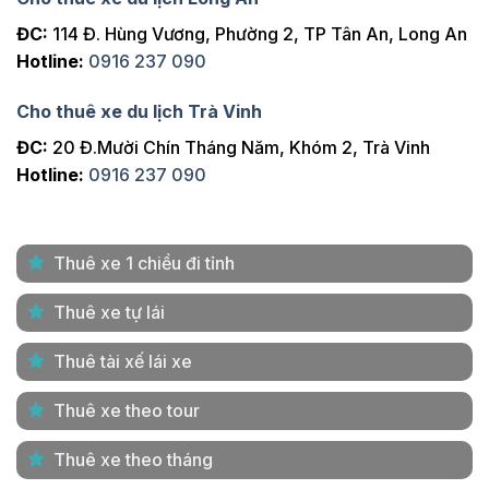
ĐC:
114 Đ. Hùng Vương, Phường 2, TP Tân An, Long An
Hotline:
0916 237 090
Cho thuê xe du lịch Trà Vinh
ĐC:
20 Đ.Mười Chín Tháng Năm, Khóm 2, Trà Vinh
Hotline:
0916 237 090
Thuê xe 1 chiều đi tỉnh
Thuê xe tự lái
Thuê tài xế lái xe
Thuê xe theo tour
Thuê xe theo tháng