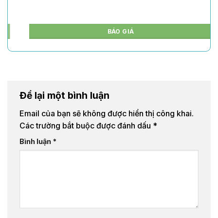
BÁO GIÁ
Để lại một bình luận
Email của bạn sẽ không được hiển thị công khai.
Các trường bắt buộc được đánh dấu
*
Bình luận
*