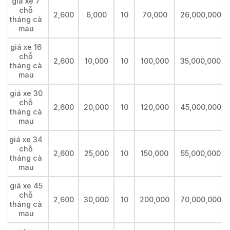
giá xe 7
chỗ
2,600
6,000
10
70,000
26,000,000
tháng cà
mau
giá xe 16
chỗ
2,600
10,000
10
100,000
35,000,000
tháng cà
mau
giá xe 30
chỗ
2,600
20,000
10
120,000
45,000,000
tháng cà
mau
giá xe 34
chỗ
2,600
25,000
10
150,000
55,000,000
tháng cà
mau
giá xe 45
chỗ
2,600
30,000
10
200,000
70,000,000
tháng cà
mau