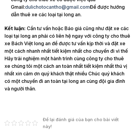
Gmail:
dulichotocantho@gmail.com
Để được hướng
dẫn thuê xe các loại tại long an.
Kết luận:
Cần tư vấn hoặc Báo giá cũng như đặt xe các
loại tại long an phải có liên hệ ngay với công ty cho thuê
xe Bách Việt long an để được tư vấn kịp thời và đặt xe
một cách nhanh nhất tiết kiệm nhất cho chuyến đi vì thế
Hãy trải nghiệm một hành trình cùng công ty cho thuê
xe chúng tôi một cách an toàn nhất tiết kiệm nhất thú vị
nhất xin cảm ơn quý khách thật nhiều Chúc quý khách
có một chuyến đi an toàn tại long an cùng đội gia đình
và người thân.
Để lại đánh giá của bạn cho bài viết
này!