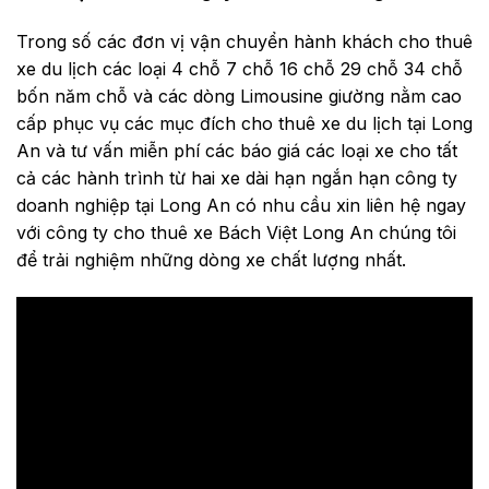
Trong số các đơn vị vận chuyển hành khách cho thuê
xe du lịch các loại 4 chỗ 7 chỗ 16 chỗ 29 chỗ 34 chỗ
bốn năm chỗ và các dòng Limousine giường nằm cao
cấp phục vụ các mục đích cho thuê xe du lịch tại Long
An và tư vấn miễn phí các báo giá các loại xe cho tất
cả các hành trình từ hai xe dài hạn ngắn hạn công ty
doanh nghiệp tại Long An có nhu cầu xin liên hệ ngay
với công ty cho thuê xe Bách Việt Long An chúng tôi
để trải nghiệm những dòng xe chất lượng nhất.