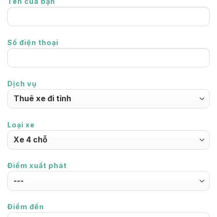
Tên của bạn
Số điện thoại
Dịch vụ
Loại xe
Điểm xuất phát
Điểm đến