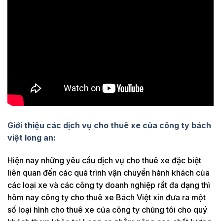
Giới thiệu các dịch vụ cho thuê xe của công ty bách
việt long an:
Hiện nay những yêu cầu dịch vụ cho thuê xe đặc biệt
liên quan đến các quá trình vận chuyển hành khách của
các loại xe và các công ty doanh nghiệp rất đa dạng thì
hôm nay công ty cho thuê xe Bách Việt xin đưa ra một
số loại hình cho thuê xe của công ty chúng tôi cho quý