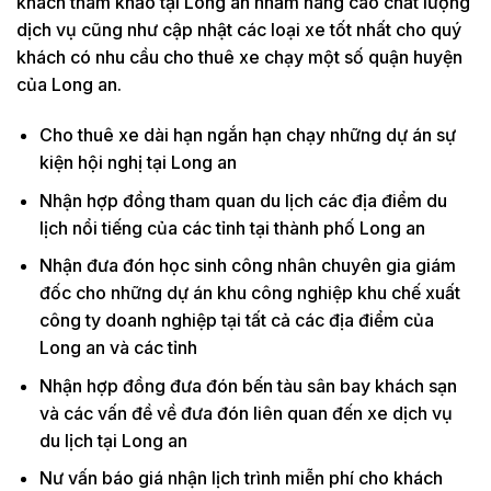
khách tham khảo tại Long an nhằm nâng cao chất lượng
dịch vụ cũng như cập nhật các loại xe tốt nhất cho quý
khách có nhu cầu cho thuê xe chạy một số quận huyện
của Long an.
Cho thuê xe dài hạn ngắn hạn chạy những dự án sự
kiện hội nghị tại Long an
Nhận hợp đồng tham quan du lịch các địa điểm du
lịch nổi tiếng của các tỉnh tại thành phố Long an
Nhận đưa đón học sinh công nhân chuyên gia giám
đốc cho những dự án khu công nghiệp khu chế xuất
công ty doanh nghiệp tại tất cả các địa điểm của
Long an và các tỉnh
Nhận hợp đồng đưa đón bến tàu sân bay khách sạn
và các vấn đề về đưa đón liên quan đến xe dịch vụ
du lịch tại Long an
Nư vấn báo giá nhận lịch trình miễn phí cho khách