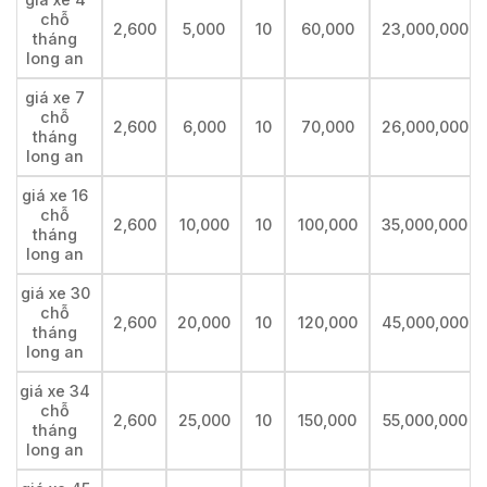
chỗ
2,600
5,000
10
60,000
23,000,000
tháng
long an
giá xe 7
chỗ
2,600
6,000
10
70,000
26,000,000
tháng
long an
giá xe 16
chỗ
2,600
10,000
10
100,000
35,000,000
tháng
long an
giá xe 30
chỗ
2,600
20,000
10
120,000
45,000,000
tháng
long an
giá xe 34
chỗ
2,600
25,000
10
150,000
55,000,000
tháng
long an