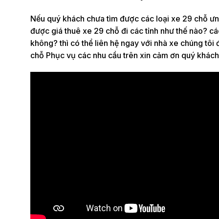
Nếu quý khách chưa tìm được các loại xe 29 chỗ ưng
được giá thuê xe 29 chỗ đi các tỉnh như thế nào? cá
không? thì có thể liên hệ ngay với nhà xe chúng tôi
chỗ Phục vụ các nhu cầu trên xin cảm ơn quý khách