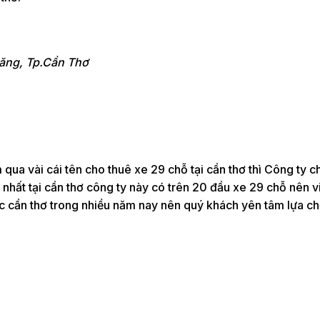
ăng, Tp.Cần Thơ
 qua vài cái tên cho thuê xe 29 chỗ tại cần thơ thì Công ty c
 nhất tại cần thơ công ty này có trên 20 đầu xe 29 chỗ nên 
húc cần thơ trong nhiều năm nay nên quý khách yên tâm lựa c