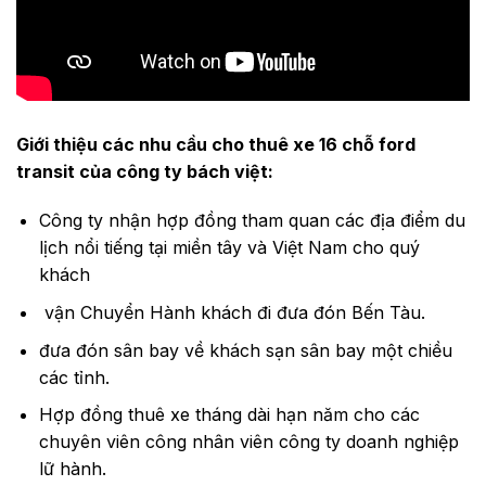
Giới thiệu các nhu cầu cho thuê xe 16 chỗ ford
transit của công ty bách việt:
Công ty nhận hợp đồng tham quan các địa điểm du
lịch nổi tiếng tại miền tây và Việt Nam cho quý
khách
vận Chuyển Hành khách đi đưa đón Bến Tàu.
đưa đón sân bay về khách sạn sân bay một chiều
các tỉnh.
Hợp đồng thuê xe tháng dài hạn năm cho các
chuyên viên công nhân viên công ty doanh nghiệp
lữ hành.