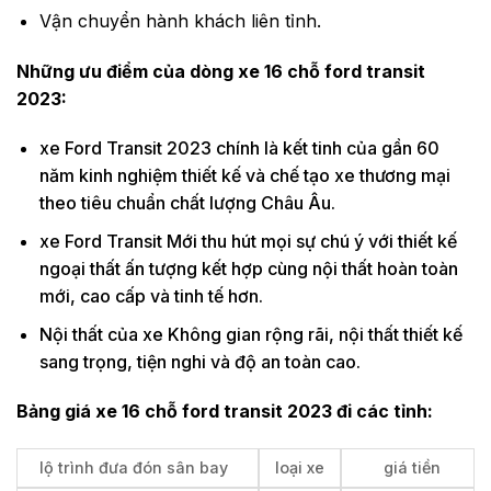
Vận chuyển hành khách liên tỉnh.
Những ưu điểm của dòng xe 16 chỗ ford transit
2023:
xe Ford Transit 2023 chính là kết tinh của gần 60
năm kinh nghiệm thiết kế và chế tạo xe thương mại
theo tiêu chuẩn chất lượng Châu Âu.
xe Ford Transit Mới thu hút mọi sự chú ý với thiết kế
ngoại thất ấn tượng kết hợp cùng nội thất hoàn toàn
mới, cao cấp và tinh tế hơn.
Nội thất của xe Không gian rộng rãi, nội thất thiết kế
sang trọng, tiện nghi và độ an toàn cao.
Bảng giá xe 16 chỗ ford transit 2023 đi các tỉnh:
lộ trình đưa đón sân bay
loại xe
giá tiền