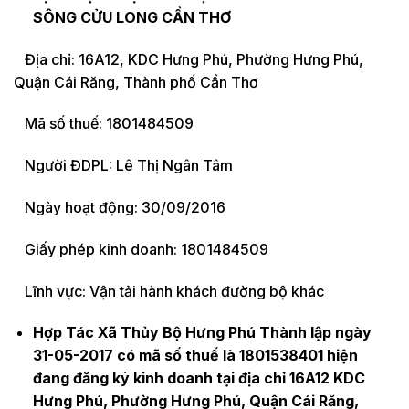
SÔNG CỬU LONG CẦN THƠ
Địa chỉ: 16A12, KDC Hưng Phú, Phường Hưng Phú,
Quận Cái Răng, Thành phố Cần Thơ
Mã số thuế: 1801484509
Người ĐDPL: Lê Thị Ngân Tâm
Ngày hoạt động: 30/09/2016
Giấy phép kinh doanh: 1801484509
Lĩnh vực: Vận tải hành khách đường bộ khác
Hợp Tác Xã Thủy Bộ Hưng Phú Thành lập ngày
31-05-2017 có mã số thuế là 1801538401 hiện
đang đăng ký kinh doanh tại địa chỉ 16A12 KDC
Hưng Phú, Phường Hưng Phú, Quận Cái Răng,