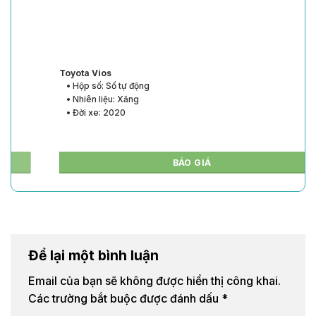
Toyota Vios
• Hộp số: Số tự động
• Nhiên liệu: Xăng
• Đời xe: 2020
BÁO GIÁ
Để lại một bình luận
Email của bạn sẽ không được hiển thị công khai.
Các trường bắt buộc được đánh dấu
*