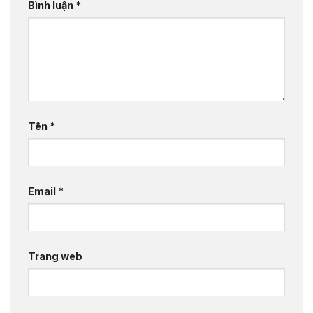
Bình luận
*
Tên
*
Email
*
Trang web