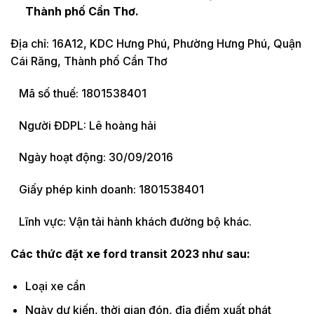
Thành phố Cần Thơ.
Địa chỉ: 16A12, KDC Hưng Phú, Phường Hưng Phú, Quận
Cái Răng, Thành phố Cần Thơ
Mã số thuế: 1801538401
Người ĐDPL: Lê hoàng hải
Ngày hoạt động: 30/09/2016
Giấy phép kinh doanh: 1801538401
Lĩnh vực: Vận tải hành khách đường bộ khác.
Các thức đặt xe ford transit 2023 như sau:
Loại xe cần
Ngày dự kiến, thời gian đón, địa điểm xuất phát