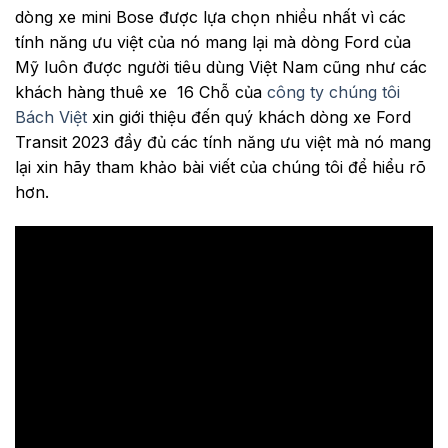
dòng xe mini Bose được lựa chọn nhiều nhất vì các
tính năng ưu việt của nó mang lại mà dòng Ford của
Mỹ luôn được người tiêu dùng Việt Nam cũng như các
khách hàng thuê xe 16 Chỗ của
công ty chúng tôi
Bách Việt
xin giới thiệu đến quý khách dòng xe Ford
Transit 2023 đầy đủ các tính năng ưu việt mà nó mang
lại xin hãy tham khảo bài viết của chúng tôi để hiểu rõ
hơn.