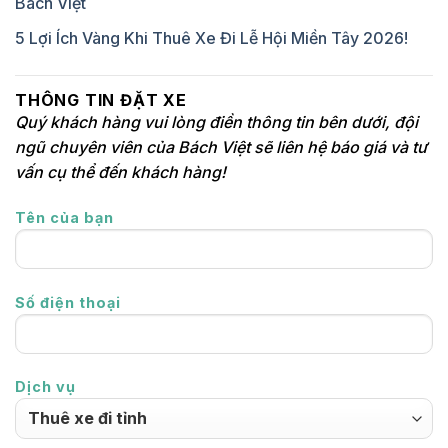
Bách Việt
5 Lợi Ích Vàng Khi Thuê Xe Đi Lễ Hội Miền Tây 2026!
THÔNG TIN ĐẶT XE
Quý khách hàng vui lòng điền thông tin bên dưới, đội
ngũ chuyên viên của Bách Việt sẽ liên hệ báo giá và tư
vấn cụ thể đến khách hàng!
Tên của bạn
Số điện thoại
Dịch vụ