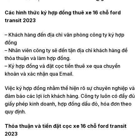
Các hình thức ký hợp đồng thuê xe 16 chỗ ford
transit 2023
– Khách hàng đến địa chỉ văn phòng công ty ký hợp
đồng
– Nhân viên công ty sẽ đến tận địa chỉ khách hàng để
thỏa thuận và làm hợp đồng.
– Ký hợp đồng và đặt cọc tiền thuê xe qua chuyển
khoản và xác nhận qua Email.
Việc ký hợp đồng nhằm thể hiện rõ sự chuyên nghiệp và
đảm bảo các lợi ích khách hàng. Công ty luôn có đầy đủ
giấy phép kinh doanh, hợp đồng dấu đỏ, hóa đơn theo
quy định.
Thỏa thuận và tiền đặt cọc xe 16 chỗ ford transit
2023