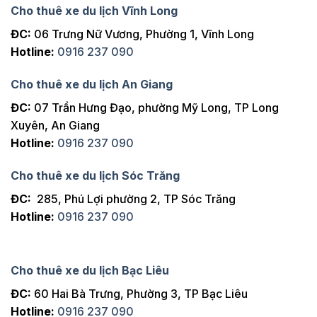
Cho thuê xe du lịch Vĩnh Long
ĐC:
06 Trưng Nữ Vương, Phường 1, Vĩnh Long
Hotline:
0916 237 090
Cho thuê xe du lịch An Giang
ĐC:
07 Trần Hưng Đạo, phường Mỹ Long, TP Long
Xuyên, An Giang
Hotline:
0916 237 090
Cho thuê xe du lịch Sóc Trăng
ĐC:
285, Phú Lợi phường 2, TP Sóc Trăng
Hotline:
0916 237 090
Cho thuê xe du lịch Bạc Liêu
ĐC:
60 Hai Bà Trưng, Phường 3, TP Bạc Liêu
Hotline:
0916 237 090