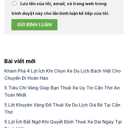
Lưu tên của tôi, email, và trang web trong
trình duyệt này cho lần bình luận kế tiếp của tôi.
Bài viết mới
Khám Phá 4 Lợi Ích Khi Chọn Xe Du Lịch Bách Việt Cho
Chuyến Đi Hoàn Hảo
5 Tiêu Chí Vàng Giúp Bạn Thuê Xe Uy Tín Cần Thơ An
Toàn Nhất
5 Lời Khuyên Vàng Để Thuê Xe Du Lịch Giá Rẻ Tại Cần
Thơ
5 Lợi Ích Bất Ngờ Khi Quyết Định Thuê Xe Dài Ngày Tại