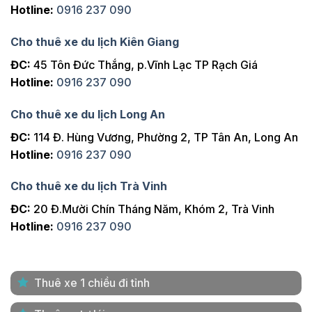
Hotline:
0916 237 090
Cho thuê xe du lịch Kiên Giang
ĐC:
45 Tôn Đức Thắng, p.Vĩnh Lạc TP Rạch Giá
Hotline:
0916 237 090
Cho thuê xe du lịch Long An
ĐC:
114 Đ. Hùng Vương, Phường 2, TP Tân An, Long An
Hotline:
0916 237 090
Cho thuê xe du lịch Trà Vinh
ĐC:
20 Đ.Mười Chín Tháng Năm, Khóm 2, Trà Vinh
Hotline:
0916 237 090
Thuê xe 1 chiều đi tỉnh