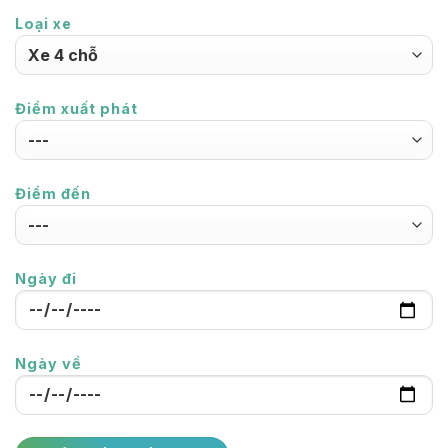
Loại xe
Điểm xuất phát
Điểm đến
Ngày đi
Ngày về