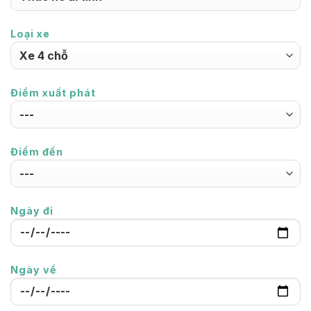
Loại xe
Điểm xuất phát
Điểm đến
Ngày đi
Ngày về