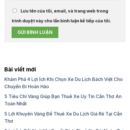
Lưu tên của tôi, email, và trang web trong
trình duyệt này cho lần bình luận kế tiếp của tôi.
Bài viết mới
Khám Phá 4 Lợi Ích Khi Chọn Xe Du Lịch Bách Việt Cho
Chuyến Đi Hoàn Hảo
5 Tiêu Chí Vàng Giúp Bạn Thuê Xe Uy Tín Cần Thơ An
Toàn Nhất
5 Lời Khuyên Vàng Để Thuê Xe Du Lịch Giá Rẻ Tại Cần
Thơ