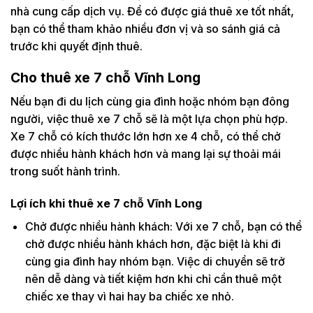
nhà cung cấp dịch vụ. Để có được giá thuê xe tốt nhất,
bạn có thể tham khảo nhiều đơn vị và so sánh giá cả
trước khi quyết định thuê.
Cho thuê xe 7 chỗ Vĩnh Long
Nếu bạn đi du lịch cùng gia đình hoặc nhóm bạn đông
người, việc thuê xe 7 chỗ sẽ là một lựa chọn phù hợp.
Xe 7 chỗ có kích thước lớn hơn xe 4 chỗ, có thể chở
được nhiều hành khách hơn và mang lại sự thoải mái
trong suốt hành trình.
Lợi ích khi thuê xe 7 chỗ Vĩnh Long
Chở được nhiều hành khách: Với xe 7 chỗ, bạn có thể
chở được nhiều hành khách hơn, đặc biệt là khi đi
cùng gia đình hay nhóm bạn. Việc di chuyển sẽ trở
nên dễ dàng và tiết kiệm hơn khi chỉ cần thuê một
chiếc xe thay vì hai hay ba chiếc xe nhỏ.