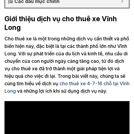
Các đầu mục chính
Giới thiệu dịch vụ cho thuê xe Vĩnh
Long
Cho thuê xe là một trong những dịch vụ cần thiết và phổ
biến hiện nay, đặc biệt là tại các thành phố lớn như Vĩnh
Long. Với sự phát triển của du lịch và kinh tế, nhu cầu di
chuyển của con người ngày càng tăng cao, từ đó dịch
vụ cho thuê xe đã trở thành một giải pháp tiện lợi và
hiệu quả cho việc đi lại. Trong bài viết này, chúng ta sẽ
cùng tìm hiểu về dịch vụ
cho thuê xe 4-7-16 chỗ tại Vĩnh
Long
và những lợi ích khi sử dụng dịch vụ này.