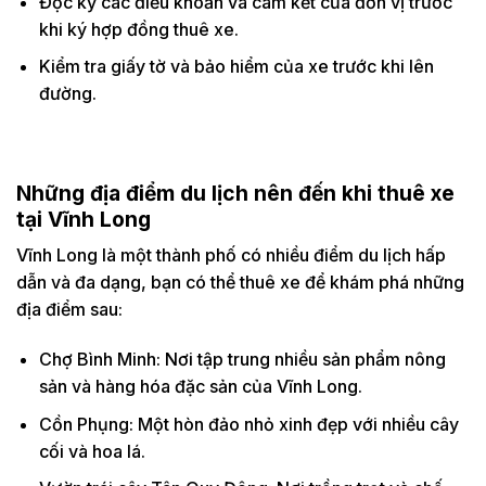
Đọc kỹ các điều khoản và cam kết của đơn vị trước
khi ký hợp đồng thuê xe.
Kiểm tra giấy tờ và bảo hiểm của xe trước khi lên
đường.
Những địa điểm du lịch nên đến khi thuê xe
tại Vĩnh Long
Vĩnh Long là một thành phố có nhiều điểm du lịch hấp
dẫn và đa dạng, bạn có thể thuê xe để khám phá những
địa điểm sau:
Chợ Bình Minh: Nơi tập trung nhiều sản phẩm nông
sản và hàng hóa đặc sản của Vĩnh Long.
Cồn Phụng: Một hòn đảo nhỏ xinh đẹp với nhiều cây
cối và hoa lá.