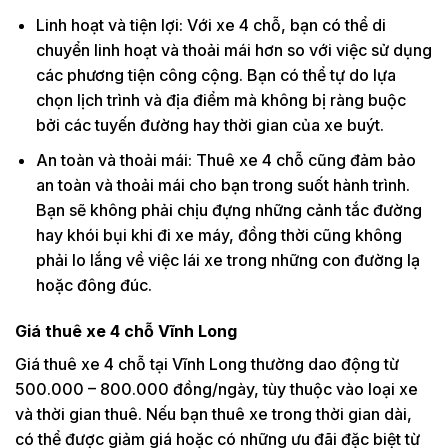
Linh hoạt và tiện lợi: Với xe 4 chỗ, bạn có thể di
chuyển linh hoạt và thoải mái hơn so với việc sử dụng
các phương tiện công cộng. Bạn có thể tự do lựa
chọn lịch trình và địa điểm mà không bị ràng buộc
bởi các tuyến đường hay thời gian của xe buýt.
An toàn và thoải mái: Thuê xe 4 chỗ cũng đảm bảo
an toàn và thoải mái cho bạn trong suốt hành trình.
Bạn sẽ không phải chịu đựng những cảnh tắc đường
hay khói bụi khi đi xe máy, đồng thời cũng không
phải lo lắng về việc lái xe trong những con đường lạ
hoặc đông đúc.
Giá thuê xe 4 chỗ Vĩnh Long
Giá thuê xe 4 chỗ tại Vĩnh Long thường dao động từ
500.000 – 800.000 đồng/ngày, tùy thuộc vào loại xe
và thời gian thuê. Nếu bạn thuê xe trong thời gian dài,
có thể được giảm giá hoặc có những ưu đãi đặc biệt từ