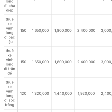
long
đi cha
diệp
thuê
xe
vĩnh
150
1,650,000
1,800,000
2,400,000
3,000
long
đi bạc
liệu
thuê
xe
vĩnh
150
1,650,000
1,800,000
2,400,000
3,000
long
đi trần
đề
thuê
xe
vĩnh
120
1,320,000
1,440,000
1,920,000
2,400
long
đi sóc
trăng