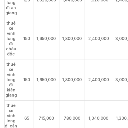
long
đi an
giang
thuê
xe
vĩnh
long
150
1,650,000
1,800,000
2,400,000
3,000
đi
châu
đốc
thuê
xe
vĩnh
long
150
1,650,000
1,800,000
2,400,000
3,000
đi
kiên
giang
thuê
xe
vĩnh
65
715,000
780,000
1,040,000
1,300
long
đi cần