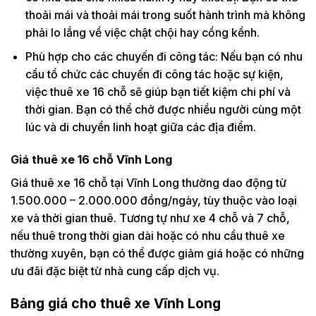
thoải mái và thoải mái trong suốt hành trình mà không
phải lo lắng về việc chật chội hay cồng kềnh.
Phù hợp cho các chuyến đi công tác: Nếu bạn có nhu
cầu tổ chức các chuyến đi công tác hoặc sự kiện,
việc thuê xe 16 chỗ sẽ giúp bạn tiết kiệm chi phí và
thời gian. Bạn có thể chở được nhiều người cùng một
lúc và di chuyển linh hoạt giữa các địa điểm.
Giá thuê xe 16 chỗ Vĩnh Long
Giá thuê xe 16 chỗ tại Vĩnh Long thường dao động từ
1.500.000 – 2.000.000 đồng/ngày, tùy thuộc vào loại
xe và thời gian thuê. Tương tự như xe 4 chỗ và 7 chỗ,
nếu thuê trong thời gian dài hoặc có nhu cầu thuê xe
thường xuyên, bạn có thể được giảm giá hoặc có những
ưu đãi đặc biệt từ nhà cung cấp dịch vụ.
Bảng giá cho thuê xe Vĩnh Long