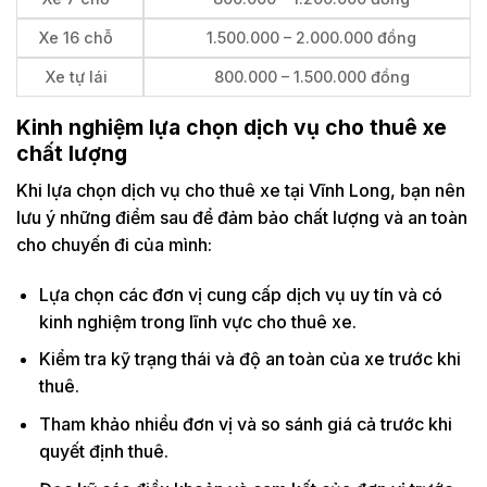
Xe 16 chỗ
1.500.000 – 2.000.000 đồng
Xe tự lái
800.000 – 1.500.000 đồng
Kinh nghiệm lựa chọn dịch vụ cho thuê xe
chất lượng
Khi lựa chọn dịch vụ cho thuê xe tại Vĩnh Long, bạn nên
lưu ý những điểm sau để đảm bảo chất lượng và an toàn
cho chuyến đi của mình:
Lựa chọn các đơn vị cung cấp dịch vụ uy tín và có
kinh nghiệm trong lĩnh vực cho thuê xe.
Kiểm tra kỹ trạng thái và độ an toàn của xe trước khi
thuê.
Tham khảo nhiều đơn vị và so sánh giá cả trước khi
quyết định thuê.