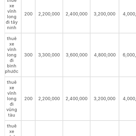
thuê
xe
vĩnh
200
2,200,000
2,400,000
3,200,000
4,000
long
đi tây
ninh
thuê
xe
vĩnh
long
300
3,300,000
3,600,000
4,800,000
6,000
đi
bình
phước
thuê
xe
vĩnh
long
200
2,200,000
2,400,000
3,200,000
4,000
đi
vũng
tàu
thuê
xe