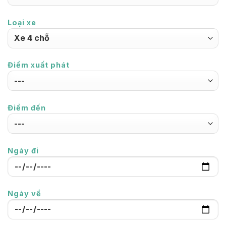
Loại xe
Điểm xuất phát
Điểm đến
Ngày đi
Ngày về