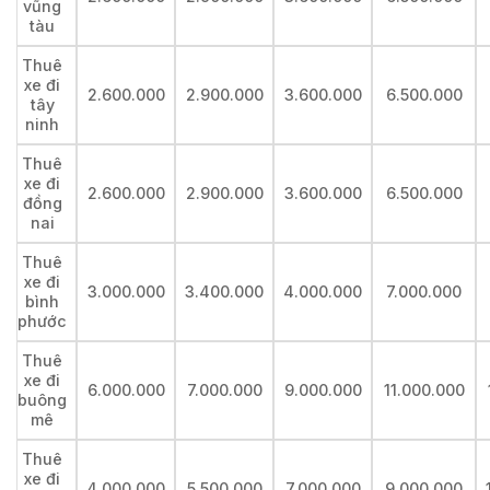
vũng
tàu
Thuê
xe đi
2.600.000
2.900.000
3.600.000
6.500.000
tây
ninh
Thuê
xe đi
2.600.000
2.900.000
3.600.000
6.500.000
đồng
nai
Thuê
xe đi
3.000.000
3.400.000
4.000.000
7.000.000
bình
phước
Thuê
xe đi
6.000.000
7.000.000
9.000.000
11.000.000
buông
mê
Thuê
xe đi
4.000.000
5.500.000
7.000.000
9.000.000