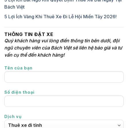
Bách Việt
5 Lợi Ích Vàng Khi Thuê Xe Đi Lễ Hội Miền Tây 2026!
THÔNG TIN ĐẶT XE
Quý khách hàng vui lòng điền thông tin bên dưới, đội
ngũ chuyên viên của Bách Việt sẽ liên hệ báo giá và tư
vấn cụ thể đến khách hàng!
Tên của bạn
Số điện thoại
Dịch vụ