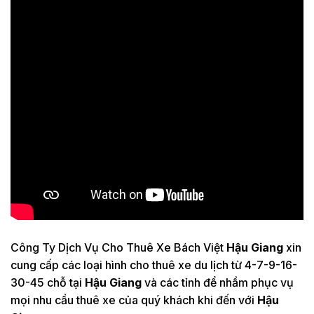
Công Ty Dịch Vụ Cho Thuê Xe Bách Việt
Hậu Giang
xin
cung cấp các loại hình cho thuê xe du lịch từ 4-7-9-16-
30-45 chỗ tại
Hậu Giang
và các tỉnh để nhầm phục vụ
mọi nhu cầu thuê xe của quý khách khi đến với
Hậu