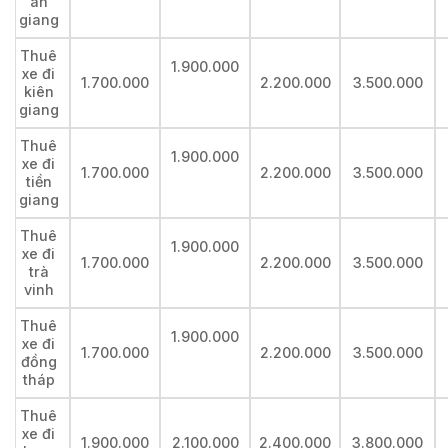
an
giang
Thuê
1.900.000
xe đi
1.700.000
2.200.000
3.500.000
kiên
giang
Thuê
1.900.000
xe đi
1.700.000
2.200.000
3.500.000
tiền
giang
Thuê
1.900.000
xe đi
1.700.000
2.200.000
3.500.000
trà
vinh
Thuê
1.900.000
xe đi
1.700.000
2.200.000
3.500.000
đồng
tháp
Thuê
xe đi
1.900.000
2.100.000
2.400.000
3.800.000