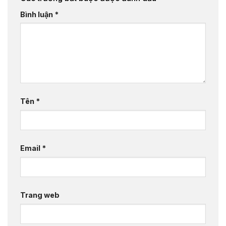
Bình luận
*
Tên
*
Email
*
Trang web