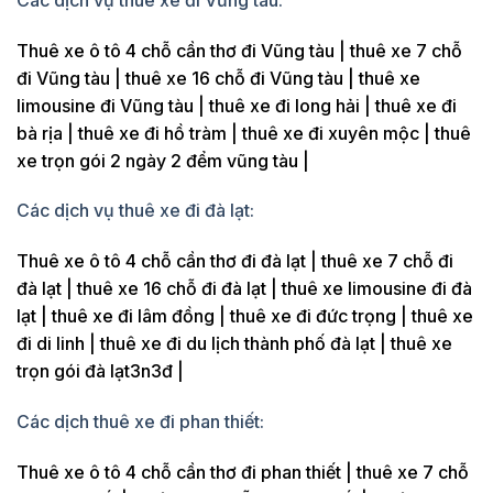
Thuê xe ô tô 4 chỗ cần thơ đi Vũng tàu | thuê xe 7 chỗ
đi Vũng tàu | thuê xe 16 chỗ đi Vũng tàu | thuê xe
limousine đi Vũng tàu | thuê xe đi long hải | thuê xe đi
bà rịa | thuê xe đi hồ tràm | thuê xe đi xuyên mộc | thuê
xe trọn gói 2 ngày 2 đểm vũng tàu |
Các dịch vụ thuê xe đi đà lạt:
Thuê xe ô tô 4 chỗ cần thơ đi đà lạt | thuê xe 7 chỗ đi
đà lạt | thuê xe 16 chỗ đi đà lạt | thuê xe limousine đi đà
lạt | thuê xe đi lâm đồng | thuê xe đi đức trọng | thuê xe
đi di linh | thuê xe đi du lịch thành phố đà lạt | thuê xe
trọn gói đà lạt3n3đ |
Các dịch thuê xe đi phan thiết:
Thuê xe ô tô 4 chỗ cần thơ đi phan thiết | thuê xe 7 chỗ