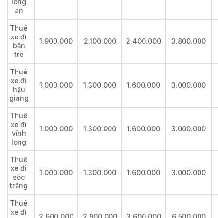
long
an
Thuê
xe đi
1.900.000
2.100.000
2.400.000
3.800.000
bến
tre
Thuê
xe đi
1.000.000
1.300.000
1.600.000
3.000.000
hậu
giang
Thuê
xe đi
1.000.000
1.300.000
1.600.000
3.000.000
vĩnh
long
Thuê
xe đi
1.000.000
1.300.000
1.600.000
3.000.000
sóc
trăng
Thuê
xe đi
2.600.000
2.900.000
3.600.000
6.500.000