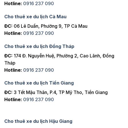
Hotline:
0916 237 090
Cho thuê xe du lịch Cà Mau
ĐC:
06 Lê Duẩn, Phường 9, TP Cà Mau
Hotline:
0916 237 090
Cho thuê xe du lịch Đồng Tháp
ĐC:
174 Đ. Nguyễn Huệ, Phường 2, Cao Lãnh, Đồng
Tháp
Hotline:
0916 237 090
Cho thuê xe du lịch Tiền Giang
ĐC:
3 Tết Mậu Thân, P.4, TP Mỹ Tho, Tiền Giang
Hotline:
0916 237 090
Cho thuê xe du lịch Hậu Giang