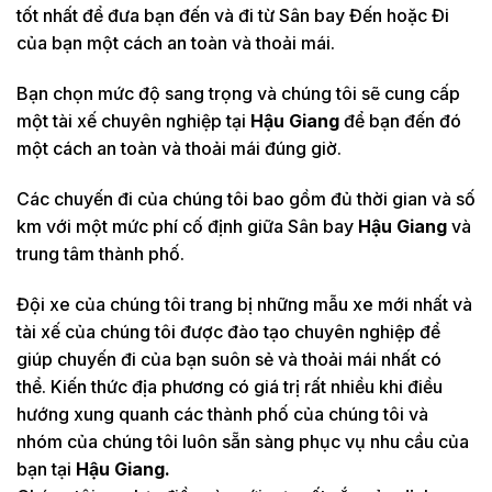
tốt nhất để đưa bạn đến và đi từ Sân bay Đến hoặc Đi
của bạn một cách an toàn và thoải mái.
Bạn chọn mức độ sang trọng và chúng tôi sẽ cung cấp
một tài xế chuyên nghiệp tại
Hậu Giang
để bạn đến đó
một cách an toàn và thoải mái đúng giờ.
Các chuyến đi của chúng tôi bao gồm đủ thời gian và số
km với một mức phí cố định giữa Sân bay
Hậu Giang
và
trung tâm thành phố.
Đội xe của chúng tôi trang bị những mẫu xe mới nhất và
tài xế của chúng tôi được đào tạo chuyên nghiệp để
giúp chuyến đi của bạn suôn sẻ và thoải mái nhất có
thể. Kiến thức địa phương có giá trị rất nhiều khi điều
hướng xung quanh các thành phố của chúng tôi và
nhóm của chúng tôi luôn sẵn sàng phục vụ nhu cầu của
bạn tại
Hậu Giang.