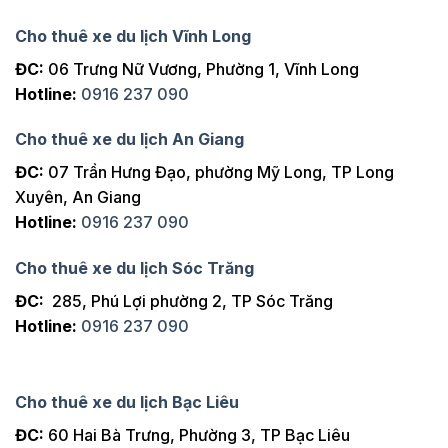
Cho thuê xe du lịch Vĩnh Long
ĐC:
06 Trưng Nữ Vương, Phường 1, Vĩnh Long
Hotline:
0916 237 090
Cho thuê xe du lịch An Giang
ĐC:
07 Trần Hưng Đạo, phường Mỹ Long, TP Long
Xuyên, An Giang
Hotline:
0916 237 090
Cho thuê xe du lịch Sóc Trăng
ĐC:
285, Phú Lợi phường 2, TP Sóc Trăng
Hotline:
0916 237 090
Cho thuê xe du lịch Bạc Liêu
ĐC:
60 Hai Bà Trưng, Phường 3, TP Bạc Liêu