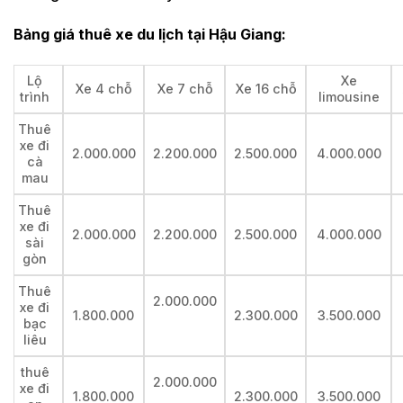
Bảng giá thuê xe du lịch tại Hậu Giang:
Lộ
Xe
Xe 4 chỗ
Xe 7 chỗ
Xe 16 chỗ
trình
limousine
Thuê
xe đi
2.000.000
2.200.000
2.500.000
4.000.000
cà
mau
Thuê
xe đi
2.000.000
2.200.000
2.500.000
4.000.000
sài
gòn
Thuê
2.000.000
xe đi
1.800.000
2.300.000
3.500.000
bạc
liêu
thuê
2.000.000
xe đi
1.800.000
2.300.000
3.500.000