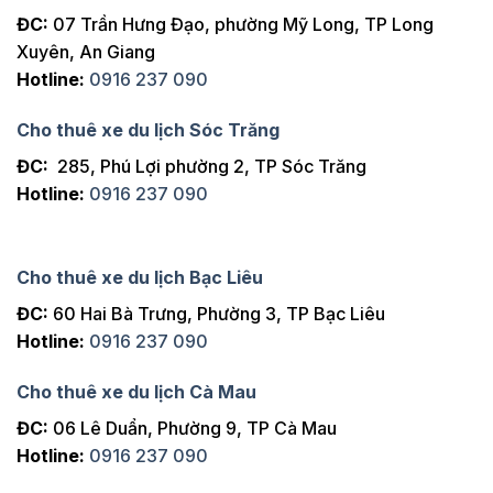
ĐC:
07 Trần Hưng Đạo, phường Mỹ Long, TP Long
Xuyên, An Giang
Hotline:
0916 237 090
Cho thuê xe du lịch Sóc Trăng
ĐC:
285, Phú Lợi phường 2, TP Sóc Trăng
Hotline:
0916 237 090
Cho thuê xe du lịch Bạc Liêu
ĐC:
60 Hai Bà Trưng, Phường 3, TP Bạc Liêu
Hotline:
0916 237 090
Cho thuê xe du lịch Cà Mau
ĐC:
06 Lê Duẩn, Phường 9, TP Cà Mau
Hotline:
0916 237 090