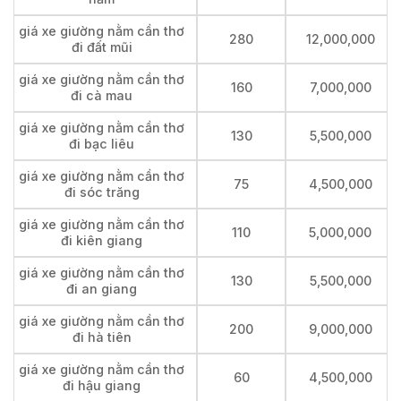
giá xe giường nằm cần thơ
280
12,000,000
đi đất mũi
giá xe giường nằm cần thơ
160
7,000,000
đi cà mau
giá xe giường nằm cần thơ
130
5,500,000
đi bạc liêu
giá xe giường nằm cần thơ
75
4,500,000
đi sóc trăng
giá xe giường nằm cần thơ
110
5,000,000
đi kiên giang
giá xe giường nằm cần thơ
130
5,500,000
đi an giang
giá xe giường nằm cần thơ
200
9,000,000
đi hà tiên
giá xe giường nằm cần thơ
60
4,500,000
đi hậu giang