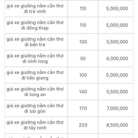
giá xe giường nằm cần thơ
110
5,000,000
đi trà vinh
giá xe giường nằm cần thơ
110
5,000,000
đi đồng tháp
giá xe giường nằm cần thơ
130
5,500,000
đi bến tre
giá xe giường nằm cần thơ
50
4,000,000
đi vĩnh long
giá xe giường nằm cần thơ
100
5,000,000
đi tiền giang
giá xe giường nằm cần thơ
140
5,500,000
đi long an
giá xe giường nằm cần thơ
170
7,000,000
đi sài gòn
giá xe giường nằm cần thơ
220
8,500,000
đi tây ninh