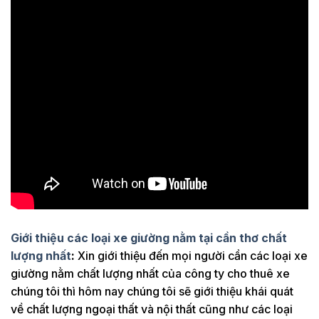
Giới thiệu các loại xe giường nằm tại cần thơ chất
lượng nhất
:
Xin giới thiệu đến mọi người cần các loại xe
giường nằm chất lượng nhất của công ty cho thuê xe
chúng tôi thì hôm nay chúng tôi sẽ giới thiệu khái quát
về chất lượng ngoại thất và nội thất cũng như các loại