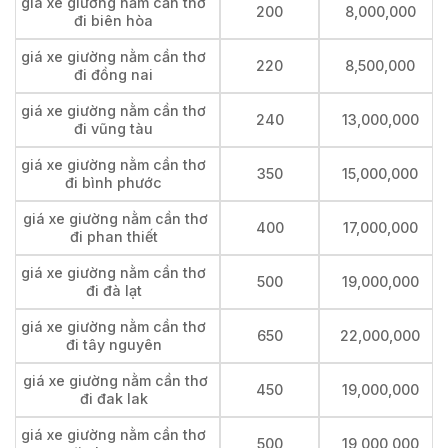
giá xe giường nằm cần thơ
200
8,000,000
đi biên hòa
giá xe giường nằm cần thơ
220
8,500,000
đi đồng nai
giá xe giường nằm cần thơ
240
13,000,000
đi vũng tàu
giá xe giường nằm cần thơ
350
15,000,000
đi bình phước
giá xe giường nằm cần thơ
400
17,000,000
đi phan thiết
giá xe giường nằm cần thơ
500
19,000,000
đi đà lạt
giá xe giường nằm cần thơ
650
22,000,000
đi tây nguyên
giá xe giường nằm cần thơ
450
19,000,000
đi đak lak
giá xe giường nằm cần thơ
500
19,000,000