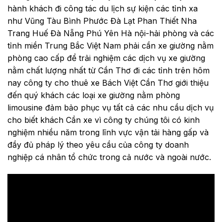
hành khách đi công tác du lịch sự kiện các tỉnh xa
như Vũng Tàu Bình Phước Đà Lạt Phan Thiết Nha
Trang Huế Đà Nẵng Phú Yên Hà nội-hải phòng và các
tỉnh miền Trung Bắc Việt Nam phải cần xe giường nằm
phòng cao cấp để trải nghiệm các dịch vụ xe giường
nằm chất lượng nhất từ Cần Thơ đi các tỉnh trên hôm
nay công ty cho thuê xe Bách Việt Cần Thơ giới thiệu
đến quý khách các loại xe giường nằm phòng
limousine đảm bảo phục vụ tất cả các nhu cầu dịch vụ
cho biết khách Cần xe vì công ty chúng tôi có kinh
nghiệm nhiều năm trong lĩnh vực vận tải hàng gấp và
đầy đủ pháp lý theo yêu cầu của công ty doanh
nghiệp cá nhân tổ chức trong cả nước và ngoài nước.