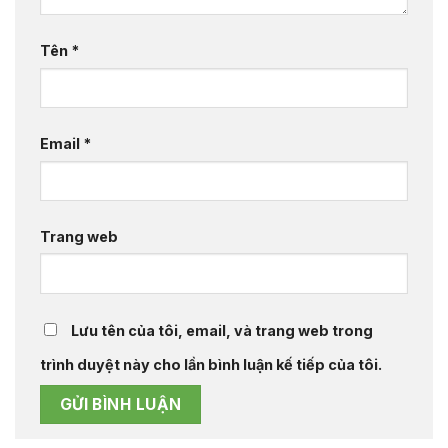
Tên
*
Email
*
Trang web
Lưu tên của tôi, email, và trang web trong
trình duyệt này cho lần bình luận kế tiếp của tôi.