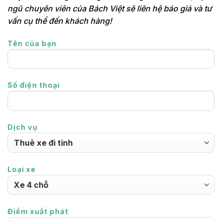
ngũ chuyên viên của Bách Việt sẽ liên hệ báo giá và tư
vấn cụ thể đến khách hàng!
Tên của bạn
Số điện thoại
Dịch vụ
Loại xe
Điểm xuất phát