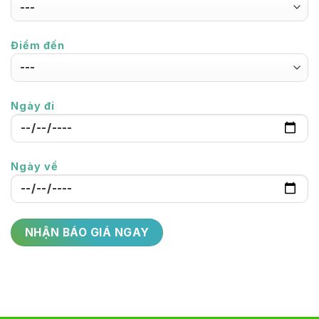
Điểm đến
Ngày đi
Ngày về