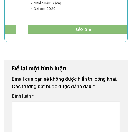
• Nhiên liệu: Xăng
• Đời xe: 2020
BÁO GIÁ
Để lại một bình luận
Email của bạn sẽ không được hiển thị công khai.
Các trường bắt buộc được đánh dấu
*
Bình luận
*