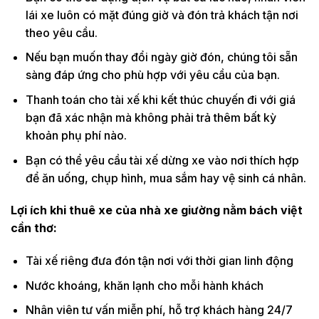
lái xe luôn có mặt đúng giờ và đón trả khách tận nơi
theo yêu cầu.
Nếu bạn muốn thay đổi ngày giờ đón, chúng tôi sẵn
sàng đáp ứng cho phù hợp với yêu cầu của bạn.
Thanh toán cho tài xế khi kết thúc chuyến đi với giá
bạn đã xác nhận mà không phải trả thêm bất kỳ
khoản phụ phí nào.
Bạn có thể yêu cầu tài xế dừng xe vào nơi thích hợp
để ăn uống, chụp hình, mua sắm hay vệ sinh cá nhân.
Lợi ích khi thuê xe của nhà xe giường nằm bách việt
cần thơ:
Tài xế riêng đưa đón tận nơi với thời gian linh động
Nước khoáng, khăn lạnh cho mỗi hành khách
Nhân viên tư vấn miễn phí, hỗ trợ khách hàng 24/7