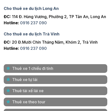
Cho thuê xe du lịch Long An
ĐC:
114 Đ. Hùng Vương, Phường 2, TP Tân An, Long An
Hotline:
0916 237 090
Cho thuê xe du lịch Trà Vinh
ĐC:
20 Đ.Mười Chín Tháng Năm, Khóm 2, Trà Vinh
Hotline:
0916 237 090
Thuê xe 1 chiều đi tỉnh
Thuê xe tự lái
Thuê tài xế lái xe
Thuê xe theo tour