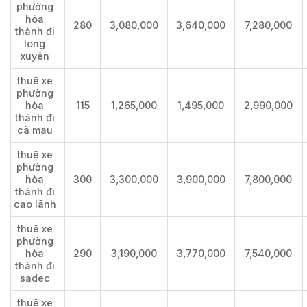
phường
hòa
280
3,080,000
3,640,000
7,280,000
thành đi
long
xuyên
thuê xe
phường
hòa
115
1,265,000
1,495,000
2,990,000
thành đi
cà mau
thuê xe
phường
hòa
300
3,300,000
3,900,000
7,800,000
thành đi
cao lãnh
thuê xe
phường
hòa
290
3,190,000
3,770,000
7,540,000
thành đi
sadec
thuê xe