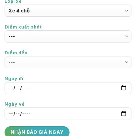
Loại xe
Điểm xuất phát
Điểm đến
Ngày đi
Ngày về