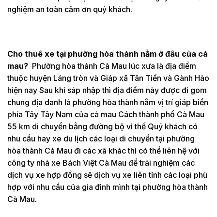
nghiệm an toàn cảm ơn quý khách.
Cho thuê xe tại phường hòa thành nằm ở đâu của cà
mau?
Phường hòa thành Cà Mau lúc xưa là địa điểm
thuộc huyện Láng tròn và Giáp xã Tân Tiến và Gành Hào
hiện nay Sau khi sáp nhập thì địa điểm này được đi gom
chung địa danh là phường hòa thành nằm vị trí giáp biển
phía Tây Tây Nam của cà mau Cách thành phố Cà Mau
55 km di chuyển bằng đường bộ vì thế Quý khách có
nhu cầu hay xe du lịch các loại di chuyển tại phường
hòa thành Cà Mau đi các xã khác thì có thể liên hệ với
công ty nhà xe Bách Việt Cà Mau để trải nghiệm các
dịch vụ xe hợp đồng sẽ dịch vụ xe liên tỉnh các loại phù
hợp với nhu cầu của gia đình mình tại phường hòa thành
Cà Mau.