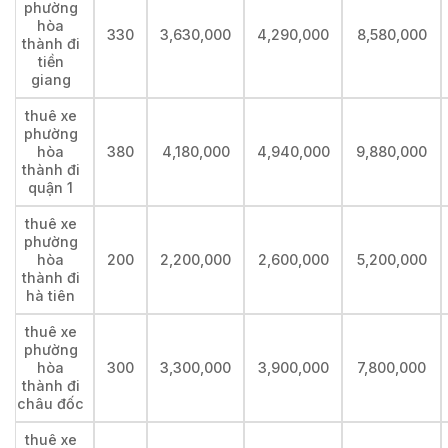
phường
hòa
330
3,630,000
4,290,000
8,580,000
thành đi
tiền
giang
thuê xe
phường
hòa
380
4,180,000
4,940,000
9,880,000
thành đi
quận 1
thuê xe
phường
hòa
200
2,200,000
2,600,000
5,200,000
thành đi
hà tiên
thuê xe
phường
hòa
300
3,300,000
3,900,000
7,800,000
thành đi
châu đốc
thuê xe