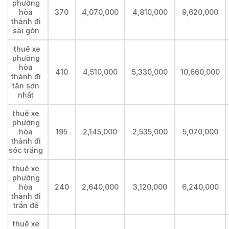
phường
hòa
370
4,070,000
4,810,000
9,620,000
thành đi
sài gòn
thuê xe
phường
hòa
410
4,510,000
5,330,000
10,660,000
thành đi
tân sơn
nhất
thuê xe
phường
hòa
195
2,145,000
2,535,000
5,070,000
thành đi
sóc trăng
thuê xe
phường
hòa
240
2,640,000
3,120,000
6,240,000
thành đi
trần đề
thuê xe