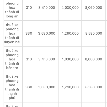
phường
hòa
310
3,410,000
4,030,000
8,060,000
thành đi
long an
thuê xe
phường
hòa
330
3,630,000
4,290,000
8,580,000
thành đi
duyên hải
thuê xe
phường
hòa
310
3,410,000
4,030,000
8,060,000
thành đi
bến tre
thuê xe
phường
hòa
330
3,630,000
4,290,000
8,580,000
thành đi
thạnh
phú
thuê xe