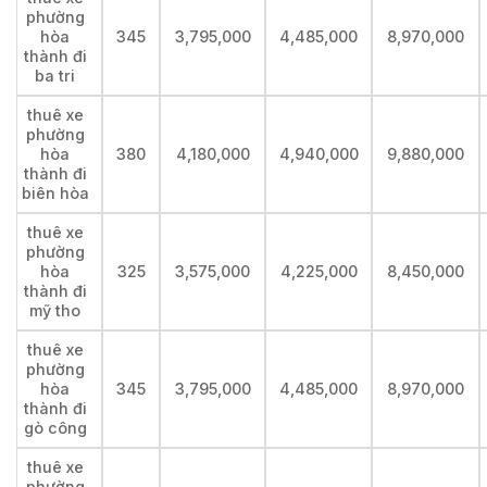
phường
hòa
345
3,795,000
4,485,000
8,970,000
thành đi
ba tri
thuê xe
phường
hòa
380
4,180,000
4,940,000
9,880,000
thành đi
biên hòa
thuê xe
phường
hòa
325
3,575,000
4,225,000
8,450,000
thành đi
mỹ tho
thuê xe
phường
hòa
345
3,795,000
4,485,000
8,970,000
thành đi
gò công
thuê xe
phường