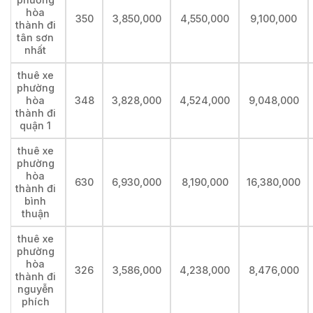
hòa
350
3,850,000
4,550,000
9,100,000
thành đi
tân sơn
nhất
thuê xe
phường
hòa
348
3,828,000
4,524,000
9,048,000
thành đi
quận 1
thuê xe
phường
hòa
630
6,930,000
8,190,000
16,380,000
thành đi
bình
thuận
thuê xe
phường
hòa
326
3,586,000
4,238,000
8,476,000
thành đi
nguyễn
phích