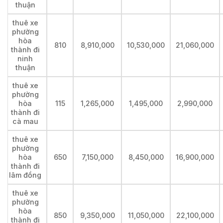
thuận
thuê xe
phường
hòa
810
8,910,000
10,530,000
21,060,000
thành đi
ninh
thuận
thuê xe
phường
hòa
115
1,265,000
1,495,000
2,990,000
thành đi
cà mau
thuê xe
phường
hòa
650
7,150,000
8,450,000
16,900,000
thành đi
lâm đồng
thuê xe
phường
hòa
850
9,350,000
11,050,000
22,100,000
thành đi