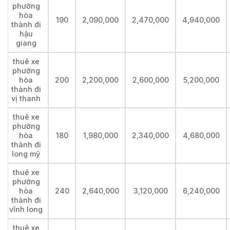
phường
hòa
190
2,090,000
2,470,000
4,940,000
thành đi
hậu
giang
thuê xe
phường
hòa
200
2,200,000
2,600,000
5,200,000
thành đi
vị thanh
thuê xe
phường
hòa
180
1,980,000
2,340,000
4,680,000
thành đi
long mỹ
thuê xe
phường
hòa
240
2,640,000
3,120,000
6,240,000
thành đi
vĩnh long
thuê xe