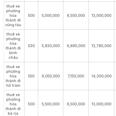
thuê xe
phường
hòa
500
5,500,000
6,500,000
13,000,000
thành đi
vũng tàu
thuê xe
phường
hòa
530
5,830,000
6,890,000
13,780,000
thành đi
bình
châu
thuê xe
phường
hòa
550
6,050,000
7,150,000
14,300,000
thành đi
hồ tràm
thuê xe
phường
hòa
500
5,500,000
6,500,000
13,000,000
thành đi
bà rịa