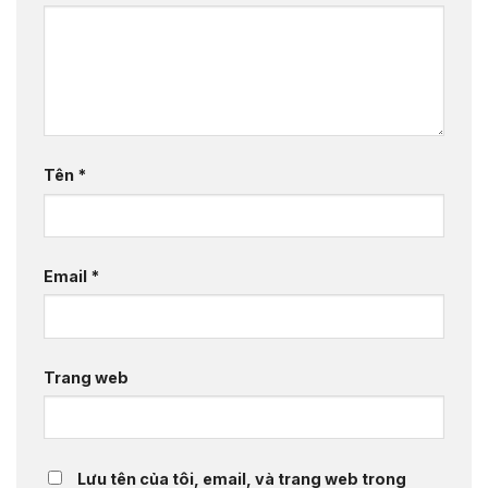
Tên
*
Email
*
Trang web
Lưu tên của tôi, email, và trang web trong