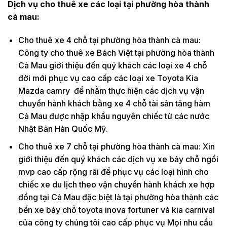
Dịch vụ cho thuê xe các loại tại phường hòa thành
cà mau:
Cho thuê xe 4 chỗ tại phường hòa thành cà mau:
Công ty cho thuê xe Bách Việt tại phường hòa thành
Cà Mau giới thiệu đến quý khách các loại xe 4 chỗ
đời mới phục vụ cao cấp các loại xe Toyota Kia
Mazda camry để nhằm thực hiện các dịch vụ vận
chuyển hành khách bằng xe 4 chỗ tài sản tăng hàm
Cà Mau được nhập khẩu nguyên chiếc từ các nước
Nhật Bản Hàn Quốc Mỹ.
Cho thuê xe 7 chỗ tại phường hòa thành cà mau: Xin
giới thiệu đến quý khách các dịch vụ xe bảy chỗ ngồi
mvp cao cấp rộng rãi để phục vụ các loại hình cho
chiếc xe du lịch theo vận chuyển hành khách xe hợp
đồng tại Cà Mau đặc biệt là tại phường hòa thành các
bến xe bảy chỗ toyota inova fortuner và kia carnival
của công ty chúng tôi cao cấp phục vụ Mọi nhu cầu