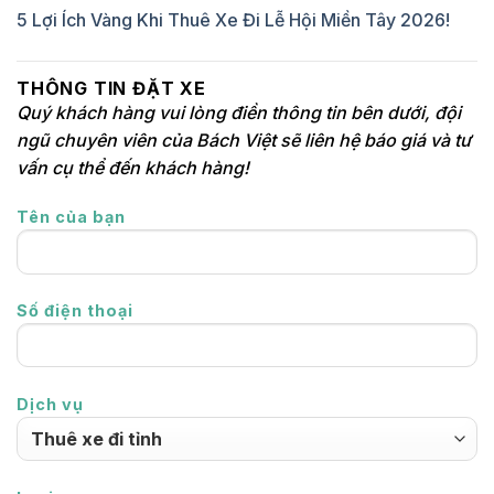
5 Lợi Ích Vàng Khi Thuê Xe Đi Lễ Hội Miền Tây 2026!
THÔNG TIN ĐẶT XE
Quý khách hàng vui lòng điền thông tin bên dưới, đội
ngũ chuyên viên của Bách Việt sẽ liên hệ báo giá và tư
vấn cụ thể đến khách hàng!
Tên của bạn
Số điện thoại
Dịch vụ