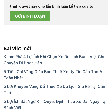
trình duyệt này cho lần bình luận kế tiếp của tôi.
Bài viết mới
Khám Phá 4 Lợi Ích Khi Chọn Xe Du Lịch Bách Việt Cho
Chuyến Đi Hoàn Hảo
5 Tiêu Chí Vàng Giúp Bạn Thuê Xe Uy Tín Cần Thơ An
Toàn Nhất
5 Lời Khuyên Vàng Để Thuê Xe Du Lịch Giá Rẻ Tại Cần
Thơ
5 Lợi Ích Bất Ngờ Khi Quyết Định Thuê Xe Dài Ngày Tại
Bách Việt