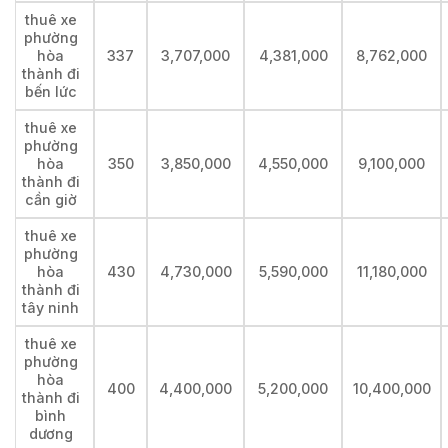
thuê xe
phường
hòa
337
3,707,000
4,381,000
8,762,000
thành đi
bến lức
thuê xe
phường
hòa
350
3,850,000
4,550,000
9,100,000
thành đi
cần giờ
thuê xe
phường
hòa
430
4,730,000
5,590,000
11,180,000
thành đi
tây ninh
thuê xe
phường
hòa
400
4,400,000
5,200,000
10,400,000
thành đi
bình
dương