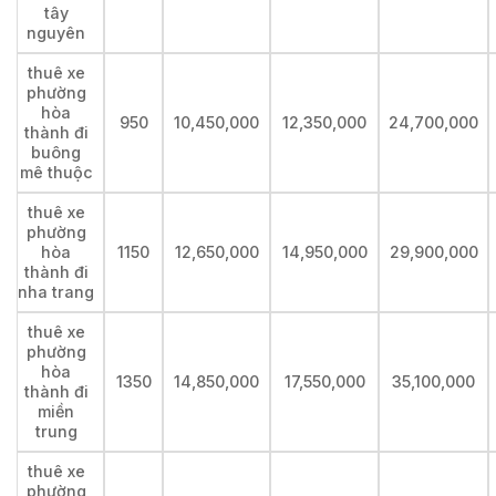
tây
nguyên
thuê xe
phường
hòa
950
10,450,000
12,350,000
24,700,000
thành đi
buông
mê thuộc
thuê xe
phường
hòa
1150
12,650,000
14,950,000
29,900,000
thành đi
nha trang
thuê xe
phường
hòa
1350
14,850,000
17,550,000
35,100,000
thành đi
miền
trung
thuê xe
phường