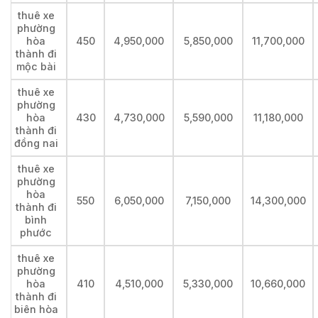
thuê xe
phường
hòa
450
4,950,000
5,850,000
11,700,000
thành đi
mộc bài
thuê xe
phường
hòa
430
4,730,000
5,590,000
11,180,000
thành đi
đồng nai
thuê xe
phường
hòa
550
6,050,000
7,150,000
14,300,000
thành đi
bình
phước
thuê xe
phường
hòa
410
4,510,000
5,330,000
10,660,000
thành đi
biên hòa