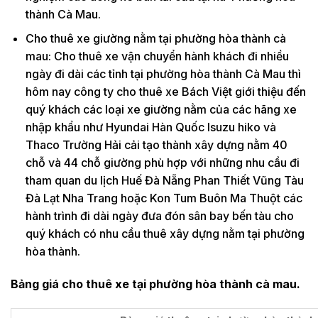
thành Cà Mau.
Cho thuê xe giường nằm tại phường hòa thành cà
mau: Cho thuê xe vận chuyển hành khách đi nhiều
ngày đi dài các tỉnh tại phường hòa thành Cà Mau thì
hôm nay công ty cho thuê xe Bách Việt giới thiệu đến
quý khách các loại xe giường nằm của các hãng xe
nhập khẩu như Hyundai Hàn Quốc Isuzu hiko và
Thaco Trường Hải cải tạo thành xây dựng nằm 40
chỗ và 44 chỗ giường phù hợp với những nhu cầu đi
tham quan du lịch Huế Đà Nẵng Phan Thiết Vũng Tàu
Đà Lạt Nha Trang hoặc Kon Tum Buôn Ma Thuột các
hành trình đi dài ngày đưa đón sân bay bến tàu cho
quý khách có nhu cầu thuê xây dựng nằm tại phường
hòa thành.
Bảng giá cho thuê xe tại phường hòa thành cà mau.