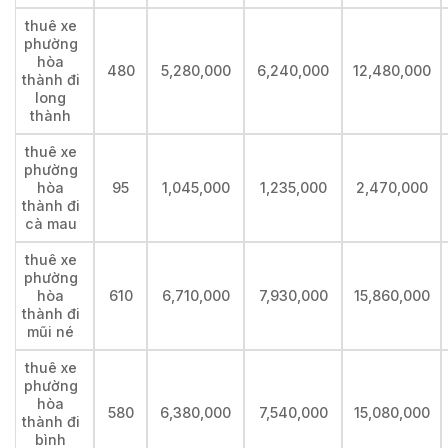
thuê xe
phường
hòa
480
5,280,000
6,240,000
12,480,000
thành đi
long
thành
thuê xe
phường
hòa
95
1,045,000
1,235,000
2,470,000
thành đi
cà mau
thuê xe
phường
hòa
610
6,710,000
7,930,000
15,860,000
thành đi
mũi né
thuê xe
phường
hòa
580
6,380,000
7,540,000
15,080,000
thành đi
bình