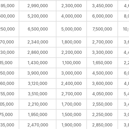
495,000
2,990,000
2,300,000
3,450,000
4,
600,000
5,200,000
4,000,000
6,000,000
8,
250,000
6,500,000
5,000,000
7,500,000
10
170,000
2,340,000
1,800,000
2,700,000
3,
430,000
2,860,000
2,200,000
3,300,000
4,
15,000
1,430,000
1,100,000
1,650,000
2,
950,000
3,900,000
3,000,000
4,500,000
6,
560,000
3,120,000
2,400,000
3,600,000
4,
755,000
3,510,000
2,700,000
4,050,000
5,
105,000
2,210,000
1,700,000
2,550,000
3,
75,000
1,950,000
1,500,000
2,250,000
3,
235,000
2,470,000
1,900,000
2,850,000
3,