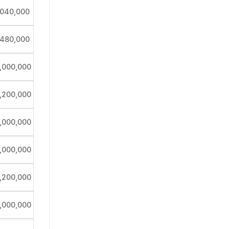
,040,000
,480,000
,000,000
,200,000
,000,000
,000,000
,200,000
,000,000