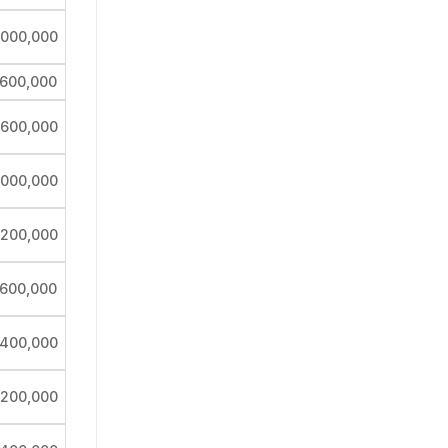
,000,000
,600,000
,600,000
,000,000
,200,000
,600,000
,400,000
,200,000