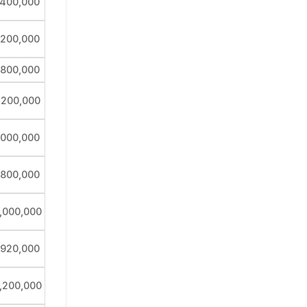
,400,000
,200,000
,800,000
,200,000
,000,000
,800,000
,000,000
,920,000
,200,000