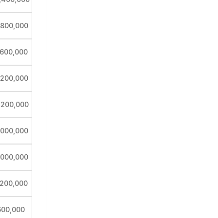
,800,000
,600,000
,200,000
,200,000
,000,000
,000,000
,200,000
600,000