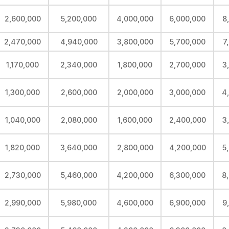
2,600,000
5,200,000
4,000,000
6,000,000
8
2,470,000
4,940,000
3,800,000
5,700,000
7
1,170,000
2,340,000
1,800,000
2,700,000
3
1,300,000
2,600,000
2,000,000
3,000,000
4
1,040,000
2,080,000
1,600,000
2,400,000
3
1,820,000
3,640,000
2,800,000
4,200,000
5
2,730,000
5,460,000
4,200,000
6,300,000
8
2,990,000
5,980,000
4,600,000
6,900,000
9