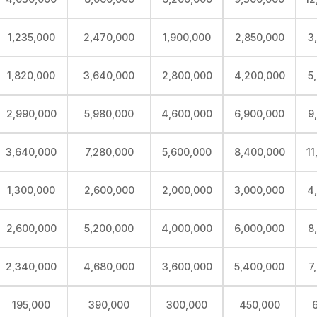
1,235,000
2,470,000
1,900,000
2,850,000
3
1,820,000
3,640,000
2,800,000
4,200,000
5
2,990,000
5,980,000
4,600,000
6,900,000
9
3,640,000
7,280,000
5,600,000
8,400,000
11
1,300,000
2,600,000
2,000,000
3,000,000
4
2,600,000
5,200,000
4,000,000
6,000,000
8
2,340,000
4,680,000
3,600,000
5,400,000
7
195,000
390,000
300,000
450,000