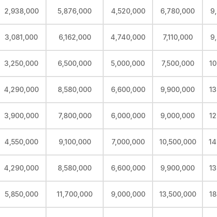
2,938,000
5,876,000
4,520,000
6,780,000
9
3,081,000
6,162,000
4,740,000
7,110,000
9
3,250,000
6,500,000
5,000,000
7,500,000
10
4,290,000
8,580,000
6,600,000
9,900,000
13
3,900,000
7,800,000
6,000,000
9,000,000
12
4,550,000
9,100,000
7,000,000
10,500,000
14
4,290,000
8,580,000
6,600,000
9,900,000
13
5,850,000
11,700,000
9,000,000
13,500,000
18