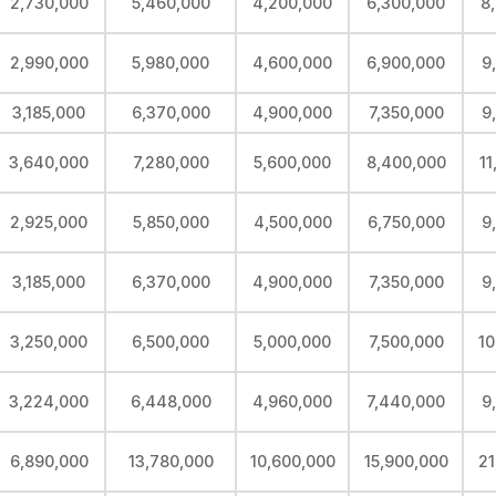
2,730,000
5,460,000
4,200,000
6,300,000
8
2,990,000
5,980,000
4,600,000
6,900,000
9
3,185,000
6,370,000
4,900,000
7,350,000
9
3,640,000
7,280,000
5,600,000
8,400,000
11
2,925,000
5,850,000
4,500,000
6,750,000
9
3,185,000
6,370,000
4,900,000
7,350,000
9
3,250,000
6,500,000
5,000,000
7,500,000
10
3,224,000
6,448,000
4,960,000
7,440,000
9
6,890,000
13,780,000
10,600,000
15,900,000
21