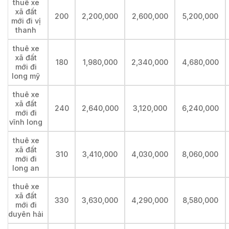
thuê xe
xã đất
200
2,200,000
2,600,000
5,200,000
mới đi vị
thanh
thuê xe
xã đất
180
1,980,000
2,340,000
4,680,000
mới đi
long mỹ
thuê xe
xã đất
240
2,640,000
3,120,000
6,240,000
mới đi
vĩnh long
thuê xe
xã đất
310
3,410,000
4,030,000
8,060,000
mới đi
long an
thuê xe
xã đất
330
3,630,000
4,290,000
8,580,000
mới đi
duyên hải