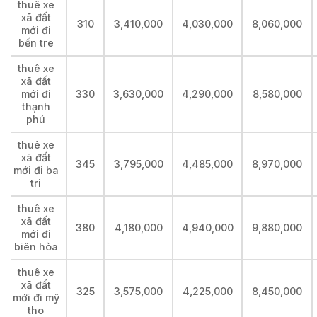
thuê xe
xã đất
310
3,410,000
4,030,000
8,060,000
mới đi
bến tre
thuê xe
xã đất
mới đi
330
3,630,000
4,290,000
8,580,000
thạnh
phú
thuê xe
xã đất
345
3,795,000
4,485,000
8,970,000
mới đi ba
tri
thuê xe
xã đất
380
4,180,000
4,940,000
9,880,000
mới đi
biên hòa
thuê xe
xã đất
325
3,575,000
4,225,000
8,450,000
mới đi mỹ
tho