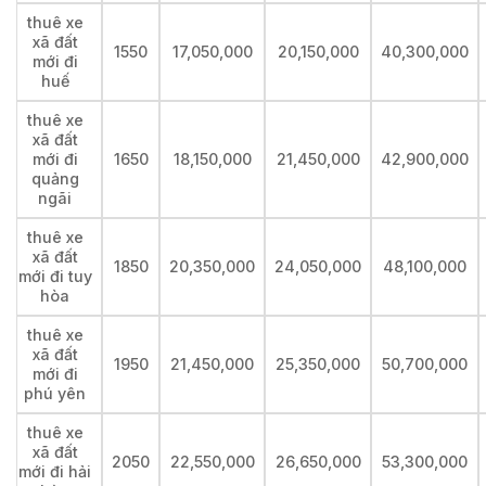
thuê xe
xã đất
1550
17,050,000
20,150,000
40,300,000
mới đi
huế
thuê xe
xã đất
mới đi
1650
18,150,000
21,450,000
42,900,000
quảng
ngãi
thuê xe
xã đất
1850
20,350,000
24,050,000
48,100,000
mới đi tuy
hòa
thuê xe
xã đất
1950
21,450,000
25,350,000
50,700,000
mới đi
phú yên
thuê xe
xã đất
2050
22,550,000
26,650,000
53,300,000
mới đi hải