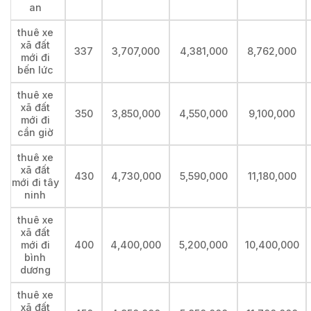
an
thuê xe
xã đất
337
3,707,000
4,381,000
8,762,000
mới đi
bến lức
thuê xe
xã đất
350
3,850,000
4,550,000
9,100,000
mới đi
cần giờ
thuê xe
xã đất
430
4,730,000
5,590,000
11,180,000
mới đi tây
ninh
thuê xe
xã đất
mới đi
400
4,400,000
5,200,000
10,400,000
bình
dương
thuê xe
xã đất