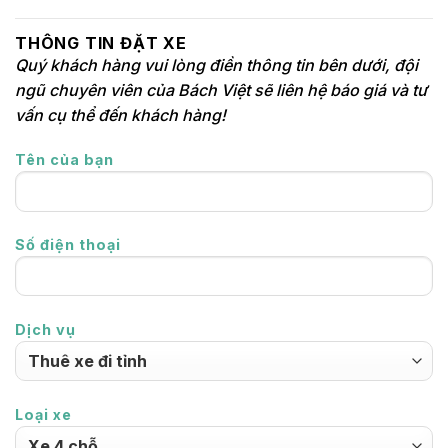
THÔNG TIN ĐẶT XE
Quý khách hàng vui lòng điền thông tin bên dưới, đội
ngũ chuyên viên của Bách Việt sẽ liên hệ báo giá và tư
vấn cụ thể đến khách hàng!
Tên của bạn
Số điện thoại
Dịch vụ
Loại xe