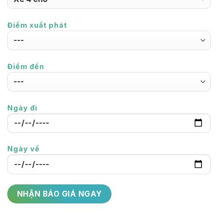
Điểm xuất phát
Điểm đến
Ngày đi
Ngày về