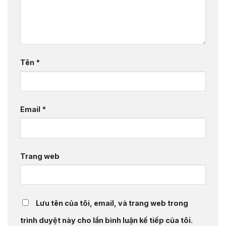
Tên
*
Email
*
Trang web
Lưu tên của tôi, email, và trang web trong
trình duyệt này cho lần bình luận kế tiếp của tôi.