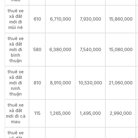
thuê xe
xã đất
610
6,710,000
7,930,000
15,860,000
mới đi
mũi né
thuê xe
xã đất
mới đi
580
6,380,000
7,540,000
15,080,000
bình
thuận
thuê xe
xã đất
mới đi
810
8,910,000
10,530,000
21,060,000
ninh
thuận
thuê xe
xã đất
115
1,265,000
1,495,000
2,990,000
mới đi cà
mau
thuê xe