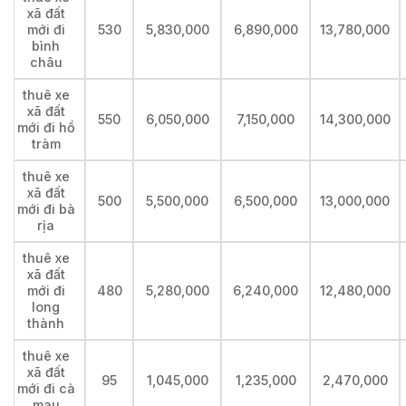
xã đất
mới đi
530
5,830,000
6,890,000
13,780,000
bình
châu
thuê xe
xã đất
550
6,050,000
7,150,000
14,300,000
mới đi hồ
tràm
thuê xe
xã đất
500
5,500,000
6,500,000
13,000,000
mới đi bà
rịa
thuê xe
xã đất
mới đi
480
5,280,000
6,240,000
12,480,000
long
thành
thuê xe
xã đất
95
1,045,000
1,235,000
2,470,000
mới đi cà
mau