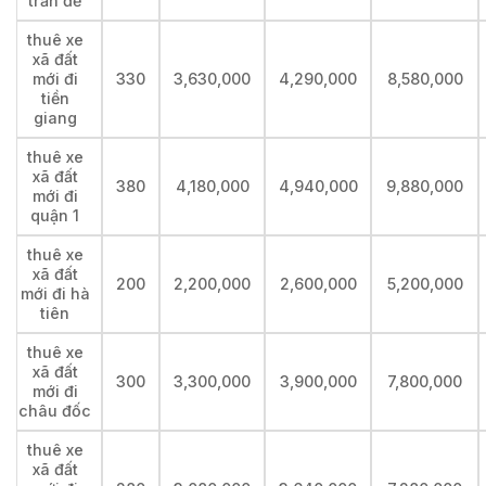
trần đề
thuê xe
xã đất
mới đi
330
3,630,000
4,290,000
8,580,000
tiền
giang
thuê xe
xã đất
380
4,180,000
4,940,000
9,880,000
mới đi
quận 1
thuê xe
xã đất
200
2,200,000
2,600,000
5,200,000
mới đi hà
tiên
thuê xe
xã đất
300
3,300,000
3,900,000
7,800,000
mới đi
châu đốc
thuê xe
xã đất