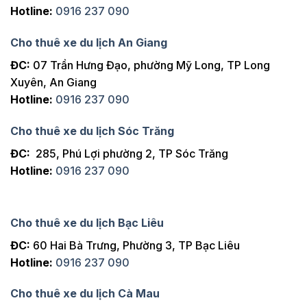
Hotline:
0916 237 090
Cho thuê xe du lịch An Giang
ĐC:
07 Trần Hưng Đạo, phường Mỹ Long, TP Long
Xuyên, An Giang
Hotline:
0916 237 090
Cho thuê xe du lịch Sóc Trăng
ĐC:
285, Phú Lợi phường 2, TP Sóc Trăng
Hotline:
0916 237 090
Cho thuê xe du lịch Bạc Liêu
ĐC:
60 Hai Bà Trưng, Phường 3, TP Bạc Liêu
Hotline:
0916 237 090
Cho thuê xe du lịch Cà Mau