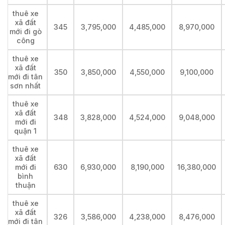
thuê xe
xã đất
345
3,795,000
4,485,000
8,970,000
mới đi gò
công
thuê xe
xã đất
350
3,850,000
4,550,000
9,100,000
mới đi tân
sơn nhất
thuê xe
xã đất
348
3,828,000
4,524,000
9,048,000
mới đi
quận 1
thuê xe
xã đất
mới đi
630
6,930,000
8,190,000
16,380,000
bình
thuận
thuê xe
xã đất
326
3,586,000
4,238,000
8,476,000
mới đi tân