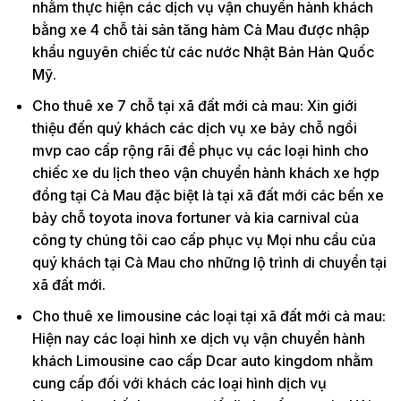
nhằm thực hiện các dịch vụ vận chuyển hành khách
bằng xe 4 chỗ tài sản tăng hàm Cà Mau được nhập
khẩu nguyên chiếc từ các nước Nhật Bản Hàn Quốc
Mỹ.
Cho thuê xe 7 chỗ tại xã đất mới cà mau: Xin giới
thiệu đến quý khách các dịch vụ xe bảy chỗ ngồi
mvp cao cấp rộng rãi để phục vụ các loại hình cho
chiếc xe du lịch theo vận chuyển hành khách xe hợp
đồng tại Cà Mau đặc biệt là tại xã đất mới các bến xe
bảy chỗ toyota inova fortuner và kia carnival của
công ty chúng tôi cao cấp phục vụ Mọi nhu cầu của
quý khách tại Cà Mau cho những lộ trình di chuyển tại
xã đất mới.
Cho thuê xe limousine các loại tại xã đất mới cà mau:
Hiện nay các loại hình xe dịch vụ vận chuyển hành
khách Limousine cao cấp Dcar auto kingdom nhằm
cung cấp đối với khách các loại hình dịch vụ