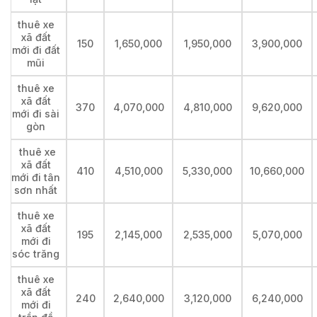
thuê xe
xã đất
150
1,650,000
1,950,000
3,900,000
mới đi đất
mũi
thuê xe
xã đất
370
4,070,000
4,810,000
9,620,000
mới đi sài
gòn
thuê xe
xã đất
410
4,510,000
5,330,000
10,660,000
mới đi tân
sơn nhất
thuê xe
xã đất
195
2,145,000
2,535,000
5,070,000
mới đi
sóc trăng
thuê xe
xã đất
240
2,640,000
3,120,000
6,240,000
mới đi