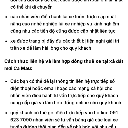
có thể khi di chuyển
các nhân viên điều hành lái xe luôn được cập nhật
nâng cao nghề nghiệp lái xe nghiệp vụ kinh nghiệm
cũng như các tiến độ cũng được cập nhật liên tục
xe được trang bị đầy đủ các thiết bị tiện nghi giải trí
trên xe để làm hài lòng cho quý khách
Cách thức liên hệ và làm hợp đồng thuê xe tại xã đất
mới Cà Mau:
Các bạn có thể để lại thông tin liên hệ trực tiếp số
điện thoại hoặc email hoặc các mạng xã hội cho
nhân viên điều hành tư vấn trực tiếp cho quý khách
cung cấp giá và làm hợp đồng online cho quý khách
quý khách có thể gọi điện trực tiếp vào hotline 091
623 7090 nhân viên sẽ tư vấn bảng giá các loại xe
tuyến đường thời gian đến về phù hợp với nhu cầu