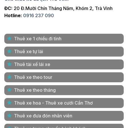
ĐC:
20 Đ.Mười Chín Tháng Năm, Khóm 2, Trà Vinh
Hotline:
0916 237 090
Thuê xe 1 chiều đi tỉnh
Thuê xe tự lái
Thuê tài xế lái xe
Thuê xe theo tour
Thuê xe theo tháng
Thuê xe hoa - Thuê xe cưới Cần Thơ
Thuê xe đưa đón nhân viên