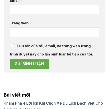
Email
*
Trang web
Lưu tên của tôi, email, và trang web trong
trình duyệt này cho lần bình luận kế tiếp của tôi.
Bài viết mới
Khám Phá 4 Lợi Ích Khi Chọn Xe Du Lịch Bách Việt Cho