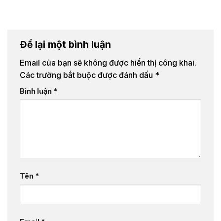
Để lại một bình luận
Email của bạn sẽ không được hiển thị công khai.
Các trường bắt buộc được đánh dấu
*
Bình luận
*
Tên
*