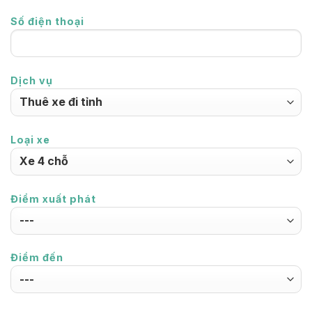
Số điện thoại
Dịch vụ
Loại xe
Điểm xuất phát
Điểm đến