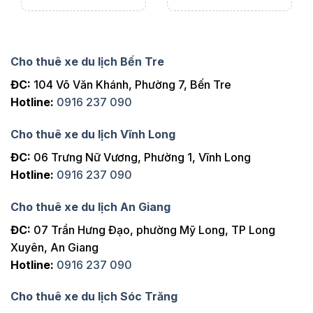
Cho thuê xe du lịch Bến Tre
ĐC:
104 Võ Văn Khánh, Phường 7, Bến Tre
Hotline:
0916 237 090
Cho thuê xe du lịch Vĩnh Long
ĐC:
06 Trưng Nữ Vương, Phường 1, Vĩnh Long
Hotline:
0916 237 090
Cho thuê xe du lịch An Giang
ĐC:
07 Trần Hưng Đạo, phường Mỹ Long, TP Long
Xuyên, An Giang
Hotline:
0916 237 090
Cho thuê xe du lịch Sóc Trăng