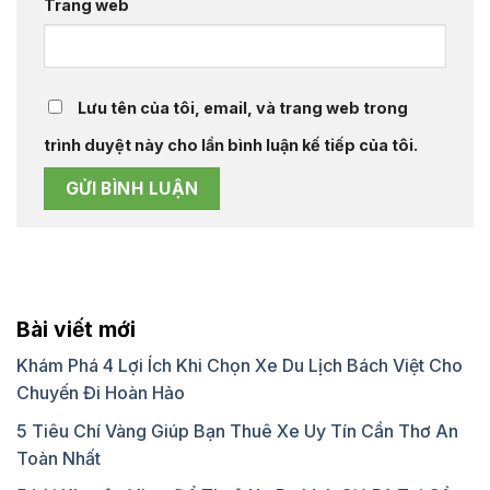
Trang web
Lưu tên của tôi, email, và trang web trong
trình duyệt này cho lần bình luận kế tiếp của tôi.
Bài viết mới
Khám Phá 4 Lợi Ích Khi Chọn Xe Du Lịch Bách Việt Cho
Chuyến Đi Hoàn Hảo
5 Tiêu Chí Vàng Giúp Bạn Thuê Xe Uy Tín Cần Thơ An
Toàn Nhất