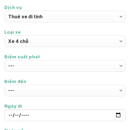
Dịch vụ
Loại xe
Điểm xuất phát
Điểm đến
Ngày đi