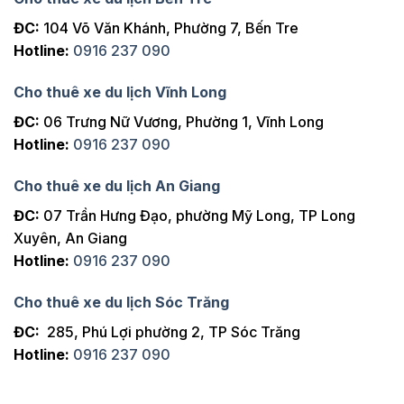
ĐC:
104 Võ Văn Khánh, Phường 7, Bến Tre
Hotline:
0916 237 090
Cho thuê xe du lịch Vĩnh Long
ĐC:
06 Trưng Nữ Vương, Phường 1, Vĩnh Long
Hotline:
0916 237 090
Cho thuê xe du lịch An Giang
ĐC:
07 Trần Hưng Đạo, phường Mỹ Long, TP Long
Xuyên, An Giang
Hotline:
0916 237 090
Cho thuê xe du lịch Sóc Trăng
ĐC:
285, Phú Lợi phường 2, TP Sóc Trăng
Hotline:
0916 237 090