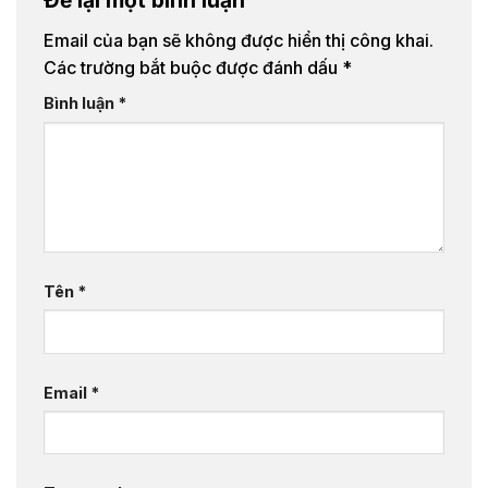
Để lại một bình luận
Email của bạn sẽ không được hiển thị công khai.
Các trường bắt buộc được đánh dấu
*
Bình luận
*
Tên
*
Email
*