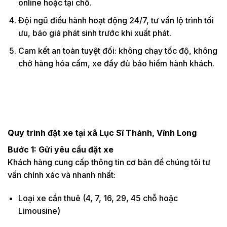
online hoặc tại chỗ.
Đội ngũ điều hành hoạt động 24/7, tư vấn lộ trình tối
ưu, báo giá phát sinh trước khi xuất phát.
Cam kết an toàn tuyệt đối: không chạy tốc độ, không
chở hàng hóa cấm, xe đầy đủ bảo hiểm hành khách.
Quy trình đặt xe tại xã Lục Sĩ Thành, Vĩnh Long
Bước 1: Gửi yêu cầu đặt xe
Khách hàng cung cấp thông tin cơ bản để chúng tôi tư
vấn chính xác và nhanh nhất:
Loại xe cần thuê (4, 7, 16, 29, 45 chỗ hoặc
Limousine)