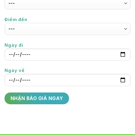
Điểm đến
Ngày đi
Ngày về