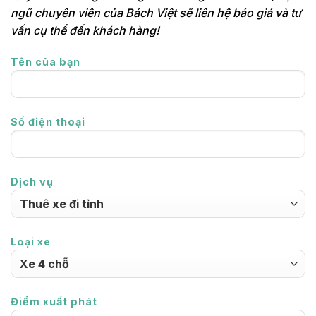
ngũ chuyên viên của Bách Việt sẽ liên hệ báo giá và tư
vấn cụ thể đến khách hàng!
Tên của bạn
Số điện thoại
Dịch vụ
Loại xe
Điểm xuất phát