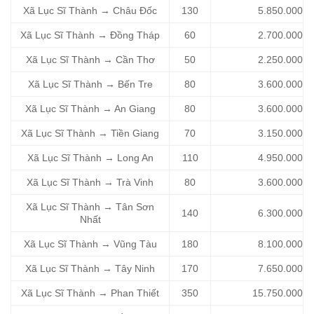
Xã Lục Sĩ Thành → Châu Đốc
130
5.850.000
Xã Lục Sĩ Thành → Đồng Tháp
60
2.700.000
Xã Lục Sĩ Thành → Cần Thơ
50
2.250.000
Xã Lục Sĩ Thành → Bến Tre
80
3.600.000
Xã Lục Sĩ Thành → An Giang
80
3.600.000
Xã Lục Sĩ Thành → Tiền Giang
70
3.150.000
Xã Lục Sĩ Thành → Long An
110
4.950.000
Xã Lục Sĩ Thành → Trà Vinh
80
3.600.000
Xã Lục Sĩ Thành → Tân Sơn
140
6.300.000
Nhất
Xã Lục Sĩ Thành → Vũng Tàu
180
8.100.000
Xã Lục Sĩ Thành → Tây Ninh
170
7.650.000
Xã Lục Sĩ Thành → Phan Thiết
350
15.750.000