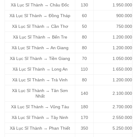
Xã Lục Sĩ Thành → Châu Đốc
130
1.950.000
Xã Lục Sĩ Thành → Đồng Tháp
60
900.000
Xã Lục Sĩ Thành → Cần Thơ
50
750.000
Xã Lục Sĩ Thành → Bến Tre
80
1.200.000
Xã Lục Sĩ Thành → An Giang
80
1.200.000
Xã Lục Sĩ Thành → Tiền Giang
70
1.050.000
Xã Lục Sĩ Thành → Long An
110
1.650.000
Xã Lục Sĩ Thành → Trà Vinh
80
1.200.000
Xã Lục Sĩ Thành → Tân Sơn
140
2.100.000
Nhất
Xã Lục Sĩ Thành → Vũng Tàu
180
2.700.000
Xã Lục Sĩ Thành → Tây Ninh
170
2.550.000
Xã Lục Sĩ Thành → Phan Thiết
350
5.250.000