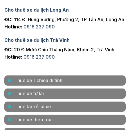
Cho thuê xe du lịch Long An
ĐC:
114 Đ. Hùng Vương, Phường 2, TP Tân An, Long An
Hotline:
0916 237 090
Cho thuê xe du lịch Trà Vinh
ĐC:
20 Đ.Mười Chín Tháng Năm, Khóm 2, Trà Vinh
Hotline:
0916 237 090
Thuê xe 1 chiều đi tỉnh
Thuê xe tự lái
Thuê tài xế lái xe
Thuê xe theo tour