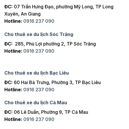
ĐC:
07 Trần Hưng Đạo, phường Mỹ Long, TP Long
Xuyên, An Giang
Hotline:
0916 237 090
Cho thuê xe du lịch Sóc Trăng
ĐC:
285, Phú Lợi phường 2, TP Sóc Trăng
Hotline:
0916 237 090
Cho thuê xe du lịch Bạc Liêu
ĐC:
60 Hai Bà Trưng, Phường 3, TP Bạc Liêu
Hotline:
0916 237 090
Cho thuê xe du lịch Cà Mau
ĐC:
06 Lê Duẩn, Phường 9, TP Cà Mau
Hotline:
0916 237 090