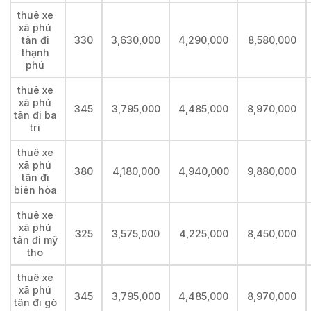
thuê xe
xã phú
tân đi
330
3,630,000
4,290,000
8,580,000
thạnh
phú
thuê xe
xã phú
345
3,795,000
4,485,000
8,970,000
tân đi ba
tri
thuê xe
xã phú
380
4,180,000
4,940,000
9,880,000
tân đi
biên hòa
thuê xe
xã phú
325
3,575,000
4,225,000
8,450,000
tân đi mỹ
tho
thuê xe
xã phú
345
3,795,000
4,485,000
8,970,000
tân đi gò