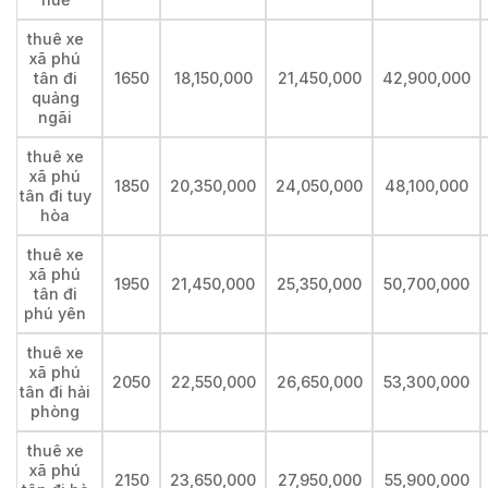
thuê xe
xã phú
tân đi
1650
18,150,000
21,450,000
42,900,000
quảng
ngãi
thuê xe
xã phú
1850
20,350,000
24,050,000
48,100,000
tân đi tuy
hòa
thuê xe
xã phú
1950
21,450,000
25,350,000
50,700,000
tân đi
phú yên
thuê xe
xã phú
2050
22,550,000
26,650,000
53,300,000
tân đi hải
phòng
thuê xe
xã phú
2150
23,650,000
27,950,000
55,900,000