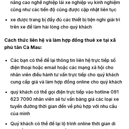
nâng cao nghề nghiệp lái xe nghiệp vụ kinh nghiệm
cũng như các tiến độ cũng được cập nhật liên tục
xe được trang bị đầy đủ các thiết bị tiện nghi giải trí
trên xe để làm hài lòng cho quý khách
Cách thức liên hệ và làm hợp đồng thuê xe tại xã
phú tân Cà Mau:
Các bạn có thể để lại thông tin liên hệ trực tiếp số
điện thoại hoặc email hoặc các mạng xã hội cho
nhân viên điều hành tư vấn trực tiếp cho quý khách
cung cấp giá và làm hợp đồng online cho quý khách
quý khách có thể gọi điện trực tiếp vào hotline 091
623 7090 nhân viên sẽ tư vấn bảng giá các loại xe
tuyến đường thời gian đến về phù hợp với nhu cầu
của mình
Quý khách có thể để lại lộ trình online thời gian di