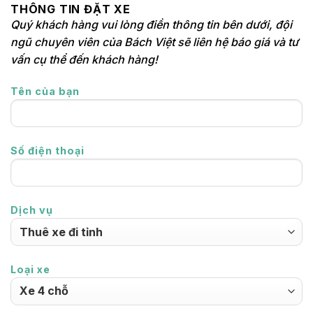
THÔNG TIN ĐẶT XE
Quý khách hàng vui lòng điền thông tin bên dưới, đội
ngũ chuyên viên của Bách Việt sẽ liên hệ báo giá và tư
vấn cụ thể đến khách hàng!
Tên của bạn
Số điện thoại
Dịch vụ
Loại xe