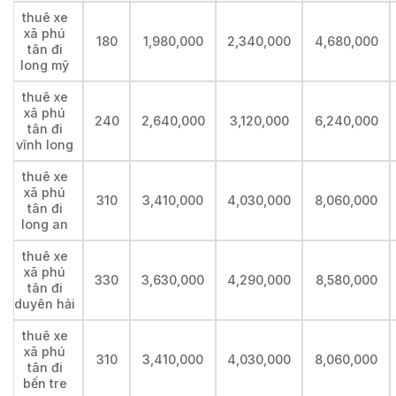
thuê xe
xã phú
180
1,980,000
2,340,000
4,680,000
tân đi
long mỹ
thuê xe
xã phú
240
2,640,000
3,120,000
6,240,000
tân đi
vĩnh long
thuê xe
xã phú
310
3,410,000
4,030,000
8,060,000
tân đi
long an
thuê xe
xã phú
330
3,630,000
4,290,000
8,580,000
tân đi
duyên hải
thuê xe
xã phú
310
3,410,000
4,030,000
8,060,000
tân đi
bến tre