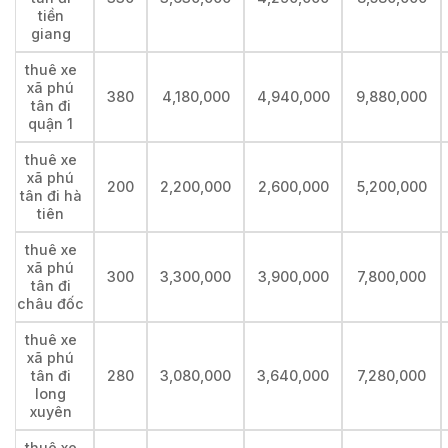
tiền
giang
thuê xe
xã phú
380
4,180,000
4,940,000
9,880,000
tân đi
quận 1
thuê xe
xã phú
200
2,200,000
2,600,000
5,200,000
tân đi hà
tiên
thuê xe
xã phú
300
3,300,000
3,900,000
7,800,000
tân đi
châu đốc
thuê xe
xã phú
tân đi
280
3,080,000
3,640,000
7,280,000
long
xuyên
thuê xe