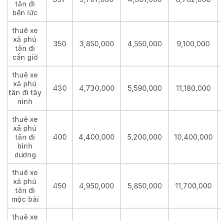
tân đi
bến lức
thuê xe
xã phú
350
3,850,000
4,550,000
9,100,000
tân đi
cần giờ
thuê xe
xã phú
430
4,730,000
5,590,000
11,180,000
tân đi tây
ninh
thuê xe
xã phú
tân đi
400
4,400,000
5,200,000
10,400,000
bình
dương
thuê xe
xã phú
450
4,950,000
5,850,000
11,700,000
tân đi
mộc bài
thuê xe