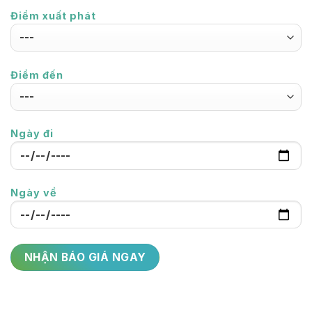
Điểm xuất phát
Điểm đến
Ngày đi
Ngày về