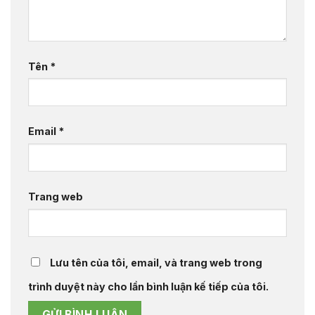
Tên
*
Email
*
Trang web
Lưu tên của tôi, email, và trang web trong
trình duyệt này cho lần bình luận kế tiếp của tôi.