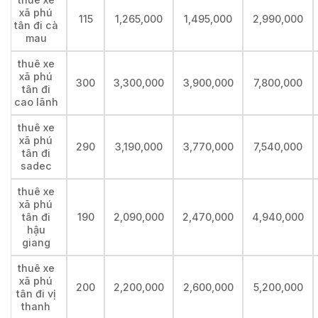
xã phú
115
1,265,000
1,495,000
2,990,000
tân đi cà
mau
thuê xe
xã phú
300
3,300,000
3,900,000
7,800,000
tân đi
cao lãnh
thuê xe
xã phú
290
3,190,000
3,770,000
7,540,000
tân đi
sadec
thuê xe
xã phú
tân đi
190
2,090,000
2,470,000
4,940,000
hậu
giang
thuê xe
xã phú
200
2,200,000
2,600,000
5,200,000
tân đi vị
thanh