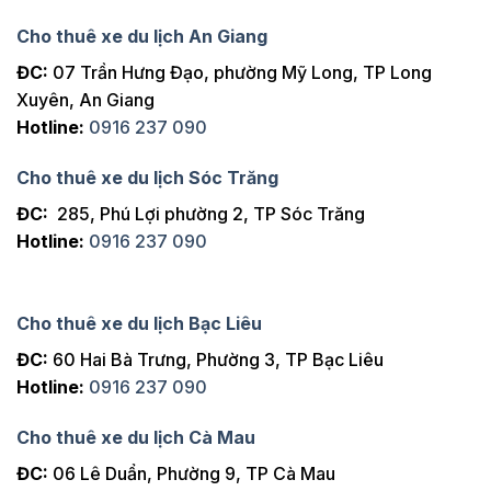
Cho thuê xe du lịch An Giang
ĐC:
07 Trần Hưng Đạo, phường Mỹ Long, TP Long
Xuyên, An Giang
Hotline:
0916 237 090
Cho thuê xe du lịch Sóc Trăng
ĐC:
285, Phú Lợi phường 2, TP Sóc Trăng
Hotline:
0916 237 090
Cho thuê xe du lịch Bạc Liêu
ĐC:
60 Hai Bà Trưng, Phường 3, TP Bạc Liêu
Hotline:
0916 237 090
Cho thuê xe du lịch Cà Mau
ĐC:
06 Lê Duẩn, Phường 9, TP Cà Mau