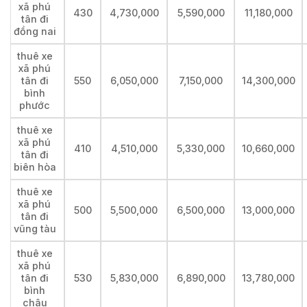
xã phú
430
4,730,000
5,590,000
11,180,000
tân đi
đồng nai
thuê xe
xã phú
tân đi
550
6,050,000
7,150,000
14,300,000
bình
phước
thuê xe
xã phú
410
4,510,000
5,330,000
10,660,000
tân đi
biên hòa
thuê xe
xã phú
500
5,500,000
6,500,000
13,000,000
tân đi
vũng tàu
thuê xe
xã phú
tân đi
530
5,830,000
6,890,000
13,780,000
bình
châu