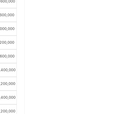
,600,000
,600,000
,000,000
,200,000
,600,000
,400,000
,200,000
,400,000
,200,000