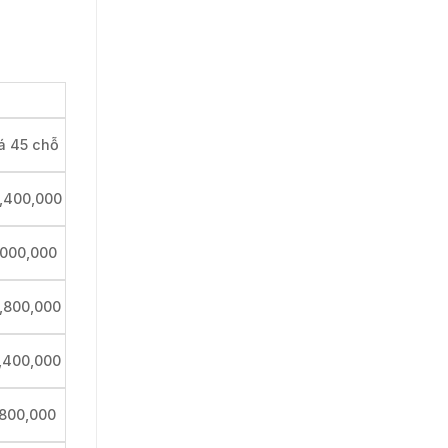
á 45 chỗ
,400,000
,000,000
,800,000
,400,000
,800,000