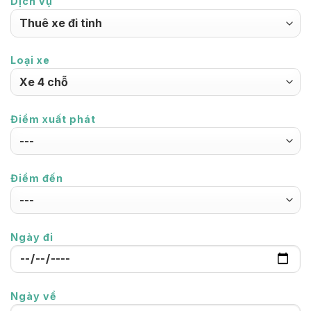
Dịch vụ
Loại xe
Điểm xuất phát
Điểm đến
Ngày đi
Ngày về