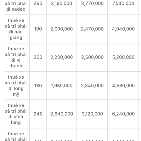
xã trí phải
290
3,190,000
3,770,000
7,540,000
đi sadec
thuê xe
xã trí phải
190
2,090,000
2,470,000
4,940,000
đi hậu
giang
thuê xe
xã trí phải
200
2,200,000
2,600,000
5,200,000
đi vị
thanh
thuê xe
xã trí phải
180
1,980,000
2,340,000
4,680,000
đi long
mỹ
thuê xe
xã trí phải
240
2,640,000
3,120,000
6,240,000
đi vĩnh
long
thuê xe
xã trí phải