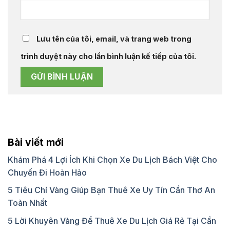
Lưu tên của tôi, email, và trang web trong
trình duyệt này cho lần bình luận kế tiếp của tôi.
Bài viết mới
Khám Phá 4 Lợi Ích Khi Chọn Xe Du Lịch Bách Việt Cho
Chuyến Đi Hoàn Hảo
5 Tiêu Chí Vàng Giúp Bạn Thuê Xe Uy Tín Cần Thơ An
Toàn Nhất
5 Lời Khuyên Vàng Để Thuê Xe Du Lịch Giá Rẻ Tại Cần