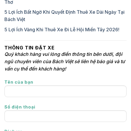
Thơ
5 Lợi Ích Bất Ngờ Khi Quyết Định Thuê Xe Dài Ngày Tại
Bách Việt
5 Lợi Ích Vàng Khi Thuê Xe Đi Lễ Hội Miền Tây 2026!
THÔNG TIN ĐẶT XE
Quý khách hàng vui lòng điền thông tin bên dưới, đội
ngũ chuyên viên của Bách Việt sẽ liên hệ báo giá và tư
vấn cụ thể đến khách hàng!
Tên của bạn
Số điện thoại