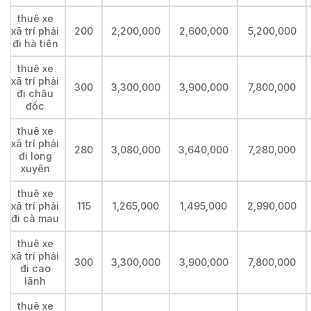
thuê xe
xã trí phải
200
2,200,000
2,600,000
5,200,000
đi hà tiên
thuê xe
xã trí phải
300
3,300,000
3,900,000
7,800,000
đi châu
đốc
thuê xe
xã trí phải
280
3,080,000
3,640,000
7,280,000
đi long
xuyên
thuê xe
xã trí phải
115
1,265,000
1,495,000
2,990,000
đi cà mau
thuê xe
xã trí phải
300
3,300,000
3,900,000
7,800,000
đi cao
lãnh
thuê xe