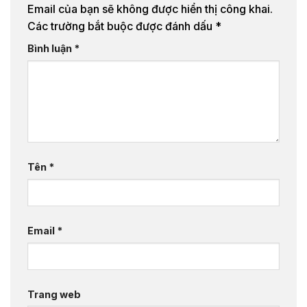
Email của bạn sẽ không được hiển thị công khai.
Các trường bắt buộc được đánh dấu
*
Bình luận
*
Tên
*
Email
*
Trang web