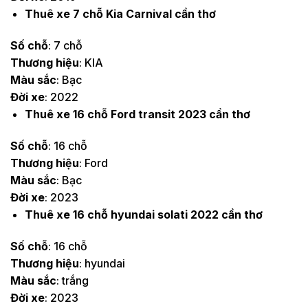
Thuê xe 7 chỗ Kia Carnival cần thơ
Số chỗ
: 7 chỗ
Thương hiệu
: KIA
Màu sắc
: Bạc
Đời xe
: 2022
Thuê xe 16 chỗ Ford transit 2023 cần thơ
Số chỗ
: 16 chỗ
Thương hiệu
: Ford
Màu sắc
: Bạc
Đời xe
: 2023
Thuê xe 16 chỗ hyundai solati 2022 cần thơ
Số chỗ
: 16 chỗ
Thương hiệu
: hyundai
Màu sắc
: trắng
Đời xe
: 2023