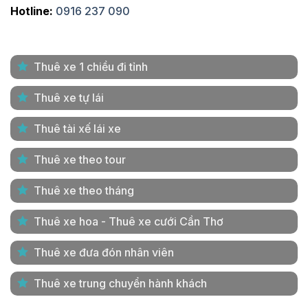
Hotline:
0916 237 090
Thuê xe 1 chiều đi tỉnh
Thuê xe tự lái
Thuê tài xế lái xe
Thuê xe theo tour
Thuê xe theo tháng
Thuê xe hoa - Thuê xe cưới Cần Thơ
Thuê xe đưa đón nhân viên
Thuê xe trung chuyển hành khách