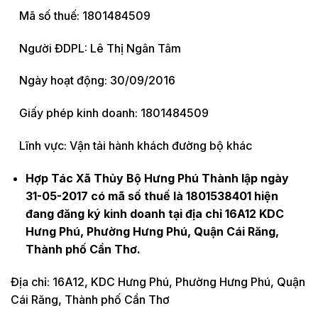
Mã số thuế: 1801484509
Người ĐDPL: Lê Thị Ngân Tâm
Ngày hoạt động: 30/09/2016
Giấy phép kinh doanh: 1801484509
Lĩnh vực: Vận tải hành khách đường bộ khác
Hợp Tác Xã Thủy Bộ Hưng Phú Thành lập ngày
31-05-2017 có mã số thuế là 1801538401 hiện
đang đăng ký kinh doanh tại địa chỉ 16A12 KDC
Hưng Phú, Phường Hưng Phú, Quận Cái Răng,
Thành phố Cần Thơ.
Địa chỉ: 16A12, KDC Hưng Phú, Phường Hưng Phú, Quận
Cái Răng, Thành phố Cần Thơ