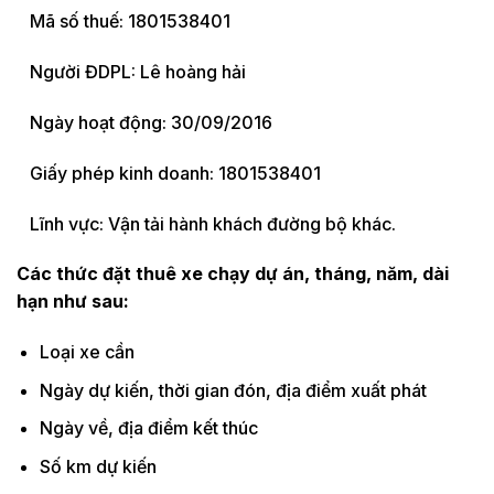
Mã số thuế: 1801538401
Người ĐDPL: Lê hoàng hải
Ngày hoạt động: 30/09/2016
Giấy phép kinh doanh: 1801538401
Lĩnh vực: Vận tải hành khách đường bộ khác.
Các thức đặt thuê xe chạy dự án, tháng, năm, dài
hạn như sau:
Loại xe cần
Ngày dự kiến, thời gian đón, địa điểm xuất phát
Ngày về, địa điểm kết thúc
Số km dự kiến