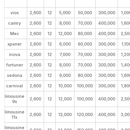
vios
2,600
12
5,000
50,000
300,000
1,00
camry
2,600
12
8,000
70,000
400,000
1,60
Mec
2,600
12
12,000
80,000
400,000
2,50
xpaner
2,600
12
6,000
60,000
300,000
1,10
inova
2,600
12
7,000
70,000
300,000
1,20
fortuner
2,600
12
8,000
70,000
300,000
1,40
sedona
2,600
12
9,000
80,000
300,000
1,60
carnival
2,600
12
10,000
100,000
300,000
1,80
limousine
2,600
12
12,000
100,000
400,000
2,50
9s
limousine
2,600
12
13,000
120,000
400,000
3,00
11s
limousine