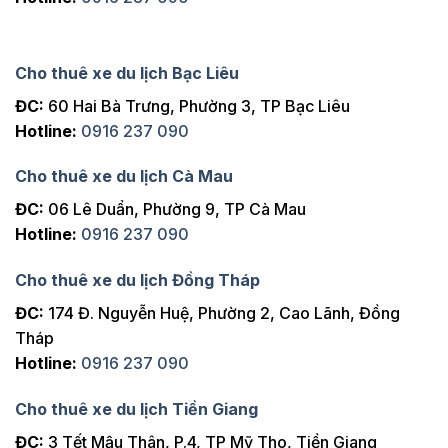
Cho thuê xe du lịch Bạc Liêu
ĐC:
60 Hai Bà Trưng, Phường 3, TP Bạc Liêu
Hotline:
0916 237 090
Cho thuê xe du lịch Cà Mau
ĐC:
06 Lê Duẩn, Phường 9, TP Cà Mau
Hotline:
0916 237 090
Cho thuê xe du lịch Đồng Tháp
ĐC:
174 Đ. Nguyễn Huệ, Phường 2, Cao Lãnh, Đồng
Tháp
Hotline:
0916 237 090
Cho thuê xe du lịch Tiền Giang
ĐC:
3 Tết Mậu Thân, P.4, TP Mỹ Tho, Tiền Giang