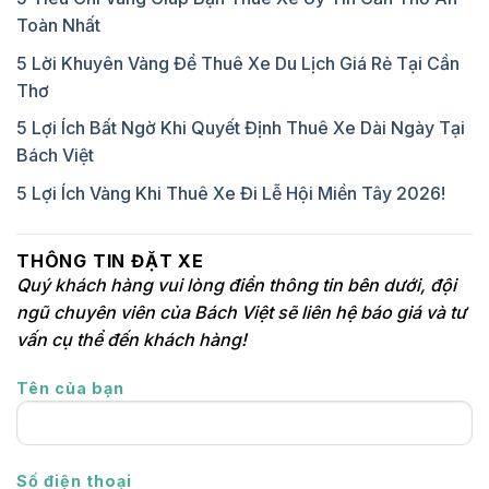
Toàn Nhất
5 Lời Khuyên Vàng Để Thuê Xe Du Lịch Giá Rẻ Tại Cần
Thơ
5 Lợi Ích Bất Ngờ Khi Quyết Định Thuê Xe Dài Ngày Tại
Bách Việt
5 Lợi Ích Vàng Khi Thuê Xe Đi Lễ Hội Miền Tây 2026!
THÔNG TIN ĐẶT XE
Quý khách hàng vui lòng điền thông tin bên dưới, đội
ngũ chuyên viên của Bách Việt sẽ liên hệ báo giá và tư
vấn cụ thể đến khách hàng!
Tên của bạn
Số điện thoại