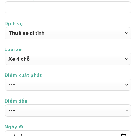
Dịch vụ
Loại xe
Điểm xuất phát
Điểm đến
Ngày đi