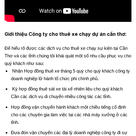
Giới thiệu Công ty cho thuê xe chạy dự án cần thơ:
Để hiểu rõ được các dịch vụ cho thuê xe chạy sự kiện tại Cần
Thơ và các tỉnh chúng tôi khái quát một số nhu cầu phục vụ cho
quý khách như sau:
 Nhận Hợp đồng thuê xe tháng 5 quý cho quý khách công ty 
doanh nghiệp lữ hành tổ chức phi chính phủ.
 Ký hợp đồng thuê sát xe tài xế nhiên liệu cho quý khách 
Cần các dịch vụ di chuyển nhiều công tác các tỉnh.
Hợp đồng vận chuyển hành khách một chiều tiếng cố định 
cho các chuyên gia làm việc tại các nhà máy xưởng ở các 
tỉnh.
Đưa đón vận chuyển các đại lý doanh nghiệp công ty đi sự 