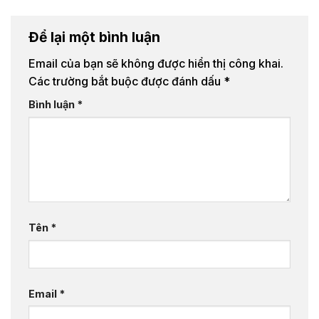
Để lại một bình luận
Email của bạn sẽ không được hiển thị công khai.
Các trường bắt buộc được đánh dấu
*
Bình luận
*
Tên
*
Email
*