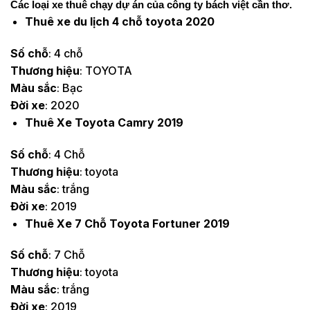
Các loại xe thuê chạy dự án của công ty bách việt cần thơ. 
Thuê xe du lịch 4 chỗ toyota 2020
Số chỗ
: 4 chỗ
Thương hiệu
: TOYOTA
Màu sắc
: Bạc
Đời xe
: 2020
Thuê Xe Toyota Camry 2019
Số chỗ
: 4 Chỗ
Thương hiệu
: toyota
Màu sắc
: trắng
Đời xe
: 2019
Thuê Xe 7 Chỗ Toyota Fortuner 2019
Số chỗ
: 7 Chỗ
Thương hiệu
: toyota
Màu sắc
: trắng
Đời xe
: 2019