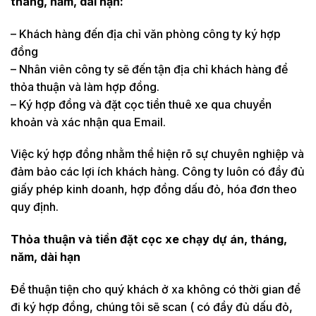
tháng, năm, dài hạn:
– Khách hàng đến địa chỉ văn phòng công ty ký hợp
đồng
– Nhân viên công ty sẽ đến tận địa chỉ khách hàng để
thỏa thuận và làm hợp đồng.
– Ký hợp đồng và đặt cọc tiền thuê xe qua chuyển
khoản và xác nhận qua Email.
Việc ký hợp đồng nhằm thể hiện rõ sự chuyên nghiệp và
đảm bảo các lợi ích khách hàng. Công ty luôn có đầy đủ
giấy phép kinh doanh, hợp đồng dấu đỏ, hóa đơn theo
quy định.
Thỏa thuận và tiền đặt cọc xe chạy dự án, tháng,
năm, dài hạn
Để thuận tiện cho quý khách ở xa không có thời gian để
đi ký hợp đồng, chúng tôi sẽ scan ( có đầy đủ dấu đỏ,