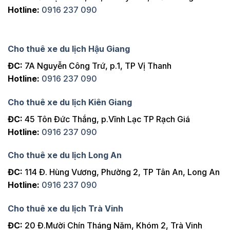
Hotline:
0916 237 090
Cho thuê xe du lịch Hậu Giang
ĐC:
7A Nguyễn Công Trứ, p.1, TP Vị Thanh
Hotline:
0916 237 090
Cho thuê xe du lịch Kiên Giang
ĐC:
45 Tôn Đức Thắng, p.Vĩnh Lạc TP Rạch Giá
Hotline:
0916 237 090
Cho thuê xe du lịch Long An
ĐC:
114 Đ. Hùng Vương, Phường 2, TP Tân An, Long An
Hotline:
0916 237 090
Cho thuê xe du lịch Trà Vinh
ĐC:
20 Đ.Mười Chín Tháng Năm, Khóm 2, Trà Vinh