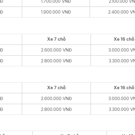
NĐ
1.700.000 VNĐ
2.100.000 V
NĐ
1.900.000 VNĐ
2.400.000 V
Xe 7 chỗ
Xe 16 chỗ
NĐ
2.600.000 VNĐ
3.000.000 V
NĐ
2.800.000 VNĐ
3.300.000 V
Xe 7 chỗ
Xe 16 chỗ
NĐ
2.600.000 VNĐ
3.000.000 V
NĐ
2.800.000 VNĐ
3.300.000 V