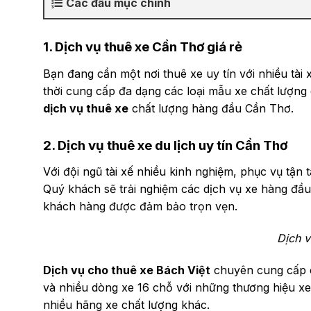
Các đầu mục chính
1. Dịch vụ thuê xe Cần Thơ giá rẻ
Bạn đang cần một nơi thuê xe uy tín với nhiều tà
thời cung cấp đa dạng các loại mẫu xe chất lượng 
dịch vụ thuê xe
chất lượng hàng đầu Cần Thơ.
2. Dịch vụ thuê xe du lịch uy tín Cần Thơ
Với đội ngũ tài xế nhiều kinh nghiệm, phục vụ tận 
Quý khách sẽ trải nghiệm các dịch vụ xe hàng đầu
khách hàng được đảm bảo trọn vẹn.
Dịch v
Dịch vụ cho thuê xe Bách Việt
chuyên cung cấp c
và nhiều dòng xe 16 chỗ với những thương hiệu x
nhiều hãng xe chất lượng khác.