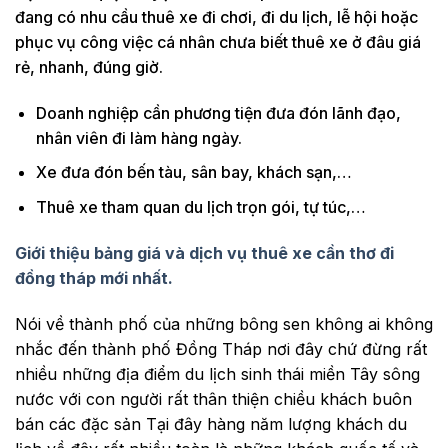
đang có nhu cầu thuê xe đi chơi, đi du lịch, lễ hội hoặc
phục vụ công việc cá nhân chưa biết thuê xe ở đâu giá
rẻ, nhanh, đúng giờ.
Doanh nghiệp cần phương tiện đưa đón lãnh đạo,
nhân viên đi làm hàng ngày.
Xe đưa đón bến tàu, sân bay, khách sạn,…
Thuê xe tham quan du lịch trọn gói, tự túc,…
Giới thiệu bảng giá và dịch vụ thuê xe cần thơ đi
đồng tháp mới nhất.
Nói về thành phố của những bông sen không ai không
nhắc đến thành phố Đồng Tháp nơi đây chứ đừng rất
nhiều những địa điểm du lịch sinh thái miền Tây sông
nước với con người rất thân thiện chiều khách buôn
bán các đặc sản Tại đây hàng năm lượng khách du