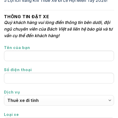
5 Lợi Ích Vàng Khi Thuê Xe Đi Lễ Hội Miền Tây 2026!
THÔNG TIN ĐẶT XE
Quý khách hàng vui lòng điền thông tin bên dưới, đội
ngũ chuyên viên của Bách Việt sẽ liên hệ báo giá và tư
vấn cụ thể đến khách hàng!
Tên của bạn
Số điện thoại
Dịch vụ
Loại xe