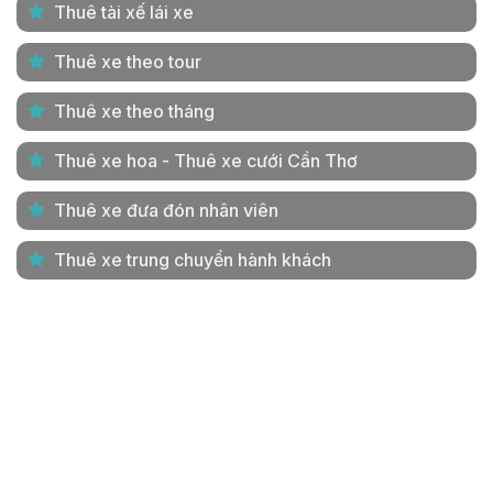
Thuê tài xế lái xe
Thuê xe theo tour
Thuê xe theo tháng
Thuê xe hoa - Thuê xe cưới Cần Thơ
Thuê xe đưa đón nhân viên
Thuê xe trung chuyển hành khách