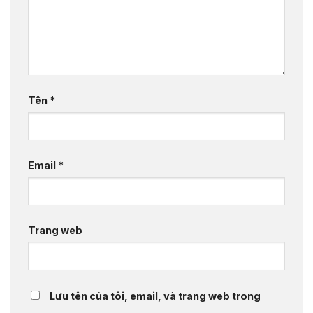
Tên
*
Email
*
Trang web
Lưu tên của tôi, email, và trang web trong