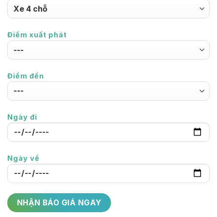
Điểm xuất phát
Điểm đến
Ngày đi
Ngày về