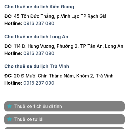
Cho thuê xe du lịch Kiên Giang
ĐC:
45 Tôn Đức Thắng, p.Vĩnh Lạc TP Rạch Giá
Hotline:
0916 237 090
Cho thuê xe du lịch Long An
ĐC:
114 Đ. Hùng Vương, Phường 2, TP Tân An, Long An
Hotline:
0916 237 090
Cho thuê xe du lịch Trà Vinh
ĐC:
20 Đ.Mười Chín Tháng Năm, Khóm 2, Trà Vinh
Hotline:
0916 237 090
Thuê xe 1 chiều đi tỉnh
Thuê xe tự lái