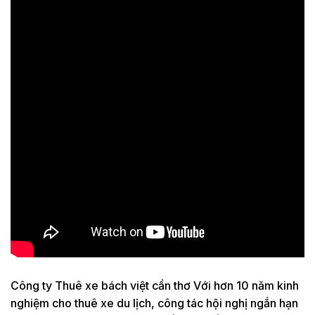
Công ty Thuê xe bách việt cần thơ
Với hơn 10 năm kinh
nghiệm cho thuê xe du lịch, công tác hội nghị ngắn hạn