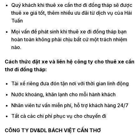
Quý khách khi thuê xe cần thơ đi đồng tháp sẽ được
thuê xe giá tốt, thêm nhiều ưu đãi từ dịch vụ của Hải
Tuấn
Mọi vấn đề phát sinh khi thuê xe đi đồng tháp bạn
hoàn toàn không phải chịu bất cứ một trách nhiệm
nào.
Cách thức đặt xe và liên hệ công ty cho thuê xe cần
thơ đi đồng tháp:
Tài xế riêng đưa đón tận nơi với thời gian linh động
Nước khoáng, khăn lạnh cho mỗi hành khách
Nhân viên tư vấn miễn phí, hỗ trợ khách hàng 24/7
Tất cả các chi phí phục vụ cho chuyến đi
CÔNG TY DV&DL BÁCH VIỆT CẦN THƠ