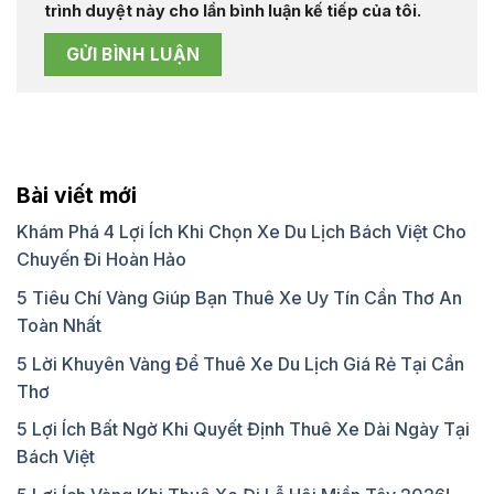
trình duyệt này cho lần bình luận kế tiếp của tôi.
Bài viết mới
Khám Phá 4 Lợi Ích Khi Chọn Xe Du Lịch Bách Việt Cho
Chuyến Đi Hoàn Hảo
5 Tiêu Chí Vàng Giúp Bạn Thuê Xe Uy Tín Cần Thơ An
Toàn Nhất
5 Lời Khuyên Vàng Để Thuê Xe Du Lịch Giá Rẻ Tại Cần
Thơ
5 Lợi Ích Bất Ngờ Khi Quyết Định Thuê Xe Dài Ngày Tại
Bách Việt