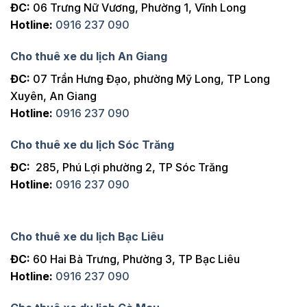
ĐC:
06 Trưng Nữ Vương, Phường 1, Vĩnh Long
Hotline:
0916 237 090
Cho thuê xe du lịch An Giang
ĐC:
07 Trần Hưng Đạo, phường Mỹ Long, TP Long
Xuyên, An Giang
Hotline:
0916 237 090
Cho thuê xe du lịch Sóc Trăng
ĐC:
285, Phú Lợi phường 2, TP Sóc Trăng
Hotline:
0916 237 090
Cho thuê xe du lịch Bạc Liêu
ĐC:
60 Hai Bà Trưng, Phường 3, TP Bạc Liêu
Hotline:
0916 237 090