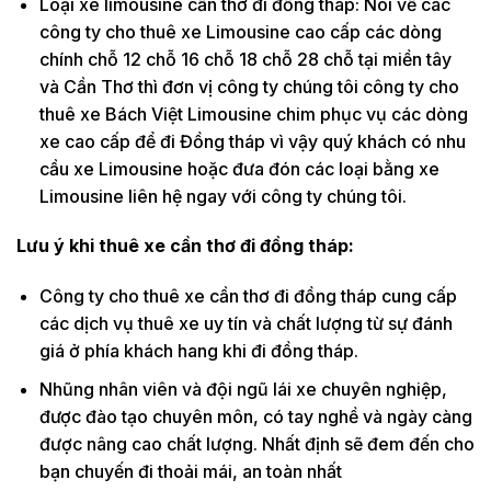
Loại xe limousine cần thơ đi đồng tháp: Nói về các
công ty cho thuê xe Limousine cao cấp các dòng
chính chỗ 12 chỗ 16 chỗ 18 chỗ 28 chỗ tại miền tây
và Cần Thơ thì đơn vị công ty chúng tôi công ty cho
thuê xe Bách Việt Limousine chim phục vụ các dòng
xe cao cấp để đi Đồng tháp vì vậy quý khách có nhu
cầu xe Limousine hoặc đưa đón các loại bằng xe
Limousine liên hệ ngay với công ty chúng tôi.
Lưu ý khi thuê xe cần thơ đi đồng tháp:
Công ty cho thuê xe cần thơ đi đồng tháp cung cấp
các dịch vụ thuê xe uy tín và chất lượng từ sự đánh
giá ở phía khách hang khi đi đồng tháp.
Nhũng nhân viên và đội ngũ lái xe chuyên nghiệp,
được đào tạo chuyên môn, có tay nghề và ngày càng
được nâng cao chất lượng. Nhất định sẽ đem đến cho
bạn chuyến đi thoải mái, an toàn nhất