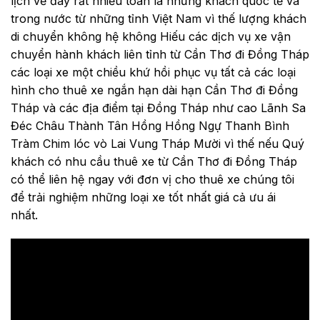
lịch về đây rất nhiều toàn là những khách quốc tế và
trong nước từ những tỉnh Việt Nam vì thế lượng khách
di chuyển không hệ không Hiếu các dịch vụ xe vận
chuyển hành khách liên tỉnh từ Cần Thơ đi Đồng Tháp
các loại xe một chiều khứ hồi phục vụ tất cả các loại
hình cho thuê xe ngắn hạn dài hạn Cần Thơ đi Đồng
Tháp và các địa điểm tại Đồng Tháp như cao Lãnh Sa
Đéc Châu Thành Tân Hồng Hồng Ngự Thanh Bình
Tràm Chim lóc vò Lai Vung Tháp Mười vì thế nếu Quý
khách có nhu cầu thuê xe từ Cần Thơ đi Đồng Tháp
có thể liên hệ ngay với đơn vị cho thuê xe chúng tôi
để trải nghiệm những loại xe tốt nhất giá cả ưu ái
nhất.