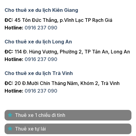
Cho thuê xe du lịch Kiên Giang
ĐC:
45 Tôn Đức Thắng, p.Vĩnh Lạc TP Rạch Giá
Hotline:
0916 237 090
Cho thuê xe du lịch Long An
ĐC:
114 Đ. Hùng Vương, Phường 2, TP Tân An, Long An
Hotline:
0916 237 090
Cho thuê xe du lịch Trà Vinh
ĐC:
20 Đ.Mười Chín Tháng Năm, Khóm 2, Trà Vinh
Hotline:
0916 237 090
Thuê xe 1 chiều đi tỉnh
Thuê xe tự lái