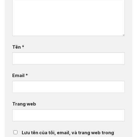
Tên
*
Email
*
Trang web
Lưu tên của tôi, email, và trang web trong