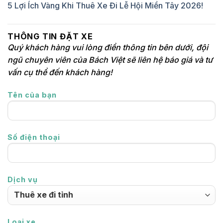
5 Lợi Ích Vàng Khi Thuê Xe Đi Lễ Hội Miền Tây 2026!
THÔNG TIN ĐẶT XE
Quý khách hàng vui lòng điền thông tin bên dưới, đội
ngũ chuyên viên của Bách Việt sẽ liên hệ báo giá và tư
vấn cụ thể đến khách hàng!
Tên của bạn
Số điện thoại
Dịch vụ
Loại xe