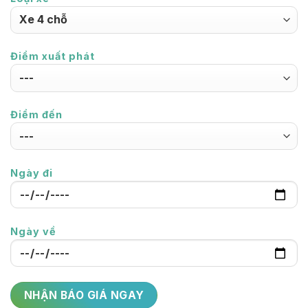
Điểm xuất phát
Điểm đến
Ngày đi
Ngày về