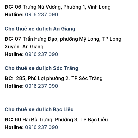
ĐC:
06 Trưng Nữ Vương, Phường 1, Vĩnh Long
Hotline:
0916 237 090
Cho thuê xe du lịch An Giang
ĐC:
07 Trần Hưng Đạo, phường Mỹ Long, TP Long
Xuyên, An Giang
Hotline:
0916 237 090
Cho thuê xe du lịch Sóc Trăng
ĐC:
285, Phú Lợi phường 2, TP Sóc Trăng
Hotline:
0916 237 090
Cho thuê xe du lịch Bạc Liêu
ĐC:
60 Hai Bà Trưng, Phường 3, TP Bạc Liêu
Hotline:
0916 237 090