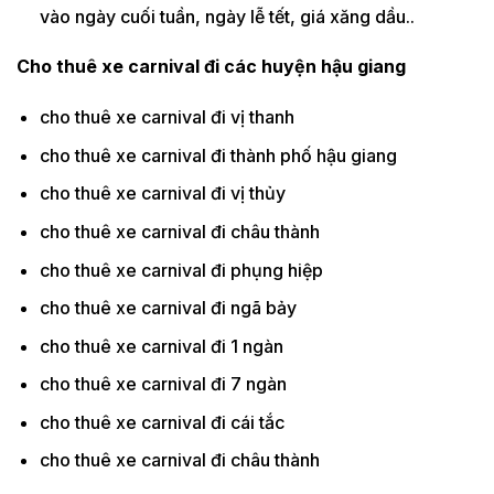
vào ngày cuối tuần, ngày lễ tết, giá xăng dầu..
Cho thuê xe carnival đi các huyện hậu giang
cho thuê xe carnival đi vị thanh
cho thuê xe carnival đi thành phố hậu giang
cho thuê xe carnival đi vị thủy
cho thuê xe carnival đi châu thành
cho thuê xe carnival đi phụng hiệp
cho thuê xe carnival đi ngã bảy
cho thuê xe carnival đi 1 ngàn
cho thuê xe carnival đi 7 ngàn
cho thuê xe carnival đi cái tắc
cho thuê xe carnival đi châu thành