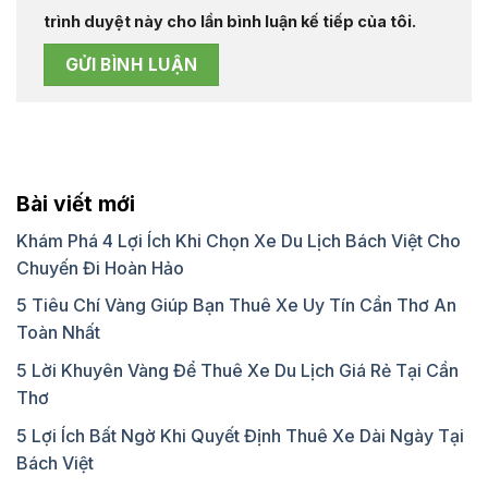
trình duyệt này cho lần bình luận kế tiếp của tôi.
Bài viết mới
Khám Phá 4 Lợi Ích Khi Chọn Xe Du Lịch Bách Việt Cho
Chuyến Đi Hoàn Hảo
5 Tiêu Chí Vàng Giúp Bạn Thuê Xe Uy Tín Cần Thơ An
Toàn Nhất
5 Lời Khuyên Vàng Để Thuê Xe Du Lịch Giá Rẻ Tại Cần
Thơ
5 Lợi Ích Bất Ngờ Khi Quyết Định Thuê Xe Dài Ngày Tại
Bách Việt