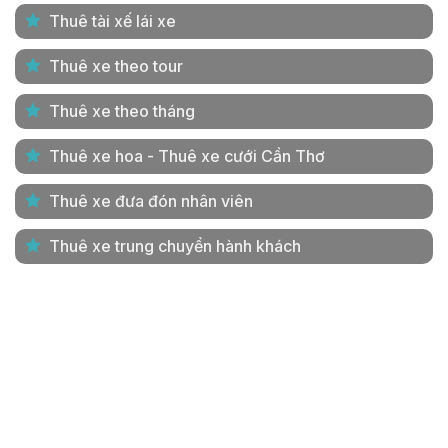
Thuê tài xế lái xe
Thuê xe theo tour
Thuê xe theo tháng
Thuê xe hoa - Thuê xe cưới Cần Thơ
Thuê xe đưa đón nhân viên
Thuê xe trung chuyển hành khách