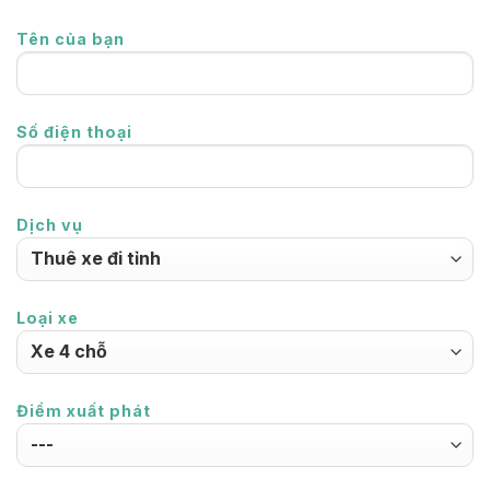
Tên của bạn
Số điện thoại
Dịch vụ
Loại xe
Điểm xuất phát