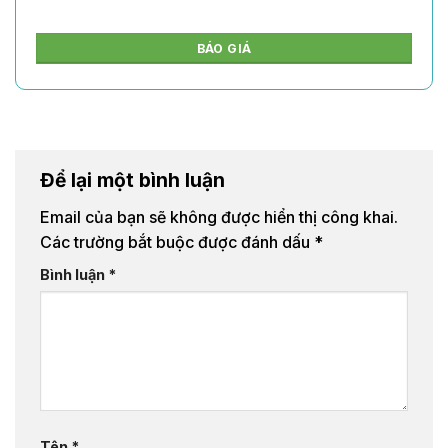
BÁO GIÁ
Để lại một bình luận
Email của bạn sẽ không được hiển thị công khai.
Các trường bắt buộc được đánh dấu
*
Bình luận
*
Tên
*