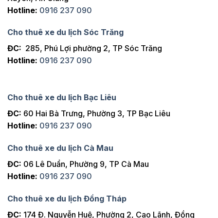
Hotline:
0916 237 090
Cho thuê xe du lịch Sóc Trăng
ĐC:
285, Phú Lợi phường 2, TP Sóc Trăng
Hotline:
0916 237 090
Cho thuê xe du lịch Bạc Liêu
ĐC:
60 Hai Bà Trưng, Phường 3, TP Bạc Liêu
Hotline:
0916 237 090
Cho thuê xe du lịch Cà Mau
ĐC:
06 Lê Duẩn, Phường 9, TP Cà Mau
Hotline:
0916 237 090
Cho thuê xe du lịch Đồng Tháp
ĐC:
174 Đ. Nguyễn Huệ, Phường 2, Cao Lãnh, Đồng