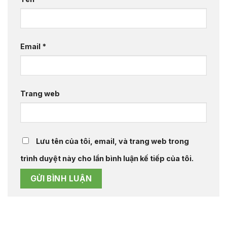
Email
*
Trang web
Lưu tên của tôi, email, và trang web trong
trình duyệt này cho lần bình luận kế tiếp của tôi.