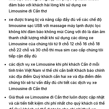
đảm bảo với khách hài lòng khi sử dụng xe
Limousine đi Cần thơ
xe được trang bị và nâng cấp đầy đủ về các chế độ
limousine sạc USB với massage máy lạnh được lọc
không khí đảm bảo không mùi Cùng với đó là dàn âm
thanh chất lượng nhất khi sử dụng các dòng xe
Limousine của chúng tôi từ 9 chỗ 12 chỗ 16 chỗ 18
chỗ 22 chỗ và 30 chỗ thì mua sim cao cấp chúng tôi
tiếp cận đầy đủ
các dịch vụ xe Limousine khi phí khách Cần ở mỗi
tỉnh trên Việt Nam vì thế chỉ cần biết Khách báo chính
xác địa điểm Quý khách cần hai xe và địa điểm đến
chúng tôi sẽ tư vấn đầy đủ chi tiết các dịch vụ xe
Limousine đi Cần thơ
Giá thuê xe Limousine đi Cần thơ luôn được cập nhật
và cải tiến tiết kiệm chi phí nhất cho quý khách có thể