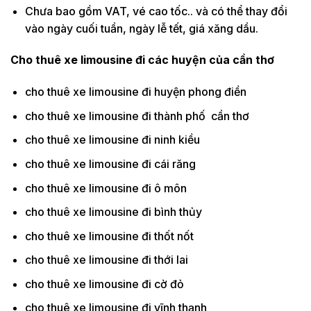
Chưa bao gồm VAT, vé cao tốc.. và có thể thay đổi
vào ngày cuối tuần, ngày lễ tết, giá xăng dầu.
Cho thuê xe limousine đi các huyện của cần thơ
cho thuê xe limousine đi huyện phong điền
cho thuê xe limousine đi thành phố cần thơ
cho thuê xe limousine đi ninh kiều
cho thuê xe limousine đi cái răng
cho thuê xe limousine đi ô môn
cho thuê xe limousine đi bình thủy
cho thuê xe limousine đi thốt nốt
cho thuê xe limousine đi thới lai
cho thuê xe limousine đi cờ đỏ
cho thuê xe limousine đi vĩnh thạnh