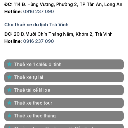
ĐC:
114 Đ. Hùng Vương, Phường 2, TP Tân An, Long An
Hotline:
0916 237 090
Cho thuê xe du lịch Trà Vinh
ĐC:
20 Đ.Mười Chín Tháng Năm, Khóm 2, Trà Vinh
Hotline:
0916 237 090
Thuê xe 1 chiều đi tỉnh
Thuê xe tự lái
Thuê tài xế lái xe
Thuê xe theo tour
Thuê xe theo tháng