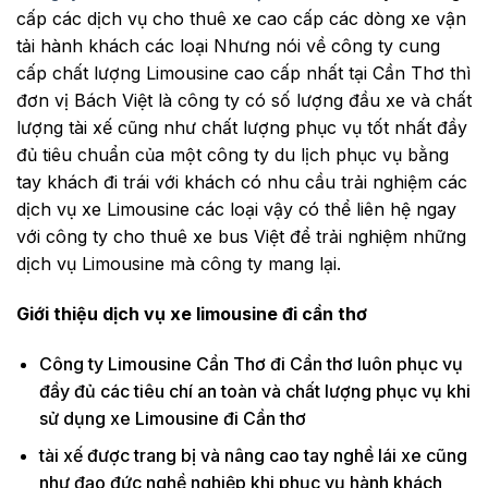
cấp các dịch vụ cho thuê xe cao cấp các dòng xe vận
tải hành khách các loại Nhưng nói về công ty cung
cấp chất lượng Limousine cao cấp nhất tại Cần Thơ thì
đơn vị Bách Việt là công ty có số lượng đầu xe và chất
lượng tài xế cũng như chất lượng phục vụ tốt nhất đầy
đủ tiêu chuẩn của một công ty du lịch phục vụ bằng
tay khách đi trái với khách có nhu cầu trải nghiệm các
dịch vụ xe Limousine các loại vậy có thể liên hệ ngay
với công ty cho thuê xe bus Việt để trải nghiệm những
dịch vụ Limousine mà công ty mang lại.
Giới thiệu dịch vụ xe limousine đi cần thơ
Công ty Limousine Cần Thơ đi Cần thơ luôn phục vụ
đầy đủ các tiêu chí an toàn và chất lượng phục vụ khi
sử dụng xe Limousine đi Cần thơ
tài xế được trang bị và nâng cao tay nghề lái xe cũng
như đạo đức nghề nghiệp khi phục vụ hành khách