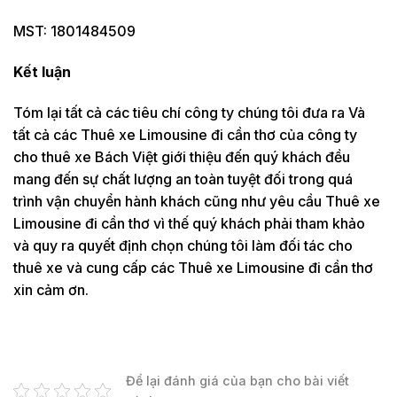
MST: 1801484509
Kết luận
Tóm lại tất cả các tiêu chí công ty chúng tôi đưa ra Và
tất cả các Thuê xe Limousine đi cần thơ của công ty
cho thuê xe Bách Việt giới thiệu đến quý khách đều
mang đến sự chất lượng an toàn tuyệt đối trong quá
trình vận chuyển hành khách cũng như yêu cầu Thuê xe
Limousine đi cần thơ vì thế quý khách phải tham khảo
và quy ra quyết định chọn chúng tôi làm đối tác cho
thuê xe và cung cấp các Thuê xe Limousine đi cần thơ
xin cảm ơn.
Để lại đánh giá của bạn cho bài viết