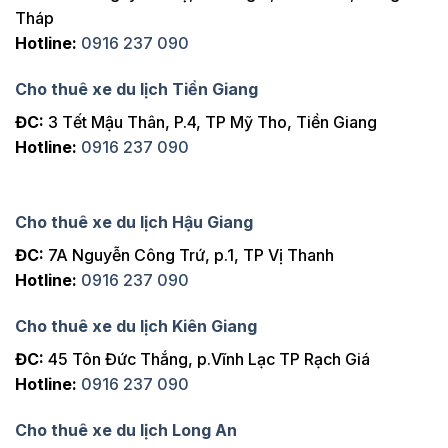
Tháp
Hotline:
0916 237 090
Cho thuê xe du lịch Tiền Giang
ĐC:
3 Tết Mậu Thân, P.4, TP Mỹ Tho, Tiền Giang
Hotline:
0916 237 090
Cho thuê xe du lịch Hậu Giang
ĐC:
7A Nguyễn Công Trứ, p.1, TP Vị Thanh
Hotline:
0916 237 090
Cho thuê xe du lịch Kiên Giang
ĐC:
45 Tôn Đức Thắng, p.Vĩnh Lạc TP Rạch Giá
Hotline:
0916 237 090
Cho thuê xe du lịch Long An