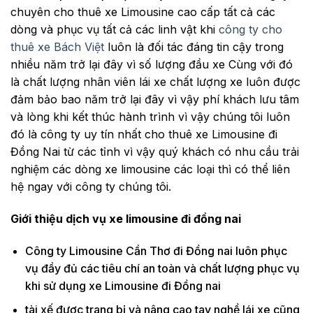
chuyên cho thuê xe Limousine cao cấp tất cả các
dòng và phục vụ tất cả các linh vật khi
công ty cho
thuê xe Bách Việt
luôn là đối tác đáng tin cậy trong
nhiều năm trở lại đây vì số lượng đầu xe Cùng với đó
là chất lượng nhân viên lái xe chất lượng xe luôn được
đảm bảo bao năm trở lại đây vì vậy phí khách lưu tâm
và lòng khi kết thúc hành trình vì vậy chúng tôi luôn
đó là công ty uy tín nhất cho thuê xe Limousine đi
Đồng Nai từ các tỉnh vì vậy quý khách có nhu cầu trải
nghiệm các dòng xe limousine các loại thì có thể liên
hệ ngay với công ty chúng tôi.
Giới thiệu dịch vụ xe limousine đi đồng nai
Công ty Limousine Cần Thơ đi Đồng nai luôn phục
vụ đầy đủ các tiêu chí an toàn và chất lượng phục vụ
khi sử dụng xe Limousine đi Đồng nai
tài xế được trang bị và nâng cao tay nghề lái xe cũng