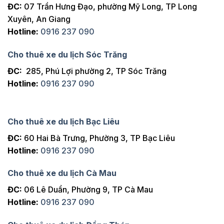
ĐC:
07 Trần Hưng Đạo, phường Mỹ Long, TP Long
Xuyên, An Giang
Hotline:
0916 237 090
Cho thuê xe du lịch Sóc Trăng
ĐC:
285, Phú Lợi phường 2, TP Sóc Trăng
Hotline:
0916 237 090
Cho thuê xe du lịch Bạc Liêu
ĐC:
60 Hai Bà Trưng, Phường 3, TP Bạc Liêu
Hotline:
0916 237 090
Cho thuê xe du lịch Cà Mau
ĐC:
06 Lê Duẩn, Phường 9, TP Cà Mau
Hotline:
0916 237 090