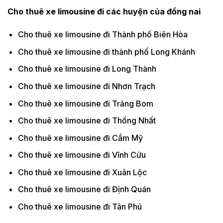
Cho thuê xe limousine đi các huyện của đồng nai
Cho thuê xe limousine đi Thành phố Biên Hòa
Cho thuê xe limousine đi thành phố Long Khánh
Cho thuê xe limousine đi Long Thành
Cho thuê xe limousine đi Nhơn Trạch
Cho thuê xe limousine đi Trảng Bom
Cho thuê xe limousine đi Thống Nhất
Cho thuê xe limousine đi Cẩm Mỹ
Cho thuê xe limousine đi Vĩnh Cửu
Cho thuê xe limousine đi Xuân Lộc
Cho thuê xe limousine đi Định Quán
Cho thuê xe limousine đi Tân Phú