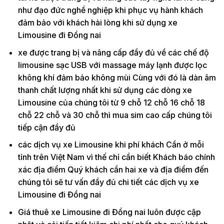
như đạo đức nghề nghiệp khi phục vụ hành khách
đảm bảo với khách hài lòng khi sử dụng xe
Limousine đi Đồng nai
xe được trang bị và nâng cấp đầy đủ về các chế độ
limousine sạc USB với massage máy lạnh được lọc
không khí đảm bảo không mùi Cùng với đó là dàn âm
thanh chất lượng nhất khi sử dụng các dòng xe
Limousine của chúng tôi từ 9 chỗ 12 chỗ 16 chỗ 18
chỗ 22 chỗ và 30 chỗ thì mua sim cao cấp chúng tôi
tiếp cận đầy đủ
các dịch vụ xe Limousine khi phí khách Cần ở mỗi
tỉnh trên Việt Nam vì thế chỉ cần biết Khách báo chính
xác địa điểm Quý khách cần hai xe và địa điểm đến
chúng tôi sẽ tư vấn đầy đủ chi tiết các dịch vụ xe
Limousine đi Đồng nai
Giá thuê xe Limousine đi Đồng nai luôn được cập