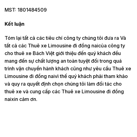
MST: 1801484509
Kết luận
Tóm lại tất cả các tiêu chí công ty chúng tôi đưa ra Và
tất cả các Thuê xe Limousine đi đồng naicủa công ty
cho thuê xe Bách Việt giới thiệu đến quý khách đều
mang đến sự chất lượng an toàn tuyệt đối trong quá
trình vận chuyển hành khách cũng như yêu cầu Thuê xe
Limousine đi đồng naivì thế quý khách phải tham khảo
và quy ra quyết định chọn chúng tôi làm đối tác cho
thuê xe và cung cấp các Thuê xe Limousine đi đồng
naixin cảm ơn.