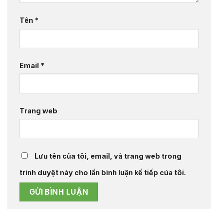
Tên
*
Email
*
Trang web
Lưu tên của tôi, email, và trang web trong
trình duyệt này cho lần bình luận kế tiếp của tôi.