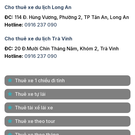
Cho thuê xe du lịch Long An
ĐC:
114 Đ. Hùng Vương, Phường 2, TP Tân An, Long An
Hotline:
0916 237 090
Cho thuê xe du lịch Trà Vinh
ĐC:
20 Đ.Mười Chín Tháng Năm, Khóm 2, Trà Vinh
Hotline:
0916 237 090
Thuê xe 1 chiều đi tỉnh
Thuê xe tự lái
Thuê tài xế lái xe
Thuê xe theo tour
Thuê xe theo tháng