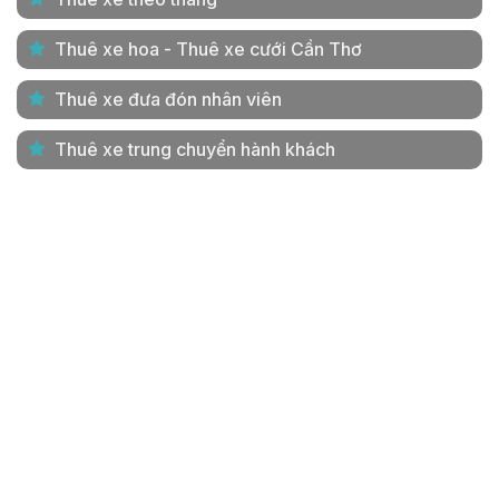
Thuê xe hoa - Thuê xe cưới Cần Thơ
Thuê xe đưa đón nhân viên
Thuê xe trung chuyển hành khách