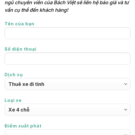
ngũ chuyên viên của Bách Việt sẽ liên hệ báo giá và tư
vấn cụ thể đến khách hàng!
Tên của bạn
Số điện thoại
Dịch vụ
Loại xe
Điểm xuất phát