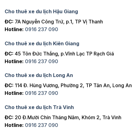
Cho thuê xe du lịch Hậu Giang
ĐC:
7A Nguyễn Công Trứ, p.1, TP Vị Thanh
Hotline:
0916 237 090
Cho thuê xe du lịch Kiên Giang
ĐC:
45 Tôn Đức Thắng, p.Vĩnh Lạc TP Rạch Giá
Hotline:
0916 237 090
Cho thuê xe du lịch Long An
ĐC:
114 Đ. Hùng Vương, Phường 2, TP Tân An, Long An
Hotline:
0916 237 090
Cho thuê xe du lịch Trà Vinh
ĐC:
20 Đ.Mười Chín Tháng Năm, Khóm 2, Trà Vinh
Hotline:
0916 237 090