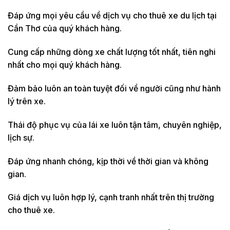
Đáp ứng mọi yêu cầu về dịch vụ cho thuê xe du lịch tại
Cần Thơ của quý khách hàng.
Cung cấp những dòng xe chất lượng tốt nhất, tiên nghi
nhất cho mọi quý khách hàng.
Đảm bảo luôn an toàn tuyệt đối về người cũng như hành
lý trên xe.
Thái độ phục vụ của lái xe luôn tận tâm, chuyên nghiệp,
lịch sự.
Đáp ứng nhanh chóng, kịp thời về thời gian và không
gian.
Giá dịch vụ luôn hợp lý, cạnh tranh nhất trên thị trường
cho thuê xe.