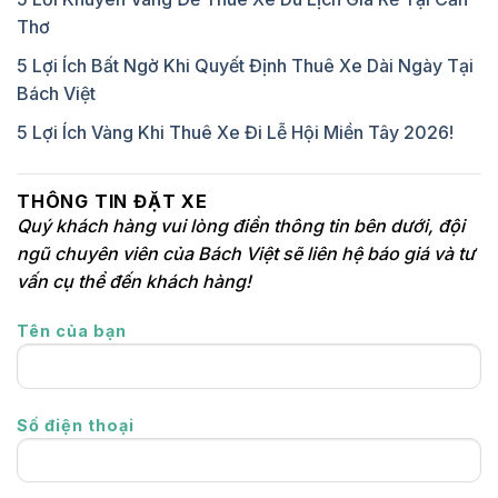
Thơ
5 Lợi Ích Bất Ngờ Khi Quyết Định Thuê Xe Dài Ngày Tại
Bách Việt
5 Lợi Ích Vàng Khi Thuê Xe Đi Lễ Hội Miền Tây 2026!
THÔNG TIN ĐẶT XE
Quý khách hàng vui lòng điền thông tin bên dưới, đội
ngũ chuyên viên của Bách Việt sẽ liên hệ báo giá và tư
vấn cụ thể đến khách hàng!
Tên của bạn
Số điện thoại