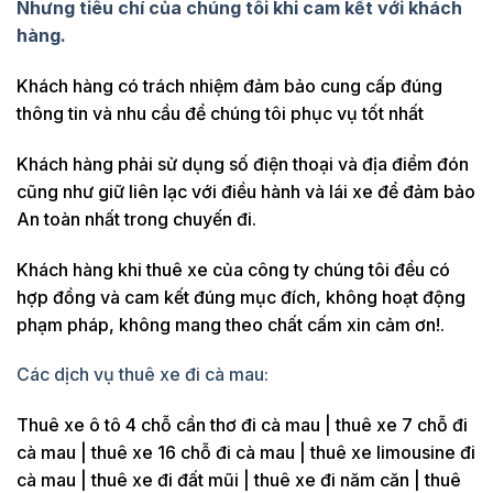
Nhưng tiêu chí của chúng tôi khi cam kết với khách
hàng.
Khách hàng có trách nhiệm đảm bảo cung cấp đúng
thông tin và nhu cầu để chúng tôi phục vụ tốt nhất
Khách hàng phải sử dụng số điện thoại và địa điểm đón
cũng như giữ liên lạc với điều hành và lái xe để đảm bảo
An toàn nhất trong chuyến đi.
Khách hàng khi thuê xe của công ty chúng tôi đều có
hợp đồng và cam kết đúng mục đích, không hoạt động
phạm pháp, không mang theo chất cấm xin cảm ơn!.
Các dịch vụ thuê xe đi cà mau:
Thuê xe ô tô 4 chỗ cần thơ đi cà mau | thuê xe 7 chỗ đi
cà mau | thuê xe 16 chỗ đi cà mau | thuê xe limousine đi
cà mau | thuê xe đi đất mũi | thuê xe đi năm căn | thuê