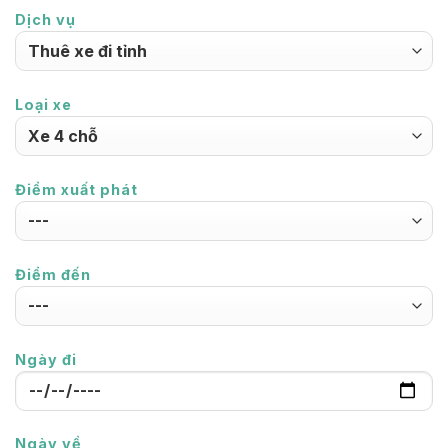
Dịch vụ
Loại xe
Điểm xuất phát
Điểm đến
Ngày đi
Ngày về