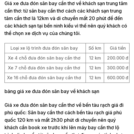
Giá xe đưa đón sân bay cần thơ về khách sạn trung tâm
cần thơ: từ sân bay cần thơ cách các khách sạn trung
tâm cần thơ là 12km và di chuyển mất 20 phút để đến
các khách sạn tại bến ninh kiều vì thế nên quý khách có
thể chọn xe dịch vụ của chúng tôi.
Loại xe lộ trình đưa đón sân bay
Số km
Giá tiền
Xe 4 chỗ đưa đón sân bay cần thơ
12 km
200.000 đ
Xe 7 chỗ đưa đón sân bay cần thơ
12 km
300.000 đ
Xe 16 chỗ đưa đón sân bay cần thơ
12 km
600.000 đ
bảng giá xe đưa đón sân bay về khách sạn
Giá xe đưa đón sân bay cần thơ về bến tàu rạch giá đi
phú quốc: Sân bay cần thơ cách bến tàu rạch giá phú
quốc 120 km và mất 2h30 phút di chuyển nên quý
khách cần book xe trước khi lên máy bay cần thơ lộ