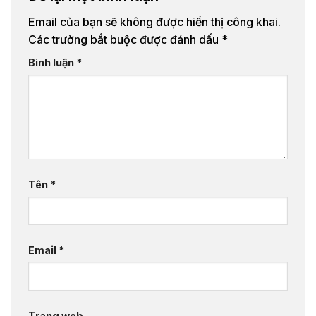
Email của bạn sẽ không được hiển thị công khai.
Các trường bắt buộc được đánh dấu
*
Bình luận
*
Tên
*
Email
*
Trang web