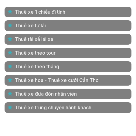
Thuê xe 1 chiều đi tỉnh
Thuê xe tự lái
Thuê tài xế lái xe
Thuê xe theo tour
Thuê xe theo tháng
Thuê xe hoa - Thuê xe cưới Cần Thơ
Thuê xe đưa đón nhân viên
Thuê xe trung chuyển hành khách