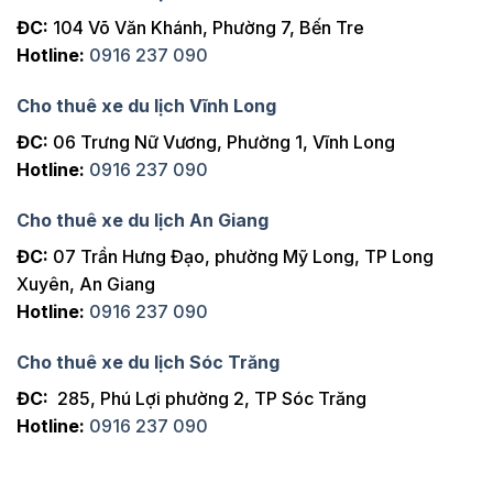
ĐC:
104 Võ Văn Khánh, Phường 7, Bến Tre
Hotline:
0916 237 090
Cho thuê xe du lịch Vĩnh Long
ĐC:
06 Trưng Nữ Vương, Phường 1, Vĩnh Long
Hotline:
0916 237 090
Cho thuê xe du lịch An Giang
ĐC:
07 Trần Hưng Đạo, phường Mỹ Long, TP Long
Xuyên, An Giang
Hotline:
0916 237 090
Cho thuê xe du lịch Sóc Trăng
ĐC:
285, Phú Lợi phường 2, TP Sóc Trăng
Hotline:
0916 237 090