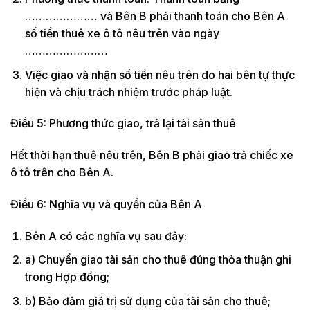
………………… và Bên B phải thanh toán cho Bên A
số tiền thuê xe ô tô nêu trên vào ngày
……………………
Việc giao và nhận số tiền nêu trên do hai bên tự thực
hiện và chịu trách nhiệm trước pháp luật.
Điều 5: Phương thức giao, trả lại tài sản thuê
Hết thời hạn thuê nêu trên, Bên B phải giao trả chiếc xe
ô tô trên cho Bên A.
Điều 6: Nghĩa vụ và quyền của Bên A
Bên A có các nghĩa vụ sau đây:
a) Chuyển giao tài sản cho thuê đúng thỏa thuận ghi
trong Hợp đồng;
b) Bảo đảm giá trị sử dụng của tài sản cho thuê;