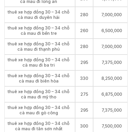
cà mau đi long an
thuê xe hợp đồng 30 – 34 chỗ
280
7,000,000
cà mau đi duyên hải
thuê xe hợp đồng 30 – 34 chỗ
260
6,500,000
cà mau đi bến tre
thuê xe hợp đồng 30 – 34 chỗ
280
7,000,000
cà mau đi thạnh phú
thuê xe hợp đồng 30 – 34 chỗ
295
7,375,000
cà mau đi ba tri
thuê xe hợp đồng 30 – 34 chỗ
330
8,250,000
cà mau đi biên hòa
thuê xe hợp đồng 30 – 34 chỗ
275
6,875,000
cà mau đi mỹ tho
thuê xe hợp đồng 30 – 34 chỗ
295
7,375,000
cà mau đi gò công
thuê xe hợp đồng 30 – 34 chỗ
300
7,500,000
cà mau đi tân sơn nhất