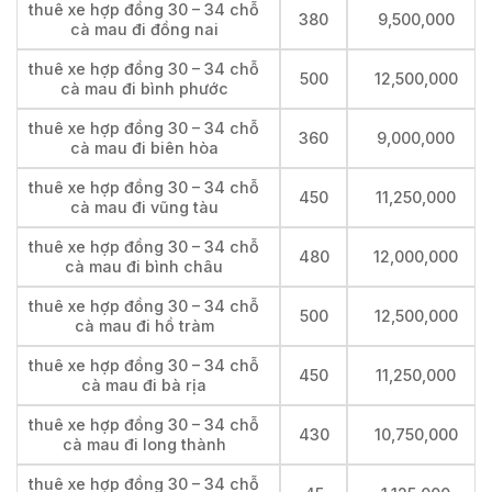
thuê xe hợp đồng 30 – 34 chỗ
380
9,500,000
cà mau đi đồng nai
thuê xe hợp đồng 30 – 34 chỗ
500
12,500,000
cà mau đi bình phước
thuê xe hợp đồng 30 – 34 chỗ
360
9,000,000
cà mau đi biên hòa
thuê xe hợp đồng 30 – 34 chỗ
450
11,250,000
cà mau đi vũng tàu
thuê xe hợp đồng 30 – 34 chỗ
480
12,000,000
cà mau đi bình châu
thuê xe hợp đồng 30 – 34 chỗ
500
12,500,000
cà mau đi hồ tràm
thuê xe hợp đồng 30 – 34 chỗ
450
11,250,000
cà mau đi bà rịa
thuê xe hợp đồng 30 – 34 chỗ
430
10,750,000
cà mau đi long thành
thuê xe hợp đồng 30 – 34 chỗ