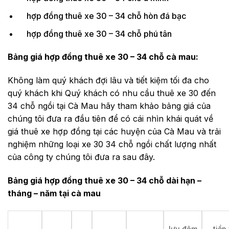
hợp đồng thuê xe 30 – 34 chỗ hòn đá bạc
hợp đồng thuê xe 30 – 34 chỗ phú tân
Bảng giá hợp đồng thuê xe 30 – 34 chỗ cà mau:
Không làm quý khách đợi lâu và tiết kiệm tối đa cho
quý khách khi Quý khách có nhu cầu thuê xe 30 đến
34 chỗ ngồi tại Cà Mau hãy tham khảo bảng giá của
chúng tôi đưa ra đầu tiên để có cái nhìn khái quát về
giá thuê xe hợp đồng tại các huyện của Cà Mau và trải
nghiệm những loại xe 30 34 chỗ ngồi chất lượng nhất
của công ty chúng tôi đưa ra sau đây.
Bảng giá hợp đồng thuê xe 30 – 34 chỗ dài hạn –
tháng – năm tại cà mau
lưu đêm
tiền