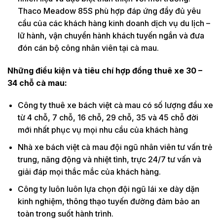
Thaco Meadow 85S phù hợp đáp ứng đầy đủ yêu
cầu của các khách hàng kinh doanh dịch vụ du lịch –
lữ hành, vận chuyển hành khách tuyến ngắn và đưa
đón cán bộ công nhân viên tại cà mau.
Những điều kiện và tiêu chí hợp đồng thuê xe 30 –
34 chỗ cà mau
:
Công ty thuê xe bách việt cà mau có số lượng đầu xe
từ 4 chỗ, 7 chỗ, 16 chỗ, 29 chỗ, 35 và 45 chỗ đời
mới nhất phục vụ mọi nhu cầu của khách hàng
Nhà xe bách việt cà mau đội ngũ nhân viên tư vấn trẻ
trung, năng động và nhiệt tình, trực 24/7 tư vấn và
giải đáp mọi thắc mắc của khách hàng.
Công ty luôn luôn lựa chọn đội ngũ lái xe dày dặn
kinh nghiệm, thông thạo tuyến đường đảm bảo an
toàn trong suốt hành trình.