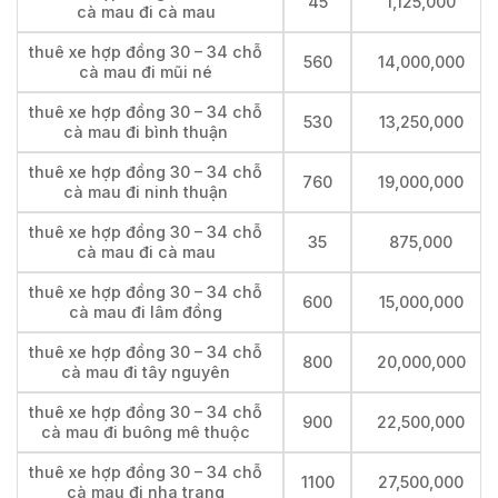
45
1,125,000
cà mau đi cà mau
thuê xe hợp đồng 30 – 34 chỗ
560
14,000,000
cà mau đi mũi né
thuê xe hợp đồng 30 – 34 chỗ
530
13,250,000
cà mau đi bình thuận
thuê xe hợp đồng 30 – 34 chỗ
760
19,000,000
cà mau đi ninh thuận
thuê xe hợp đồng 30 – 34 chỗ
35
875,000
cà mau đi cà mau
thuê xe hợp đồng 30 – 34 chỗ
600
15,000,000
cà mau đi lâm đồng
thuê xe hợp đồng 30 – 34 chỗ
800
20,000,000
cà mau đi tây nguyên
thuê xe hợp đồng 30 – 34 chỗ
900
22,500,000
cà mau đi buông mê thuộc
thuê xe hợp đồng 30 – 34 chỗ
1100
27,500,000
cà mau đi nha trang