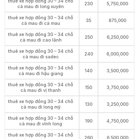
thuê xe hợp đồng 30 – 34 chỗ
230
5,750,000
cà mau đi long xuyên
thuê xe hợp đồng 30 – 34 chỗ
35
875,000
cà mau đi cà mau
thuê xe hợp đồng 30 – 34 chỗ
250
6,250,000
cà mau đi cao lãnh
thuê xe hợp đồng 30 – 34 chỗ
240
6,000,000
cà mau đi sadec
thuê xe hợp đồng 30 – 34 chỗ
140
3,500,000
cà mau đi hậu giang
thuê xe hợp đồng 30 – 34 chỗ
150
3,750,000
cà mau đi vị thanh
thuê xe hợp đồng 30 – 34 chỗ
130
3,250,000
cà mau đi long mỹ
thuê xe hợp đồng 30 – 34 chỗ
190
4,750,000
cà mau đi vĩnh long
thuê xe hợp đồng 30 – 34 chỗ
260
6,500,000