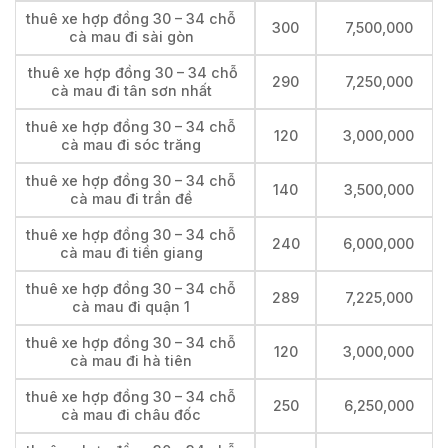
thuê xe hợp đồng 30 – 34 chỗ
300
7,500,000
cà mau đi sài gòn
thuê xe hợp đồng 30 – 34 chỗ
290
7,250,000
cà mau đi tân sơn nhất
thuê xe hợp đồng 30 – 34 chỗ
120
3,000,000
cà mau đi sóc trăng
thuê xe hợp đồng 30 – 34 chỗ
140
3,500,000
cà mau đi trần đề
thuê xe hợp đồng 30 – 34 chỗ
240
6,000,000
cà mau đi tiền giang
thuê xe hợp đồng 30 – 34 chỗ
289
7,225,000
cà mau đi quận 1
thuê xe hợp đồng 30 – 34 chỗ
120
3,000,000
cà mau đi hà tiên
thuê xe hợp đồng 30 – 34 chỗ
250
6,250,000
cà mau đi châu đốc