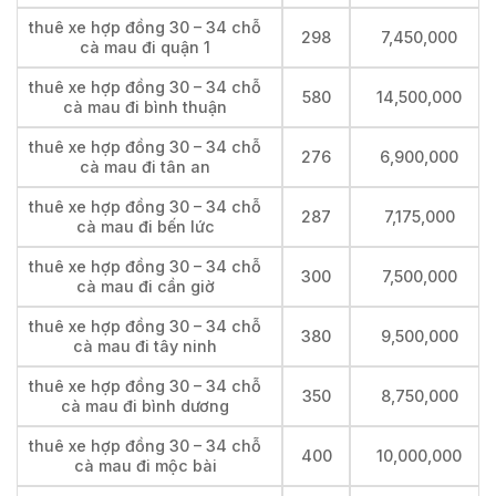
thuê xe hợp đồng 30 – 34 chỗ
298
7,450,000
cà mau đi quận 1
thuê xe hợp đồng 30 – 34 chỗ
580
14,500,000
cà mau đi bình thuận
thuê xe hợp đồng 30 – 34 chỗ
276
6,900,000
cà mau đi tân an
thuê xe hợp đồng 30 – 34 chỗ
287
7,175,000
cà mau đi bến lức
thuê xe hợp đồng 30 – 34 chỗ
300
7,500,000
cà mau đi cần giờ
thuê xe hợp đồng 30 – 34 chỗ
380
9,500,000
cà mau đi tây ninh
thuê xe hợp đồng 30 – 34 chỗ
350
8,750,000
cà mau đi bình dương
thuê xe hợp đồng 30 – 34 chỗ
400
10,000,000
cà mau đi mộc bài