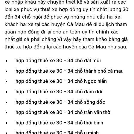
xe nhập khẩu này chuyên thiết kế và sản xuất ra các
loại xe phục vụ thuê xe hợp đồng uy tín chất lượng 30
đến 34 chỗ ngồi để phục vụ những nhu cầu hai xe
khách hai xe tại các huyện Cà Mau để đi du lịch tham
quan hợp đồng đi lại cho an toàn uy tín chính xác
nhất giá cả phải chăng Vì vậy hãy tham khảo bảng giá
thuê xe hợp đồng tại các huyện của Cà Mau như sau.
hợp đồng thuê xe 30 – 34 chỗ đất mũi
hợp đồng thuê xe 30 – 34 chỗ thành phố cà mau
hợp đồng thuê xe 30 – 34 chỗ Ngọc hiển
hợp đồng thuê xe 30 – 34 chỗ đầm dơi
hợp đồng thuê xe 30 – 34 chỗ sông đốc
hợp đồng thuê xe 30 – 34 chỗ trần văn thời
hợp đồng thuê xe 30 – 34 chỗ thới bình
hợp đồng thuê xe 30 – 34 chỗ u minh