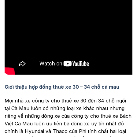
Giới thiệu hợp đồng thuê xe 30 – 34 chỗ cà mau
Mọi nhà xe công ty cho thuê xe 30 đến 34 chỗ ngồi
tại Cà Mau luôn có những loại xe khác nhau nhưng
riêng về những dòng xe của công ty cho thuê xe Bách
Việt Cà Mau luôn ưu tiên ba dòng xe uy tín nhất đó
chính là Hyundai và Thaco của Phi tính chất hai loại