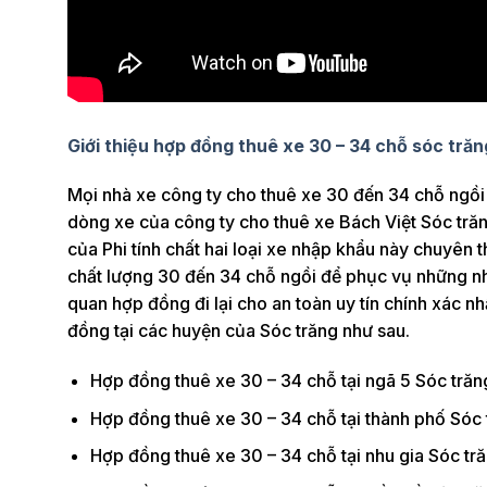
Giới thiệu hợp đồng thuê xe 30 – 34 chỗ sóc trăn
Mọi nhà xe công ty cho thuê xe 30 đến 34 chỗ ngồi 
dòng xe của công ty cho thuê xe Bách Việt Sóc trăn
của Phi tính chất hai loại xe nhập khẩu này chuyên t
chất lượng 30 đến 34 chỗ ngồi để phục vụ những nhu
quan hợp đồng đi lại cho an toàn uy tín chính xác n
đồng tại các huyện của Sóc trăng như sau.
Hợp đồng thuê xe 30 – 34 chỗ tại ngã 5 Sóc trăn
Hợp đồng thuê xe 30 – 34 chỗ tại thành phố Sóc 
Hợp đồng thuê xe 30 – 34 chỗ tại nhu gia Sóc tră