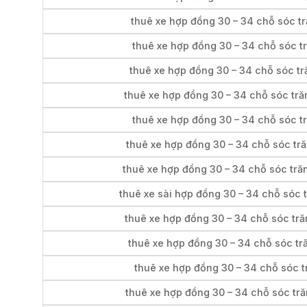
thuê xe hợp đồng 30 – 34 chỗ sóc tr
thuê xe hợp đồng 30 – 34 chỗ sóc tr
thuê xe hợp đồng 30 – 34 chỗ sóc tră
thuê xe hợp đồng 30 – 34 chỗ sóc tră
thuê xe hợp đồng 30 – 34 chỗ sóc tr
thuê xe hợp đồng 30 – 34 chỗ sóc tr
thuê xe hợp đồng 30 – 34 chỗ sóc tră
thuê xe sài hợp đồng 30 – 34 chỗ sóc t
thuê xe hợp đồng 30 – 34 chỗ sóc tră
thuê xe hợp đồng 30 – 34 chỗ sóc tr
thuê xe hợp đồng 30 – 34 chỗ sóc t
thuê xe hợp đồng 30 – 34 chỗ sóc tră