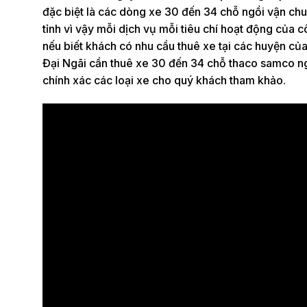
đặc biệt là các dòng xe 30 đến 34 chỗ ngồi vận chu
tỉnh vì vậy mỗi dịch vụ mỗi tiêu chí hoạt động của c
nếu biết khách có nhu cầu thuê xe tại các huyện 
Đại Ngãi cần thuê xe 30 đến 34 chỗ thaco samco ngồi
chính xác các loại xe cho quý khách tham khảo.