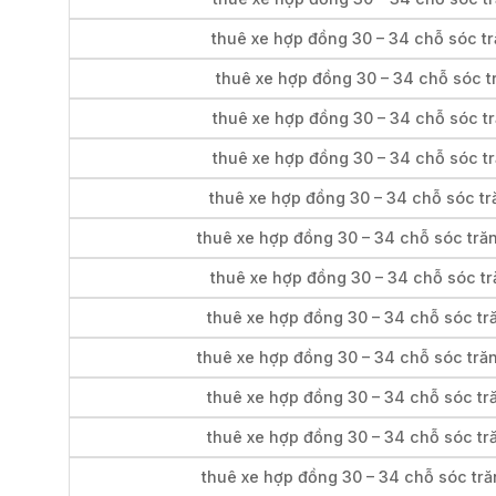
thuê xe hợp đồng 30 – 34 chỗ sóc tr
thuê xe hợp đồng 30 – 34 chỗ sóc t
thuê xe hợp đồng 30 – 34 chỗ sóc tr
thuê xe hợp đồng 30 – 34 chỗ sóc tr
thuê xe hợp đồng 30 – 34 chỗ sóc tră
thuê xe hợp đồng 30 – 34 chỗ sóc tră
thuê xe hợp đồng 30 – 34 chỗ sóc tr
thuê xe hợp đồng 30 – 34 chỗ sóc tr
thuê xe hợp đồng 30 – 34 chỗ sóc tră
thuê xe hợp đồng 30 – 34 chỗ sóc tr
thuê xe hợp đồng 30 – 34 chỗ sóc tr
thuê xe hợp đồng 30 – 34 chỗ sóc tră