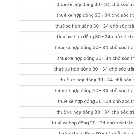
thuê xe hợp đồng 30 – 34 chỗ sóc tră
thuê xe hợp đồng 30 – 34 chỗ sóc tr
thuê xe hợp đồng 30 – 34 chỗ sóc tră
thuê xe hợp đồng 30 – 34 chỗ sóc tră
thuê xe hợp đồng 30 – 34 chỗ sóc tră
thuê xe hợp đồng 30 – 34 chỗ sóc tr
thuê xe hợp đồng 30 – 34 chỗ sóc tră
thuê xe hợp đồng 30 – 34 chỗ sóc tr
thuê xe hợp đồng 30 – 34 chỗ sóc trăn
thuê xe hợp đồng 30 – 34 chỗ sóc t
thuê xe hợp đồng 30 – 34 chỗ sóc tr
thuê xe hợp đồng 30 – 34 chỗ sóc trăng
thuê xe hợp đồng 30 – 34 chỗ sóc tr