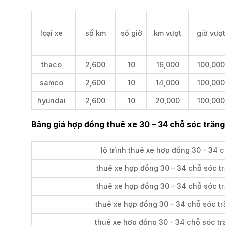
loại xe
số km
số giờ
km vượt
giờ vượ
thaco
2,600
10
16,000
100,000
samco
2,600
10
14,000
100,000
hyundai
2,600
10
20,000
100,000
Bảng giá hợp đồng thuê xe 30 – 34 chỗ sóc trăng 
lộ trình thuê xe hợp đồng 30 – 34 
thuê xe hợp đồng 30 – 34 chỗ sóc t
thuê xe hợp đồng 30 – 34 chỗ sóc tr
thuê xe hợp đồng 30 – 34 chỗ sóc tră
thuê xe hợp đồng 30 – 34 chỗ sóc tr