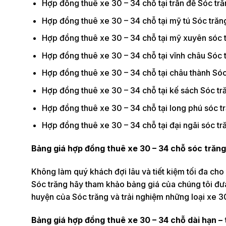
Hợp đồng thuê xe 30 – 34 chỗ tại trần đề Sóc tră
Hợp đồng thuê xe 30 – 34 chỗ tại mỹ tú Sóc trăn
Hợp đồng thuê xe 30 – 34 chỗ tại mỹ xuyên sóc t
Hợp đồng thuê xe 30 – 34 chỗ tại vĩnh châu Sóc 
Hợp đồng thuê xe 30 – 34 chỗ tại châu thành Sóc
Hợp đồng thuê xe 30 – 34 chỗ tại kế sách Sóc tr
Hợp đồng thuê xe 30 – 34 chỗ tại long phú sóc t
Hợp đồng thuê xe 30 – 34 chỗ tại đại ngãi sóc tr
Bảng giá hợp đồng thuê xe 30 – 34 chỗ sóc trăng
Không làm quý khách đợi lâu và tiết kiệm tối đa ch
Sóc trăng hãy tham khảo bảng giá của chúng tôi đưa 
huyện của Sóc trăng và trải nghiệm những loại xe 3
Bảng giá hợp đồng thuê xe 30 – 34 chỗ dài hạn – 