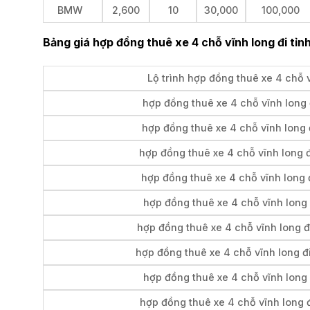
BMW
2,600
10
30,000
100,000
Bảng giá hợp đồng thuê xe 4 chỗ vĩnh long đi tỉnh
Lộ trình hợp đồng thuê xe 4 chỗ 
hợp đồng thuê xe 4 chỗ vĩnh long 
hợp đồng thuê xe 4 chỗ vĩnh long
hợp đồng thuê xe 4 chỗ vĩnh long đ
hợp đồng thuê xe 4 chỗ vĩnh long đ
hợp đồng thuê xe 4 chỗ vĩnh long 
hợp đồng thuê xe 4 chỗ vĩnh long đ
hợp đồng thuê xe 4 chỗ vĩnh long đ
hợp đồng thuê xe 4 chỗ vĩnh long 
hợp đồng thuê xe 4 chỗ vĩnh long đ