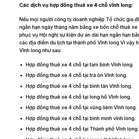
Các dịch vụ hợp đồng thuê xe 4 chỗ vĩnh long:
Nếu mọi người công ty doanh nghiệp Tổ chức gia đì
ngắn hạn ngày tháng năm bằng xe bốn chỗ thuê xe đ
phục vụ Hội nghị sự kiện dự án dài hạn ngắn hạn bằ
các địa điểm du lịch tại thành phố Vĩnh long Vì vậ
Vĩnh long như sau:
Hợp đồng thuê xe 4 chỗ tại tam bình Vĩnh long.
Hợp đồng thuê xe 4 chỗ tại trà ôn Vĩnh long.
Hợp đồng thuê xe 4 chỗ tại bình tân Vĩnh long.
Hợp đồng thuê xe 4 chỗ tại long hồ Vĩnh long.
Hợp đồng thuê xe 4 chỗ tại vũng liêm Vĩnh long.
Hợp đồng thuê xe 4 chỗ tại bình minh vĩnh long.
Hợp đồng thuê xe 4 chỗ tại Thành phố Vĩnh long.