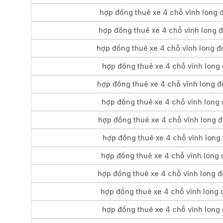
hợp đồng thuê xe 4 chỗ vĩnh long đ
hợp đồng thuê xe 4 chỗ vĩnh long 
hợp đồng thuê xe 4 chỗ vĩnh long đi
hợp đồng thuê xe 4 chỗ vĩnh long 
hợp đồng thuê xe 4 chỗ vĩnh long đ
hợp đồng thuê xe 4 chỗ vĩnh long đ
hợp đồng thuê xe 4 chỗ vĩnh long đ
hợp đồng thuê xe 4 chỗ vĩnh long 
hợp đồng thuê xe 4 chỗ vĩnh long đ
hợp đồng thuê xe 4 chỗ vĩnh long đi
hợp đồng thuê xe 4 chỗ vĩnh long 
hợp đồng thuê xe 4 chỗ vĩnh long 