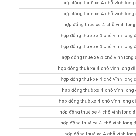
hợp đồng thuê xe 4 chỗ vĩnh long 
hợp đồng thuê xe 4 chỗ vĩnh long 
hợp đồng thuê xe 4 chỗ vĩnh long 
hợp đồng thuê xe 4 chỗ vĩnh long đ
hợp đồng thuê xe 4 chỗ vĩnh long đ
hợp đồng thuê xe 4 chỗ vĩnh long đ
hợp đồng thuê xe 4 chỗ vĩnh long đ
hợp đồng thuê xe 4 chỗ vĩnh long đ
hợp đồng thuê xe 4 chỗ vĩnh long 
hợp đồng thuê xe 4 chỗ vĩnh long đi
hợp đồng thuê xe 4 chỗ vĩnh long đi
hợp đồng thuê xe 4 chỗ vĩnh long 
hợp đồng thuê xe 4 chỗ vĩnh long 