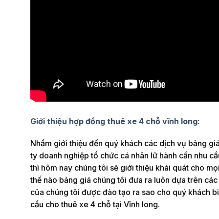
Giới thiệu hợp đồng thuê xe 4 chỗ vĩnh long:
Nhầm giới thiệu đến quý khách các dịch vụ bảng giá 
ty doanh nghiệp tổ chức cá nhân lữ hành cần nhu cầ
thì hôm nay chúng tôi sẽ giới thiệu khái quát cho mọ
thế nào bảng giá chúng tôi đưa ra luôn dựa trên các 
của chúng tôi được đào tạo ra sao cho quý khách biế
cầu cho thuê xe 4 chỗ tại Vĩnh long.