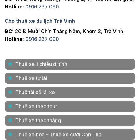
Hotline:
0916 237 090
Cho thuê xe du lịch Trà Vinh
ĐC:
20 Đ.Mười Chín Tháng Năm, Khóm 2, Trà Vinh
Hotline:
0916 237 090
Thuê xe 1 chiều đi tỉnh
Thuê xe tự lái
Thuê tài xế lái xe
Thuê xe theo tour
Thuê xe theo tháng
Thuê xe hoa - Thuê xe cưới Cần Thơ