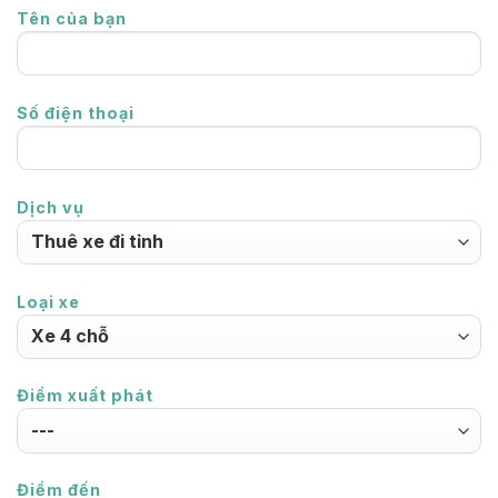
Tên của bạn
Số điện thoại
Dịch vụ
Loại xe
Điểm xuất phát
Điểm đến