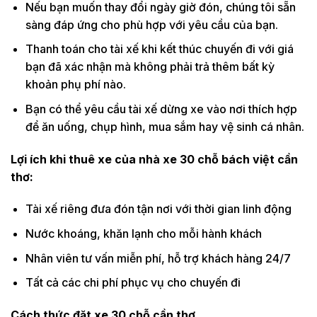
Nếu bạn muốn thay đổi ngày giờ đón, chúng tôi sẵn
sàng đáp ứng cho phù hợp với yêu cầu của bạn.
Thanh toán cho tài xế khi kết thúc chuyến đi với giá
bạn đã xác nhận mà không phải trả thêm bất kỳ
khoản phụ phí nào.
Bạn có thể yêu cầu tài xế dừng xe vào nơi thích hợp
để ăn uống, chụp hình, mua sắm hay vệ sinh cá nhân.
Lợi ích khi thuê xe của nhà xe 30 chỗ bách việt cần
thơ:
Tài xế riêng đưa đón tận nơi với thời gian linh động
Nước khoáng, khăn lạnh cho mỗi hành khách
Nhân viên tư vấn miễn phí, hỗ trợ khách hàng 24/7
Tất cả các chi phí phục vụ cho chuyến đi
Cách thức đặt xe 30 chỗ cần thơ.