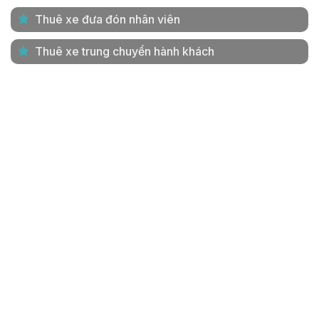
Thuê xe đưa đón nhân viên
Thuê xe trung chuyển hành khách