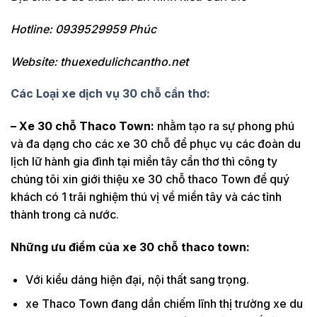
Hotline: 0939529959 Phúc
Website: thuexedulichcantho.net
Các Loại xe dịch vụ 30 chỗ cần thơ:
– Xe 30 chỗ Thaco Town:
nhằm tạo ra sự phong phú
và đa dạng cho các xe 30 chỗ để phục vụ các đoàn du
lịch lữ hành gia đình tại miền tây cần thơ thì công ty
chúng tôi xin giới thiệu xe 30 chỗ thaco Town để quý
khách có 1 trãi nghiệm thú vị về miền tây và các tỉnh
thành trong cả nước.
Những ưu điểm của xe 30 chỗ thaco town:
Với kiểu dáng hiện đại, nội thất sang trọng.
xe Thaco Town đang dần chiếm lĩnh thị trường xe du