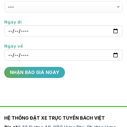
Ngày đi
Ngày về
HỆ THỐNG ĐẶT XE TRỰC TUYẾN BÁCH VIỆT