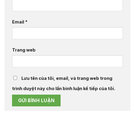
Email
*
Trang web
Lưu tên của tôi, email, và trang web trong
trình duyệt này cho lần bình luận kế tiếp của tôi.