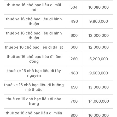
thuê xe 16 chỗ bạc liêu đi mũi
504
10,080,000
né
thuê xe 16 chỗ bạc liêu đi bình
490
9,800,000
thuận
thuê xe 16 chỗ bạc liêu đi ninh
600
12,000,000
thuận
thuê xe 16 chỗ bạc liêu đi đà lạt
600
12,000,000
thuê xe 16 chỗ bạc liêu đi lâm
260
5,200,000
đồng
thuê xe 16 chỗ bạc liêu đi tây
480
9,600,000
nguyên
thuê xe 16 chỗ bạc liêu đi buông
650
13,000,000
mê thuộc
thuê xe 16 chỗ bạc liêu đi nha
700
14,000,000
trang
thuê xe 16 chỗ bạc liêu đi miền
800
16,000,000