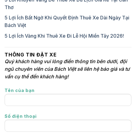
Thơ
5 Lợi Ích Bất Ngờ Khi Quyết Định Thuê Xe Dài Ngày Tại
Bách Việt
5 Lợi Ích Vàng Khi Thuê Xe Đi Lễ Hội Miền Tây 2026!
THÔNG TIN ĐẶT XE
Quý khách hàng vui lòng điền thông tin bên dưới, đội
ngũ chuyên viên của Bách Việt sẽ liên hệ báo giá và tư
vấn cụ thể đến khách hàng!
Tên của bạn
Số điện thoại