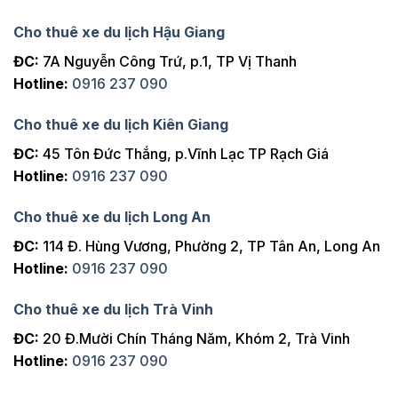
Cho thuê xe du lịch Hậu Giang
ĐC:
7A Nguyễn Công Trứ, p.1, TP Vị Thanh
Hotline:
0916 237 090
Cho thuê xe du lịch Kiên Giang
ĐC:
45 Tôn Đức Thắng, p.Vĩnh Lạc TP Rạch Giá
Hotline:
0916 237 090
Cho thuê xe du lịch Long An
ĐC:
114 Đ. Hùng Vương, Phường 2, TP Tân An, Long An
Hotline:
0916 237 090
Cho thuê xe du lịch Trà Vinh
ĐC:
20 Đ.Mười Chín Tháng Năm, Khóm 2, Trà Vinh
Hotline:
0916 237 090