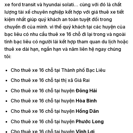
xe ford transit và hyundai solati… cùng với đó là chất
lượng tài xế chuyên nghiệp kết hợp với giá thuê xe tiết
kiệm nhất giúp quý khách an toàn tuyệt đối trong
chuyến đi của mình. vì thế quý khách tại các huyện của
bạc liêu có nhu cầu thuê xe 16 chỗ đi lại trong và ngoài
tỉnh bạc liêu có người lái kết hợp tham quan du lịch hoặc
thuê xe dài hạn, ngắn hạn và năm liên hệ ngay chúng
tôi:
Cho thuê xe 16 chỗ tại Thành phố Bạc Liêu
Cho thuê xe 16 chỗ tại thị xã Giá Rai
Cho thuê xe 16 chỗ tại huyện
Đông Hải
Cho thuê xe 16 chỗ tại huyện
Hòa Bình
Cho thuê xe 16 chỗ tại huyện
Hồng Dân
Cho thuê xe 16 chỗ tại huyện
Phước Long
Cho thuê xe 16 chỗ tại huyện
Vĩnh Lợi