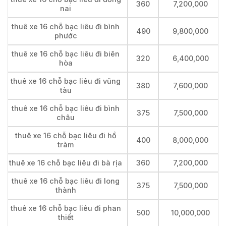
360
7,200,000
nai
thuê xe 16 chỗ bạc liêu đi bình
490
9,800,000
phước
thuê xe 16 chỗ bạc liêu đi biên
320
6,400,000
hòa
thuê xe 16 chỗ bạc liêu đi vũng
380
7,600,000
tàu
thuê xe 16 chỗ bạc liêu đi bình
375
7,500,000
châu
thuê xe 16 chỗ bạc liêu đi hồ
400
8,000,000
tràm
thuê xe 16 chỗ bạc liêu đi bà rịa
360
7,200,000
thuê xe 16 chỗ bạc liêu đi long
375
7,500,000
thành
thuê xe 16 chỗ bạc liêu đi phan
500
10,000,000
thiết