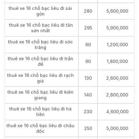
thuê xe 16 chỗ bạc liêu đi sài
280
5,600,000
gòn
thuê xe 16 chỗ bạc liêu đi tân
295
5,900,000
sơn nhất
thuê xe 16 chỗ bạc liêu đi sóc
60
1,200,000
trăng
thuê xe 16 chỗ bạc liêu đi trần
90
1,800,000
đề
thuê xe 16 chỗ bạc liêu đi rạch
130
2,600,000
giá
thuê xe 16 chỗ bạc liêu đi kiên
140
2,800,000
giang
thuê xe 16 chỗ bạc liêu đi hà
230
4,600,000
tiên
thuê xe 16 chỗ bạc liêu đi châu
250
5,000,000
đốc