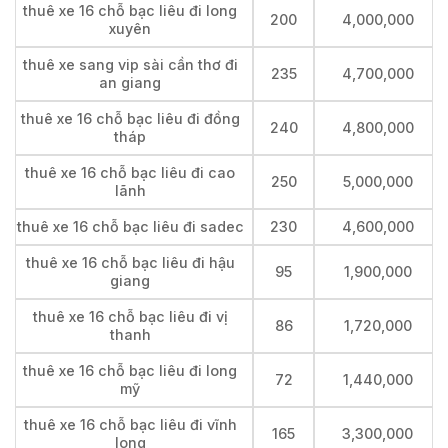
thuê xe 16 chỗ bạc liêu đi long
200
4,000,000
xuyên
thuê xe sang vip sài cần thơ đi
235
4,700,000
an giang
thuê xe 16 chỗ bạc liêu đi đồng
240
4,800,000
tháp
thuê xe 16 chỗ bạc liêu đi cao
250
5,000,000
lãnh
thuê xe 16 chỗ bạc liêu đi sadec
230
4,600,000
thuê xe 16 chỗ bạc liêu đi hậu
95
1,900,000
giang
thuê xe 16 chỗ bạc liêu đi vị
86
1,720,000
thanh
thuê xe 16 chỗ bạc liêu đi long
72
1,440,000
mỹ
thuê xe 16 chỗ bạc liêu đi vĩnh
165
3,300,000
long