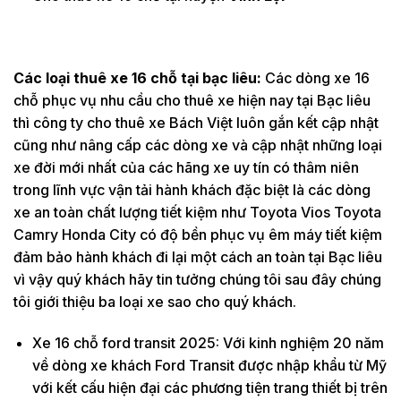
Các loại thuê xe 16 chỗ tại bạc liêu:
Các dòng xe 16
chỗ phục vụ nhu cầu cho thuê xe hiện nay tại Bạc liêu
thì công ty cho thuê xe Bách Việt luôn gắn kết cập nhật
cũng như nâng cấp các dòng xe và cập nhật những loại
xe đời mới nhất của các hãng xe uy tín có thâm niên
trong lĩnh vực vận tải hành khách đặc biệt là các dòng
xe an toàn chất lượng tiết kiệm như Toyota Vios Toyota
Camry Honda City có độ bền phục vụ êm máy tiết kiệm
đảm bảo hành khách đi lại một cách an toàn tại Bạc liêu
vì vậy quý khách hãy tin tưởng chúng tôi sau đây chúng
tôi giới thiệu ba loại xe sao cho quý khách.
Xe 16 chỗ ford transit 2025: Với kinh nghiệm 20 năm
về dòng xe khách Ford Transit được nhập khẩu từ Mỹ
với kết cấu hiện đại các phương tiện trang thiết bị trên