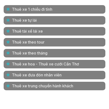
Thuê xe 1 chiều đi tỉnh
Thuê xe tự lái
Thuê tài xế lái xe
Thuê xe theo tour
Thuê xe theo tháng
Thuê xe hoa - Thuê xe cưới Cần Thơ
Thuê xe đưa đón nhân viên
Thuê xe trung chuyển hành khách