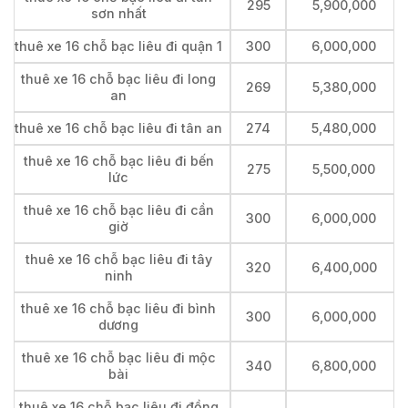
295
5,900,000
sơn nhất
thuê xe 16 chỗ bạc liêu đi quận 1
300
6,000,000
thuê xe 16 chỗ bạc liêu đi long
269
5,380,000
an
thuê xe 16 chỗ bạc liêu đi tân an
274
5,480,000
thuê xe 16 chỗ bạc liêu đi bến
275
5,500,000
lức
thuê xe 16 chỗ bạc liêu đi cần
300
6,000,000
giờ
thuê xe 16 chỗ bạc liêu đi tây
320
6,400,000
ninh
thuê xe 16 chỗ bạc liêu đi bình
300
6,000,000
dương
thuê xe 16 chỗ bạc liêu đi mộc
340
6,800,000
bài
thuê xe 16 chỗ bạc liêu đi đồng