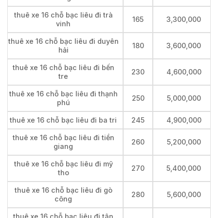
thuê xe 16 chỗ bạc liêu đi trà
165
3,300,000
vinh
thuê xe 16 chỗ bạc liêu đi duyên
180
3,600,000
hải
thuê xe 16 chỗ bạc liêu đi bến
230
4,600,000
tre
thuê xe 16 chỗ bạc liêu đi thạnh
250
5,000,000
phú
thuê xe 16 chỗ bạc liêu đi ba tri
245
4,900,000
thuê xe 16 chỗ bạc liêu đi tiền
260
5,200,000
giang
thuê xe 16 chỗ bạc liêu đi mỹ
270
5,400,000
tho
thuê xe 16 chỗ bạc liêu đi gò
280
5,600,000
công
thuê xe 16 chỗ bạc liêu đi tân