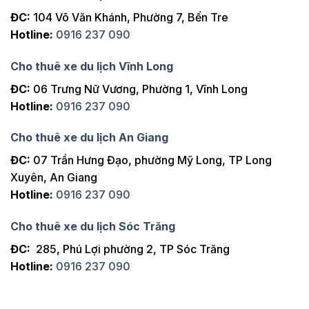
ĐC:
104 Võ Văn Khánh, Phường 7, Bến Tre
Hotline:
0916 237 090
Cho thuê xe du lịch Vĩnh Long
ĐC:
06 Trưng Nữ Vương, Phường 1, Vĩnh Long
Hotline:
0916 237 090
Cho thuê xe du lịch An Giang
ĐC:
07 Trần Hưng Đạo, phường Mỹ Long, TP Long
Xuyên, An Giang
Hotline:
0916 237 090
Cho thuê xe du lịch Sóc Trăng
ĐC:
285, Phú Lợi phường 2, TP Sóc Trăng
Hotline:
0916 237 090