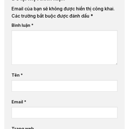
Email của bạn sẽ không được hiển thị công khai.
Các trường bắt buộc được đánh dấu
*
Bình luận
*
Tên
*
Email
*
Trang web