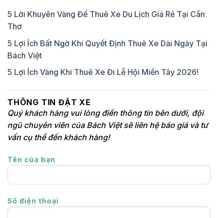
5 Lời Khuyên Vàng Để Thuê Xe Du Lịch Giá Rẻ Tại Cần
Thơ
5 Lợi Ích Bất Ngờ Khi Quyết Định Thuê Xe Dài Ngày Tại
Bách Việt
5 Lợi Ích Vàng Khi Thuê Xe Đi Lễ Hội Miền Tây 2026!
THÔNG TIN ĐẶT XE
Quý khách hàng vui lòng điền thông tin bên dưới, đội
ngũ chuyên viên của Bách Việt sẽ liên hệ báo giá và tư
vấn cụ thể đến khách hàng!
Tên của bạn
Số điện thoại