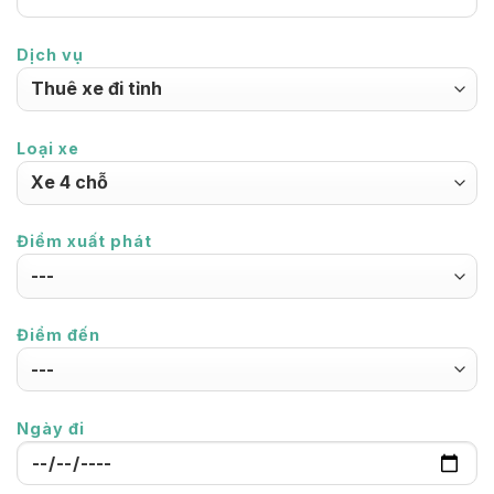
Dịch vụ
Loại xe
Điểm xuất phát
Điểm đến
Ngày đi