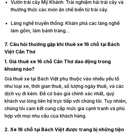
Vườn trái cây Mỹ Khánh: Trải nghiệm hái trái cây và
thưởng thức các món ăn chế biến từ trái cây.
Làng nghề truyền thống: Khám phá các làng nghề
làm gốm, làm bánh tráng…
7. Câu hỏi thường gặp khi thuê xe 16 chỗ tại Bách
Việt Cần Thơ
1. Giá thuê xe 16 chỗ Cần Thơ dao động trong
khoảng nào?
Giá thuê xe tại Bách Việt phụ thuộc vào nhiều yếu tố
như loại xe, thời gian thuê, số lượng ngày thuê, và các
dịch vụ đi kèm. Để có báo giá chính xác nhất, quý
khách vui lòng liên hệ trực tiếp với chúng tôi. Tuy nhiên,
chúng tôi cam kết cung cấp mức giá cạnh tranh và phù
hợp với mọi nhu cầu của khách hàng.
2. Xe 16 chỗ tại Bách Việt được trang bị những tiện