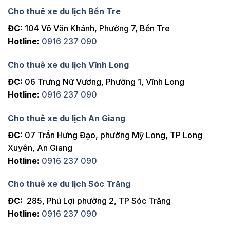
Cho thuê xe du lịch Bến Tre
ĐC:
104 Võ Văn Khánh, Phường 7, Bến Tre
Hotline:
0916 237 090
Cho thuê xe du lịch Vĩnh Long
ĐC:
06 Trưng Nữ Vương, Phường 1, Vĩnh Long
Hotline:
0916 237 090
Cho thuê xe du lịch An Giang
ĐC:
07 Trần Hưng Đạo, phường Mỹ Long, TP Long
Xuyên, An Giang
Hotline:
0916 237 090
Cho thuê xe du lịch Sóc Trăng
ĐC:
285, Phú Lợi phường 2, TP Sóc Trăng
Hotline:
0916 237 090