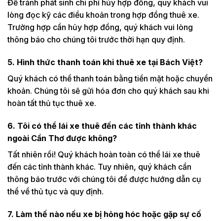
Để tránh phát sinh chi phí hủy hợp đồng, quý khách vui
lòng đọc kỹ các điều khoản trong hợp đồng thuê xe.
Trường hợp cần hủy hợp đồng, quý khách vui lòng
thông báo cho chúng tôi trước thời hạn quy định.
5. Hình thức thanh toán khi thuê xe tại Bách Việt?
Quý khách có thể thanh toán bằng tiền mặt hoặc chuyển
khoản. Chúng tôi sẽ gửi hóa đơn cho quý khách sau khi
hoàn tất thủ tục thuê xe.
6. Tôi có thể lái xe thuê đến các tỉnh thành khác
ngoài Cần Thơ được không?
Tất nhiên rồi! Quý khách hoàn toàn có thể lái xe thuê
đến các tỉnh thành khác. Tuy nhiên, quý khách cần
thông báo trước với chúng tôi để được hướng dẫn cụ
thể về thủ tục và quy định.
7. Làm thế nào nếu xe bị hỏng hóc hoặc gặp sự cố