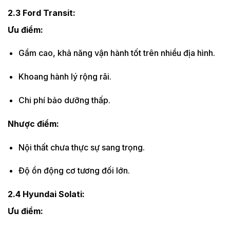
2.3 Ford Transit:
Ưu điểm:
Gầm cao, khả năng vận hành tốt trên nhiều địa hình.
Khoang hành lý rộng rãi.
Chi phí bảo dưỡng thấp.
Nhược điểm:
Nội thất chưa thực sự sang trọng.
Độ ồn động cơ tương đối lớn.
2.4 Hyundai Solati:
Ưu điểm: