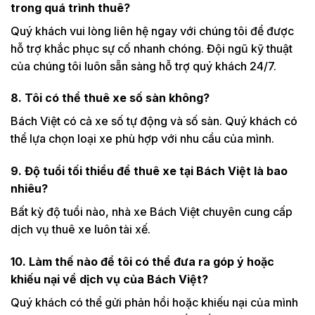
trong quá trình thuê?
Quý khách vui lòng liên hệ ngay với chúng tôi để được
hỗ trợ khắc phục sự cố nhanh chóng. Đội ngũ kỹ thuật
của chúng tôi luôn sẵn sàng hỗ trợ quý khách 24/7.
8. Tôi có thể thuê xe số sàn không?
Bách Việt có cả xe số tự động và số sàn. Quý khách có
thể lựa chọn loại xe phù hợp với nhu cầu của mình.
9. Độ tuổi tối thiểu để thuê xe tại Bách Việt là bao
nhiêu?
Bất kỳ độ tuổi nào, nhà xe Bách Việt chuyên cung cấp
dịch vụ thuê xe luôn tài xế.
10. Làm thế nào để tôi có thể đưa ra góp ý hoặc
khiếu nại về dịch vụ của Bách Việt?
Quý khách có thể gửi phản hồi hoặc khiếu nại của mình