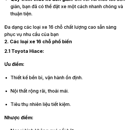
giản, bạn đã có thể đặt xe một cách nhanh chóng và
thuận tiện.
Đa dạng các loại xe 16 chỗ chất lượng cao sẵn sàng
phục vụ nhu cầu của bạn
2. Các loại xe 16 chỗ phổ biến
2.1 Toyota Hiace:
Ưu điểm:
Thiết kế bền bỉ, vận hành ổn định.
Nội thất rộng rãi, thoải mái.
Tiêu thụ nhiên liệu tiết kiệm.
Nhược điểm: