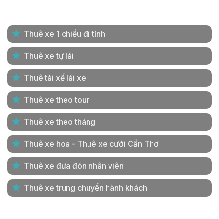
Thuê xe 1 chiều đi tỉnh
Thuê xe tự lái
Thuê tài xế lái xe
Thuê xe theo tour
Thuê xe theo tháng
Thuê xe hoa - Thuê xe cưới Cần Thơ
Thuê xe đưa đón nhân viên
Thuê xe trung chuyển hành khách