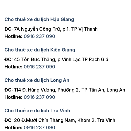
Cho thuê xe du lịch Hậu Giang
ĐC:
7A Nguyễn Công Trứ, p.1, TP Vị Thanh
Hotline:
0916 237 090
Cho thuê xe du lịch Kiên Giang
ĐC:
45 Tôn Đức Thắng, p.Vĩnh Lạc TP Rạch Giá
Hotline:
0916 237 090
Cho thuê xe du lịch Long An
ĐC:
114 Đ. Hùng Vương, Phường 2, TP Tân An, Long An
Hotline:
0916 237 090
Cho thuê xe du lịch Trà Vinh
ĐC:
20 Đ.Mười Chín Tháng Năm, Khóm 2, Trà Vinh
Hotline:
0916 237 090