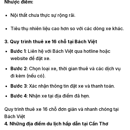
Nhược điểm:
Nội thất chưa thực sự rộng rãi.
Tiêu thụ nhiên liệu cao hơn so với các dòng xe khác.
3. Quy trình thuê xe 16 chỗ tại Bách Việt
Bước 1
: Liên hệ với Bách Việt qua hotline hoặc
website để đặt xe.
Bước 2
: Chọn loại xe, thời gian thuê và các dịch vụ
đi kèm (nếu có).
Bước 3
: Xác nhận thông tin đặt xe và thanh toán.
Bước 4
: Nhận xe tại địa điểm đã hẹn.
Quy trình thuê xe 16 chỗ đơn giản và nhanh chóng tại
Bách Việt
4. Những địa điểm du lịch hấp dẫn tại Cần Thơ