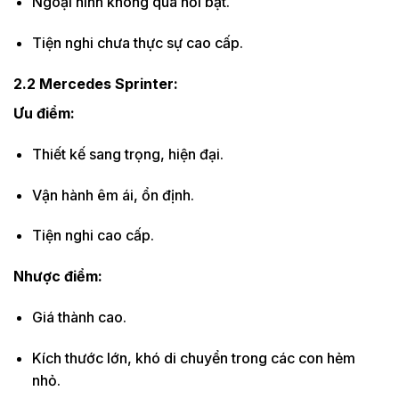
Ngoại hình không quá nổi bật.
Tiện nghi chưa thực sự cao cấp.
2.2 Mercedes Sprinter:
Ưu điểm:
Thiết kế sang trọng, hiện đại.
Vận hành êm ái, ổn định.
Tiện nghi cao cấp.
Nhược điểm:
Giá thành cao.
Kích thước lớn, khó di chuyển trong các con hẻm
nhỏ.