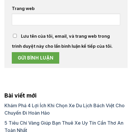
Trang web
Lưu tên của tôi, email, và trang web trong
trình duyệt này cho lần bình luận kế tiếp của tôi.
Bài viết mới
Khám Phá 4 Lợi Ích Khi Chọn Xe Du Lịch Bách Việt Cho
Chuyến Đi Hoàn Hảo
5 Tiêu Chí Vàng Giúp Bạn Thuê Xe Uy Tín Cần Thơ An
Toàn Nhất