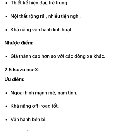
Thiết kế hiện đại, trẻ trung.
Nội thất rộng rãi, nhiều tiện nghi.
Khả năng vận hành linh hoạt.
Nhược điểm:
Giá thành cao hơn so với các dòng xe khác.
2.5 Isuzu mu-X:
Ưu điểm:
Ngoại hình mạnh mẽ, nam tính.
Khả năng off-road tốt.
Vận hành bền bỉ.