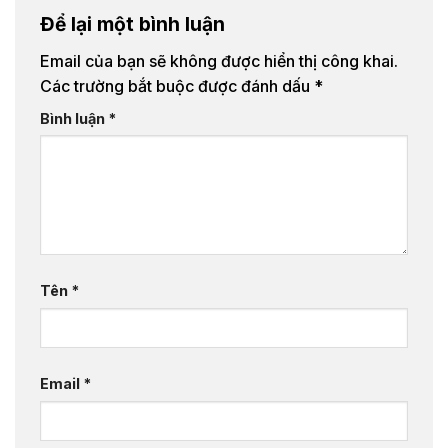
Để lại một bình luận
Email của bạn sẽ không được hiển thị công khai.
Các trường bắt buộc được đánh dấu
*
Bình luận
*
Tên
*
Email
*