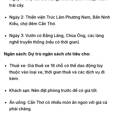
trái cây.
Ngày 2: Thiền viện Trúc Lâm Phương Nam, Bến Ninh
Kiều, chợ đêm Cần Thơ.
Ngày 3: Vườn cò Bằng Lăng, Chùa Ông, các làng
nghề truyền thống (nếu có thời gian).
Ngân sách: Dự trù ngân sách chi tiêu cho:
Thuê xe: Giá thuê xe 16 chỗ có thể dao động tùy
thuộc vào loại xe, thời gian thuê và các dịch vụ đi
kèm.
Khách sạn: Nên đặt phòng trước để có giá tốt.
Ăn uống: Cần Thơ có nhiều món ăn ngon với giá cả
phải chăng.