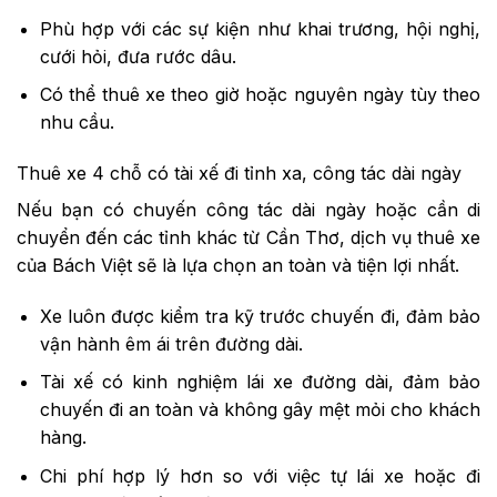
Phù hợp với các sự kiện như khai trương, hội nghị,
cưới hỏi, đưa rước dâu.
Có thể thuê xe theo giờ hoặc nguyên ngày tùy theo
nhu cầu.
Thuê xe 4 chỗ có tài xế đi tỉnh xa, công tác dài ngày
Nếu bạn có chuyến công tác dài ngày hoặc cần di
chuyển đến các tỉnh khác từ Cần Thơ, dịch vụ thuê xe
của Bách Việt sẽ là lựa chọn an toàn và tiện lợi nhất.
Xe luôn được kiểm tra kỹ trước chuyến đi, đảm bảo
vận hành êm ái trên đường dài.
Tài xế có kinh nghiệm lái xe đường dài, đảm bảo
chuyến đi an toàn và không gây mệt mỏi cho khách
hàng.
Chi phí hợp lý hơn so với việc tự lái xe hoặc đi