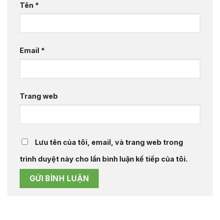
Tên
*
Email
*
Trang web
Lưu tên của tôi, email, và trang web trong
trình duyệt này cho lần bình luận kế tiếp của tôi.