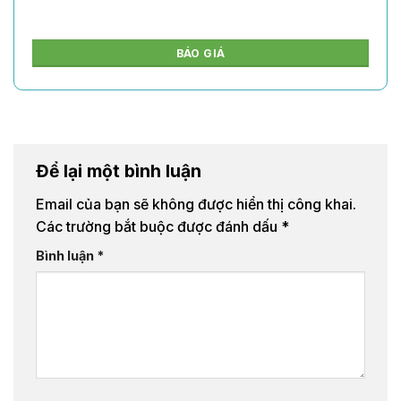
BÁO GIÁ
Để lại một bình luận
Email của bạn sẽ không được hiển thị công khai.
Các trường bắt buộc được đánh dấu
*
Bình luận
*