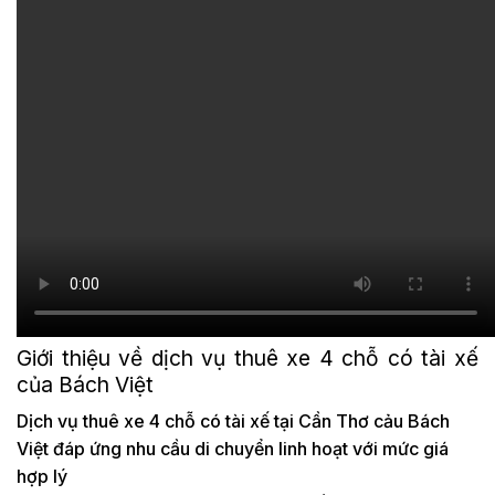
Giới thiệu về dịch vụ thuê xe 4 chỗ có tài xế
của Bách Việt
Dịch vụ thuê xe 4 chỗ có tài xế tại Cần Thơ cảu Bách
Việt đáp ứng nhu cầu di chuyển linh hoạt với mức giá
hợp lý