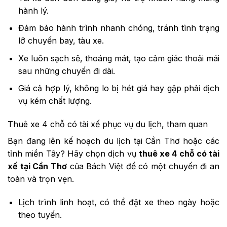
hành lý.
Đảm bảo hành trình nhanh chóng, tránh tình trạng
lỡ chuyến bay, tàu xe.
Xe luôn sạch sẽ, thoáng mát, tạo cảm giác thoải mái
sau những chuyến đi dài.
Giá cả hợp lý, không lo bị hét giá hay gặp phải dịch
vụ kém chất lượng.
Thuê xe 4 chỗ có tài xế phục vụ du lịch, tham quan
Bạn đang lên kế hoạch du lịch tại Cần Thơ hoặc các
tỉnh miền Tây? Hãy chọn dịch vụ
thuê xe 4 chỗ có tài
xế tại Cần Thơ
của Bách Việt để có một chuyến đi an
toàn và trọn vẹn.
Lịch trình linh hoạt, có thể đặt xe theo ngày hoặc
theo tuyến.