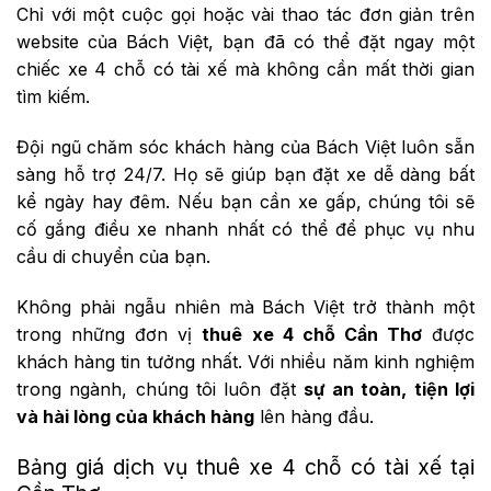
Chỉ với một cuộc gọi hoặc vài thao tác đơn giản trên
website của Bách Việt, bạn đã có thể đặt ngay một
chiếc xe 4 chỗ có tài xế mà không cần mất thời gian
tìm kiếm.
Đội ngũ chăm sóc khách hàng của Bách Việt luôn sẵn
sàng hỗ trợ 24/7. Họ sẽ giúp bạn đặt xe dễ dàng bất
kể ngày hay đêm. Nếu bạn cần xe gấp, chúng tôi sẽ
cố gắng điều xe nhanh nhất có thể để phục vụ nhu
cầu di chuyển của bạn.
Không phải ngẫu nhiên mà Bách Việt trở thành một
trong những đơn vị
thuê xe 4 chỗ Cần Thơ
được
khách hàng tin tưởng nhất. Với nhiều năm kinh nghiệm
trong ngành, chúng tôi luôn đặt
sự an toàn, tiện lợi
và hài lòng của khách hàng
lên hàng đầu.
Bảng giá dịch vụ thuê xe 4 chỗ có tài xế tại