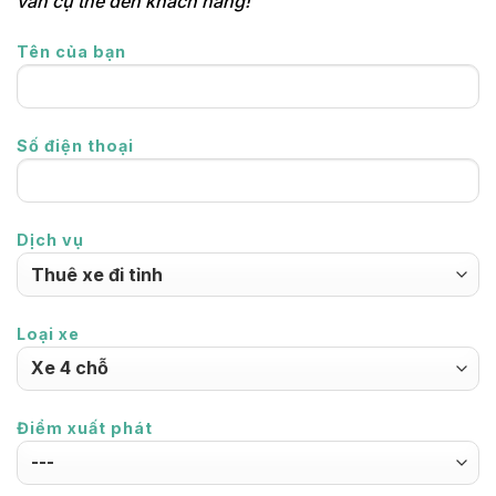
vấn cụ thể đến khách hàng!
Tên của bạn
Số điện thoại
Dịch vụ
Loại xe
Điểm xuất phát