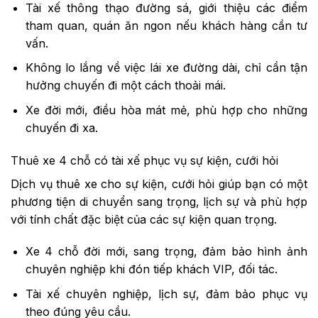
Tài xế thông thạo đường sá, giới thiệu các điểm
tham quan, quán ăn ngon nếu khách hàng cần tư
vấn.
Không lo lắng về việc lái xe đường dài, chỉ cần tận
hưởng chuyến đi một cách thoải mái.
Xe đời mới, điều hòa mát mẻ, phù hợp cho những
chuyến đi xa.
Thuê xe 4 chỗ có tài xế phục vụ sự kiện, cưới hỏi
Dịch vụ thuê xe cho sự kiện, cưới hỏi giúp bạn có một
phương tiện di chuyển sang trọng, lịch sự và phù hợp
với tính chất đặc biệt của các sự kiện quan trọng.
Xe 4 chỗ đời mới, sang trọng, đảm bảo hình ảnh
chuyên nghiệp khi đón tiếp khách VIP, đối tác.
Tài xế chuyên nghiệp, lịch sự, đảm bảo phục vụ
theo đúng yêu cầu.