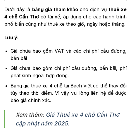
Dưới đây là
bảng giá tham khảo
cho dịch vụ
thuê xe
4 chỗ Cần Thơ
có tài xế, áp dụng cho các hành trình
phổ biến cũng như thuê xe theo giờ, ngày hoặc tháng.
Lưu ý:
Giá chưa bao gồm VAT và các chi phí cầu đường,
bến bãi
Giá chưa bao gồm chi phí cầu đường, bến bãi, phí
phát sinh ngoài hợp đồng.
Bảng giá thuê xe 4 chỗ tại Bách Việt có thể thay đổi
tùy theo thời điểm. Vì vậy vui lòng liên hệ để được
báo giá chính xác.
Xem thêm:
Giá Thuê xe 4 chỗ Cần Thơ
cập nhật năm 2025.