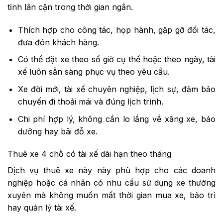
tỉnh lân cận trong thời gian ngắn.
Thích hợp cho công tác, họp hành, gặp gỡ đối tác,
đưa đón khách hàng.
Có thể đặt xe theo số giờ cụ thể hoặc theo ngày, tài
xế luôn sẵn sàng phục vụ theo yêu cầu.
Xe đời mới, tài xế chuyên nghiệp, lịch sự, đảm bảo
chuyến đi thoải mái và đúng lịch trình.
Chi phí hợp lý, không cần lo lắng về xăng xe, bảo
dưỡng hay bãi đỗ xe.
Thuê xe 4 chỗ có tài xế dài hạn theo tháng
Dịch vụ thuê xe này này phù hợp cho các doanh
nghiệp hoặc cá nhân có nhu cầu sử dụng xe thường
xuyên mà không muốn mất thời gian mua xe, bảo trì
hay quản lý tài xế.