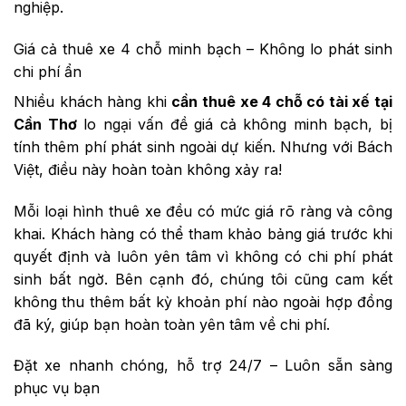
nghiệp.
Giá cả thuê xe 4 chỗ minh bạch – Không lo phát sinh
chi phí ẩn
Nhiều khách hàng khi
cần thuê xe 4 chỗ có tài xế tại
Cần Thơ
lo ngại vấn đề giá cả không minh bạch, bị
tính thêm phí phát sinh ngoài dự kiến. Nhưng với Bách
Việt, điều này hoàn toàn không xảy ra!
Mỗi loại hình thuê xe đều có mức giá rõ ràng và công
khai. Khách hàng có thể tham khảo bảng giá trước khi
quyết định và luôn yên tâm vì không có chi phí phát
sinh bất ngờ. Bên cạnh đó, chúng tôi cũng cam kết
không thu thêm bất kỳ khoản phí nào ngoài hợp đồng
đã ký, giúp bạn hoàn toàn yên tâm về chi phí.
Đặt xe nhanh chóng, hỗ trợ 24/7 – Luôn sẵn sàng
phục vụ bạn