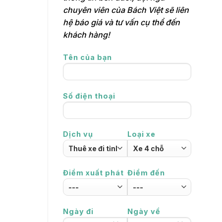
chuyên viên của Bách Việt sẽ liên
hệ báo giá và tư vấn cụ thể đến
khách hàng!
Tên của bạn
Số điện thoại
Dịch vụ
Loại xe
Điểm xuất phát
Điểm đến
Ngày đi
Ngày về