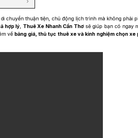
di chuyển thuận tiện, chủ động lịch trình mà không phải 
cả hợp lý
,
Thuê Xe Nhanh Cần Thơ
sẽ giúp bạn có ngay m
hêm về
bảng giá, thủ tục thuê xe và kinh nghiệm chọn xe