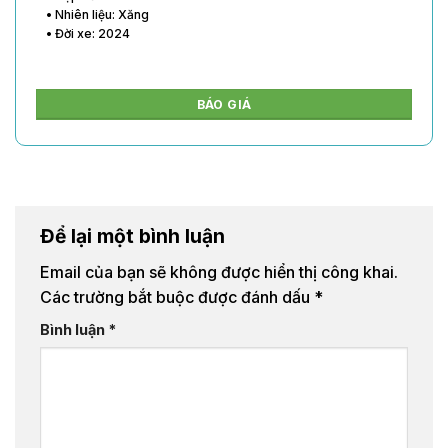
• Nhiên liệu: Xăng
• Đời xe: 2024
BÁO GIÁ
Để lại một bình luận
Email của bạn sẽ không được hiển thị công khai.
Các trường bắt buộc được đánh dấu
*
Bình luận
*