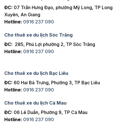
ĐC:
07 Trần Hưng Đạo, phường Mỹ Long, TP Long
Xuyên, An Giang
Hotline:
0916 237 090
Cho thuê xe du lịch Sóc Trăng
ĐC:
285, Phú Lợi phường 2, TP Sóc Trăng
Hotline:
0916 237 090
Cho thuê xe du lịch Bạc Liêu
ĐC:
60 Hai Bà Trưng, Phường 3, TP Bạc Liêu
Hotline:
0916 237 090
Cho thuê xe du lịch Cà Mau
ĐC:
06 Lê Duẩn, Phường 9, TP Cà Mau
Hotline:
0916 237 090