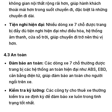
không gian nội thất rộng rãi hơn, giúp hành khách
thoải mái hơn trong suốt chuyến đi, đặc biệt là những
chuyến đi dài.
Tiện nghi hiện đại:
Nhiều dòng xe 7 chỗ được trang
bị đầy đủ tiện nghi hiện đại như điều hòa, hệ thống
âm thanh, cửa sổ trời, giúp chuyến đi trở nên thú vị
hơn.
4.3
An toàn
Đảm bảo an toàn:
Các dòng xe 7 chỗ thường được
trang bị các hệ thống an toàn hiện đại như ABS, EBD,
cân bằng điện tử, giúp đảm bảo an toàn cho người
ngồi trên xe.
Kiểm tra kỹ lưỡng:
Các công ty cho thuê xe thường
kiểm tra xe định kỳ để đảm bảo xe luôn trong tình
trạng tốt nhất.