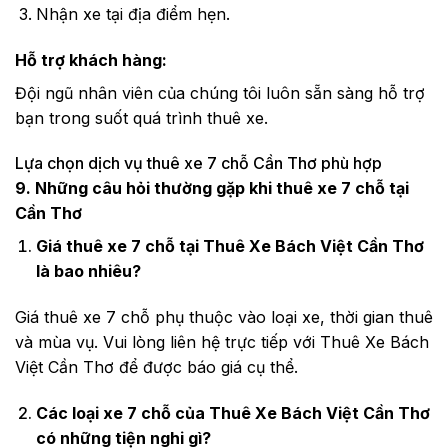
Nhận xe tại địa điểm hẹn.
Hỗ trợ khách hàng:
Đội ngũ nhân viên của chúng tôi luôn sẵn sàng hỗ trợ
bạn trong suốt quá trình thuê xe.
Lựa chọn dịch vụ thuê xe 7 chỗ Cần Thơ phù hợp
9. Những câu hỏi thường gặp khi thuê xe 7 chỗ tại
Cần Thơ
Giá thuê xe 7 chỗ tại Thuê Xe Bách Việt Cần Thơ
là bao nhiêu?
Giá thuê xe 7 chỗ phụ thuộc vào loại xe, thời gian thuê
và mùa vụ. Vui lòng liên hệ trực tiếp với Thuê Xe Bách
Việt Cần Thơ để được báo giá cụ thể.
Các loại xe 7 chỗ của Thuê Xe Bách Việt Cần Thơ
có những tiện nghi gì?