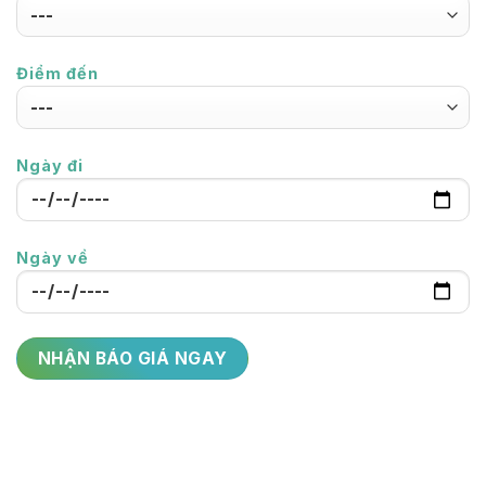
Điểm đến
Ngày đi
Ngày về