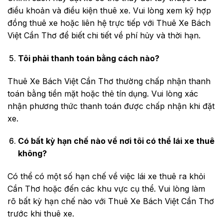
điều khoản và điều kiện thuê xe. Vui lòng xem kỹ hợp
đồng thuê xe hoặc liên hệ trực tiếp với Thuê Xe Bách
Việt Cần Thơ để biết chi tiết về phí hủy và thời hạn.
Tôi phải thanh toán bằng cách nào?
Thuê Xe Bách Việt Cần Thơ thường chấp nhận thanh
toán bằng tiền mặt hoặc thẻ tín dụng. Vui lòng xác
nhận phương thức thanh toán được chấp nhận khi đặt
xe.
Có bất kỳ hạn chế nào về nơi tôi có thể lái xe thuê
không?
Có thể có một số hạn chế về việc lái xe thuê ra khỏi
Cần Thơ hoặc đến các khu vực cụ thể. Vui lòng làm
rõ bất kỳ hạn chế nào với Thuê Xe Bách Việt Cần Thơ
trước khi thuê xe.