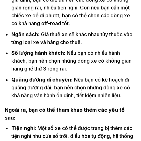
gian rộng rãi, nhiều tiện nghi. Còn nếu bạn cần một
chiếc xe để đi phượt, bạn có thể chọn các dòng xe
có khả năng off-road tốt.
Ngân sách:
Giá thuê xe sẽ khác nhau tùy thuộc vào
từng loại xe và hãng cho thuê.
Số lượng hành khách:
Nếu bạn có nhiều hành
khách, bạn nên chọn những dòng xe có không gian
hàng ghế thứ 3 rộng rãi.
Quãng đường di chuyển:
Nếu bạn có kế hoạch đi
quãng đường dài, bạn nên chọn những dòng xe có
khả năng vận hành ổn định, tiết kiệm nhiên liệu.
Ngoài ra, bạn có thể tham khảo thêm các yếu tố
sau:
Tiện nghi:
Một số xe có thể được trang bị thêm các
tiện nghi như cửa sổ trời, điều hòa tự động, hệ thống