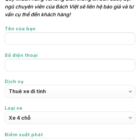
ngũ chuyên viên của Bách Việt sẽ liên hệ báo giá và tư
vấn cụ thể đến khách hàng!
Tên của bạn
Số điện thoại
Dịch vụ
Loại xe
Điểm xuất phát