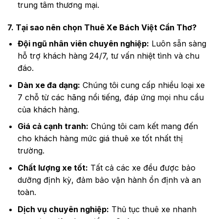
trung tâm thương mại.
7. Tại sao nên chọn Thuê Xe Bách Việt Cần Thơ?
Đội ngũ nhân viên chuyên nghiệp:
Luôn sẵn sàng
hỗ trợ khách hàng 24/7, tư vấn nhiệt tình và chu
đáo.
Dàn xe đa dạng:
Chúng tôi cung cấp nhiều loại xe
7 chỗ từ các hãng nổi tiếng, đáp ứng mọi nhu cầu
của khách hàng.
Giá cả cạnh tranh:
Chúng tôi cam kết mang đến
cho khách hàng mức giá thuê xe tốt nhất thị
trường.
Chất lượng xe tốt:
Tất cả các xe đều được bảo
dưỡng định kỳ, đảm bảo vận hành ổn định và an
toàn.
Dịch vụ chuyên nghiệp:
Thủ tục thuê xe nhanh