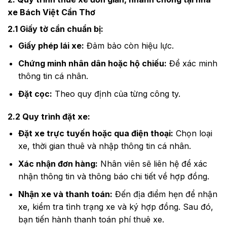
xe Bách Việt Cần Thơ
2.1 Giấy tờ cần chuẩn bị:
Giấy phép lái xe:
Đảm bảo còn hiệu lực.
Chứng minh nhân dân hoặc hộ chiếu:
Để xác minh
thông tin cá nhân.
Đặt cọc:
Theo quy định của từng công ty.
2.2 Quy trình đặt xe:
Đặt xe trực tuyến hoặc qua điện thoại:
Chọn loại
xe, thời gian thuê và nhập thông tin cá nhân.
Xác nhận đơn hàng:
Nhân viên sẽ liên hệ để xác
nhận thông tin và thông báo chi tiết về hợp đồng.
Nhận xe và thanh toán:
Đến địa điểm hẹn để nhận
xe, kiểm tra tình trạng xe và ký hợp đồng. Sau đó,
bạn tiến hành thanh toán phí thuê xe.