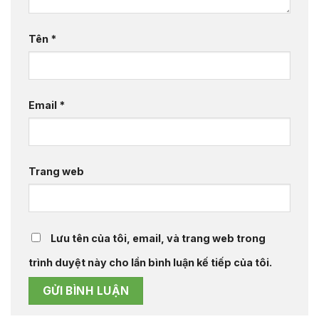
Tên
*
Email
*
Trang web
Lưu tên của tôi, email, và trang web trong
trình duyệt này cho lần bình luận kế tiếp của tôi.