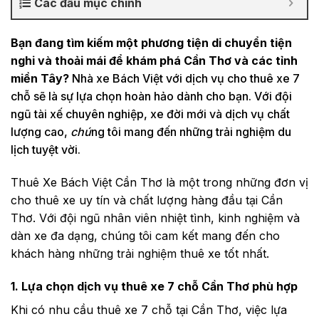
Các đầu mục chính
Bạn đang tìm kiếm một phương tiện di chuyển tiện
nghi và thoải mái để khám phá Cần Thơ và các tỉnh
miền Tây?
Nhà xe Bách Việt với dịch vụ cho thuê xe 7
chỗ sẽ là sự lựa chọn hoàn hảo dành cho bạn. Với đội
ngũ tài xế chuyên nghiệp, xe đời mới và dịch vụ chất
lượng cao,
chú
ng tôi mang đến những trải nghiệm du
lịch tuyệt vời.
Thuê Xe Bách Việt Cần Thơ là một trong những đơn vị
cho thuê xe uy tín và chất lượng hàng đầu tại Cần
Thơ. Với đội ngũ nhân viên nhiệt tình, kinh nghiệm và
dàn xe đa dạng, chúng tôi cam kết mang đến cho
khách hàng những trải nghiệm thuê xe tốt nhất.
1. Lựa chọn dịch vụ thuê xe 7 chỗ Cần Thơ phù hợp
Khi có nhu cầu thuê xe 7 chỗ tại Cần Thơ, việc lựa