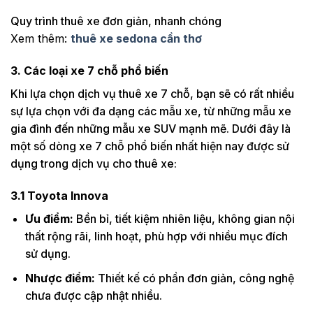
Quy trình thuê xe đơn giản, nhanh chóng
Xem thêm:
thuê xe sedona cần thơ
3. Các loại xe 7 chỗ phổ biến
Khi lựa chọn dịch vụ thuê xe 7 chỗ, bạn sẽ có rất nhiều
sự lựa chọn với đa dạng các mẫu xe, từ những mẫu xe
gia đình đến những mẫu xe SUV mạnh mẽ. Dưới đây là
một số dòng xe 7 chỗ phổ biến nhất hiện nay được sử
dụng trong dịch vụ cho thuê xe:
3.1
Toyota Innova
Ưu điểm:
Bền bỉ, tiết kiệm nhiên liệu, không gian nội
thất rộng rãi, linh hoạt, phù hợp với nhiều mục đích
sử dụng.
Nhược điểm:
Thiết kế có phần đơn giản, công nghệ
chưa được cập nhật nhiều.