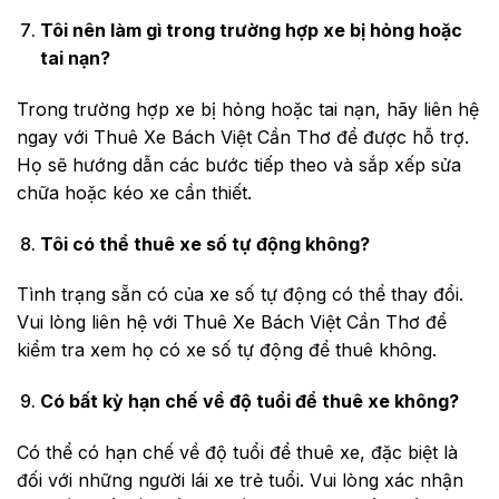
Tôi nên làm gì trong trường hợp xe bị hỏng hoặc
tai nạn?
Trong trường hợp xe bị hỏng hoặc tai nạn, hãy liên hệ
ngay với Thuê Xe Bách Việt Cần Thơ để được hỗ trợ.
Họ sẽ hướng dẫn các bước tiếp theo và sắp xếp sửa
chữa hoặc kéo xe cần thiết.
Tôi có thể thuê xe số tự động không?
Tình trạng sẵn có của xe số tự động có thể thay đổi.
Vui lòng liên hệ với Thuê Xe Bách Việt Cần Thơ để
kiểm tra xem họ có xe số tự động để thuê không.
Có bất kỳ hạn chế về độ tuổi để thuê xe không?
Có thể có hạn chế về độ tuổi để thuê xe, đặc biệt là
đối với những người lái xe trẻ tuổi. Vui lòng xác nhận