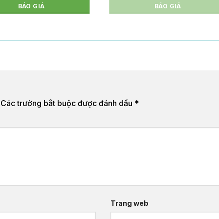
BÁO GIÁ
BÁO GIÁ
Các trường bắt buộc được đánh dấu
*
Trang web