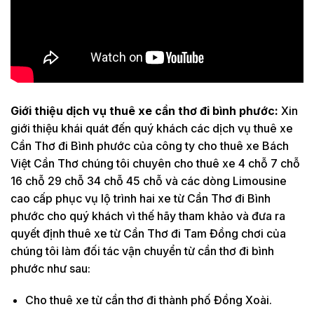
Giới thiệu dịch vụ thuê xe cần thơ đi bình phước:
Xin
giới thiệu khái quát đến quý khách các dịch vụ thuê xe
Cần Thơ đi Bình phước của công ty cho thuê xe Bách
Việt Cần Thơ chúng tôi chuyên cho thuê xe 4 chỗ 7 chỗ
16 chỗ 29 chỗ 34 chỗ 45 chỗ và các dòng Limousine
cao cấp phục vụ lộ trình hai xe từ Cần Thơ đi Bình
phước cho quý khách vì thế hãy tham khảo và đưa ra
quyết định thuê xe từ Cần Thơ đi Tam Đồng chơi của
chúng tôi làm đối tác vận chuyển từ cần thơ đi bình
phước như sau:
Cho thuê xe từ cần thơ đi thành phố Đồng Xoài.