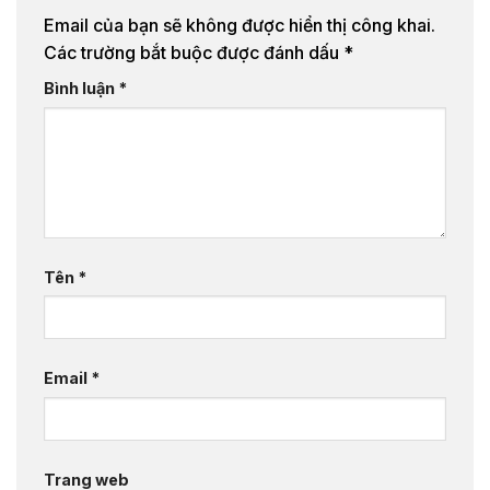
Email của bạn sẽ không được hiển thị công khai.
Các trường bắt buộc được đánh dấu
*
Bình luận
*
Tên
*
Email
*
Trang web