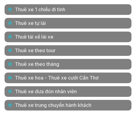
Thuê xe 1 chiều đi tỉnh
Thuê xe tự lái
Thuê tài xế lái xe
Thuê xe theo tour
Thuê xe theo tháng
Thuê xe hoa - Thuê xe cưới Cần Thơ
Thuê xe đưa đón nhân viên
Thuê xe trung chuyển hành khách