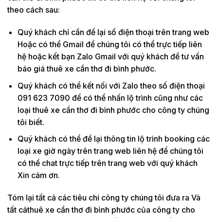
theo cách sau:
Quý khách chỉ cần để lại số điện thoại trên trang web
Hoặc có thể Gmail để chúng tôi có thể trực tiếp liên
hệ hoặc kết bạn Zalo Gmail với quý khách để tư vấn
báo giá thuê xe cần thơ đi bình phước.
Quý khách có thể kết nối với Zalo theo số điện thoại
091 623 7090 để có thể nhấn lộ trình cũng như các
loại thuê xe cần thơ đi bình phước cho công ty chúng
tôi biết.
Quý khách có thể để lại thông tin lộ trình booking các
loại xe giờ ngày trên trang web liên hệ để chúng tôi
có thể chat trực tiếp trên trang web với quý khách
Xin cảm ơn.
Tóm lại tất cả các tiêu chí công ty chúng tôi đưa ra Và
tất cảthuê xe cần thơ đi bình phước của công ty cho