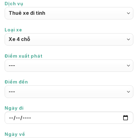
Dịch vụ
Loại xe
Điểm xuất phát
Điểm đến
Ngày đi
Ngày về