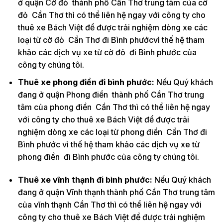
ở quận Cờ đỏ thành phố Cần Thơ trung tâm của cờ
đỏ Cần Thơ thì có thể liên hệ ngay với công ty cho
thuê xe Bách Việt để được trải nghiệm dòng xe các
loại từ cờ đỏ Cần Thơ đi Bình phướcvì thế hệ tham
khảo các dịch vụ xe từ cờ đỏ đi Bình phước của
công ty chúng tôi.
Thuê xe phong điền đi bình phước:
Nếu Quý khách
đang ở quận Phong điền thành phố Cần Thơ trung
tâm của phong điền Cần Thơ thì có thể liên hệ ngay
với công ty cho thuê xe Bách Việt để được trải
nghiệm dòng xe các loại từ phong điền Cần Thơ đi
Bình phước vì thế hệ tham khảo các dịch vụ xe từ
phong điền đi Bình phước của công ty chúng tôi.
Thuê xe vĩnh thạnh đi bình phước:
Nếu Quý khách
đang ở quận Vĩnh thạnh thành phố Cần Thơ trung tâm
của vĩnh thạnh Cần Thơ thì có thể liên hệ ngay với
công ty cho thuê xe Bách Việt để được trải nghiệm