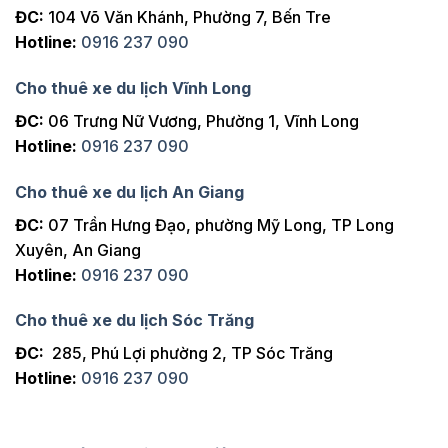
ĐC:
104 Võ Văn Khánh, Phường 7, Bến Tre
Hotline:
0916 237 090
Cho thuê xe du lịch Vĩnh Long
ĐC:
06 Trưng Nữ Vương, Phường 1, Vĩnh Long
Hotline:
0916 237 090
Cho thuê xe du lịch An Giang
ĐC:
07 Trần Hưng Đạo, phường Mỹ Long, TP Long
Xuyên, An Giang
Hotline:
0916 237 090
Cho thuê xe du lịch Sóc Trăng
ĐC:
285, Phú Lợi phường 2, TP Sóc Trăng
Hotline:
0916 237 090