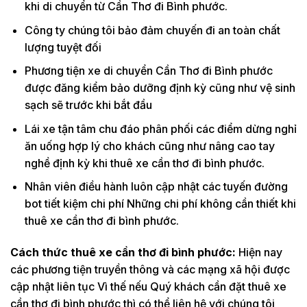
khi di chuyển từ Cần Thơ đi Bình phước.
Công ty chúng tôi bảo đảm chuyến đi an toàn chất
lượng tuyệt đối
Phương tiện xe di chuyển Cần Thơ đi Bình phước
được đăng kiểm bảo dưỡng định kỳ cũng như vệ sinh
sạch sẽ trước khi bắt đầu
Lái xe tận tâm chu đáo phân phối các điểm dừng nghỉ
ăn uống hợp lý cho khách cũng như nâng cao tay
nghề định kỳ khi thuê xe cần thơ đi bình phước.
Nhân viên điều hành luôn cập nhật các tuyến đường
bot tiết kiệm chi phí Những chi phí không cần thiết khi
thuê xe cần thơ đi bình phước.
Cách thức thuê xe cần thơ đi bình phước:
Hiện nay
các phương tiện truyền thông và các mạng xã hội được
cập nhật liên tục Vì thế nếu Quý khách cần đặt thuê xe
cần thơ đi bình phước thì có thể liên hệ với chúng tôi