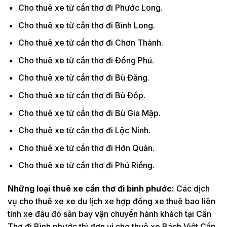
Cho thuê xe từ cần thơ đi Phước Long.
Cho thuê xe từ cần thơ đi Bình Long.
Cho thuê xe từ cần thơ đi Chơn Thành.
Cho thuê xe từ cần thơ đi Đồng Phú.
Cho thuê xe từ cần thơ đi Bù Đăng.
Cho thuê xe từ cần thơ đi Bù Đốp.
Cho thuê xe từ cần thơ đi Bù Gia Mập.
Cho thuê xe từ cần thơ đi Lộc Ninh.
Cho thuê xe từ cần thơ đi Hớn Quản.
Cho thuê xe từ cần thơ đi Phú Riềng.
Những loại thuê xe cần thơ đi bình phước:
Các dịch
vụ cho thuê xe xe du lịch xe hợp đồng xe thuê bao liên
tỉnh xe đâu đó sân bay vận chuyển hành khách tại Cần
Thơ đi Bình phước thì đơn vị cho thuê xe Bách Việt Cần