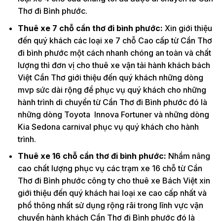
Thơ đi Bình phước.
Thuê xe 7 chỗ cần thơ đi bình phước:
Xin giới thiệu
đến quý khách các loại xe 7 chỗ Cao cấp từ Cần Thơ
đi bình phước một cách nhanh chóng an toàn và chất
lượng thì đơn vị cho thuê xe vận tải hành khách bách
Việt Cần Thơ giới thiệu đến quý khách những dòng
mvp sức dài rộng để phục vụ quý khách cho những
hành trình di chuyển từ Cần Thơ đi Bình phước đó là
những dòng Toyota Innova Fortuner và những dòng
Kia Sedona carnival phục vụ quý khách cho hành
trình.
Thuê xe 16 chỗ cần thơ đi bình phước:
Nhầm nâng
cao chất lượng phục vụ các trạm xe 16 chỗ từ Cần
Thơ đi Bình phước công ty cho thuê xe Bách Việt xin
giới thiệu đến quý khách hai loại xe cao cấp nhất và
phổ thông nhất sử dụng rộng rãi trong lĩnh vực vận
chuyển hành khách Cần Thơ đi Bình phước đó là