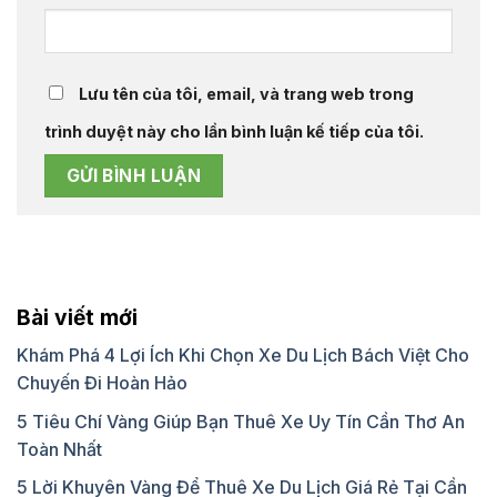
Lưu tên của tôi, email, và trang web trong
trình duyệt này cho lần bình luận kế tiếp của tôi.
Bài viết mới
Khám Phá 4 Lợi Ích Khi Chọn Xe Du Lịch Bách Việt Cho
Chuyến Đi Hoàn Hảo
5 Tiêu Chí Vàng Giúp Bạn Thuê Xe Uy Tín Cần Thơ An
Toàn Nhất
5 Lời Khuyên Vàng Để Thuê Xe Du Lịch Giá Rẻ Tại Cần