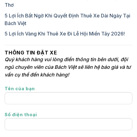
Thơ
5 Lợi Ích Bất Ngờ Khi Quyết Định Thuê Xe Dài Ngày Tại
Bách Việt
5 Lợi Ích Vàng Khi Thuê Xe Đi Lễ Hội Miền Tây 2026!
THÔNG TIN ĐẶT XE
Quý khách hàng vui lòng điền thông tin bên dưới, đội
ngũ chuyên viên của Bách Việt sẽ liên hệ báo giá và tư
vấn cụ thể đến khách hàng!
Tên của bạn
Số điện thoại