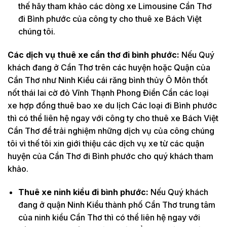
thế hãy tham khảo các dòng xe Limousine Cần Thơ
đi Bình phước của công ty cho thuê xe Bách Việt
chúng tôi.
Các dịch vụ thuê xe cần thơ đi bình phước:
Nếu Quý
khách đang ở Cần Thơ trên các huyện hoặc Quận của
Cần Thơ như Ninh Kiều cái răng bình thủy Ô Môn thốt
nốt thái lai cờ đỏ Vĩnh Thạnh Phong Điền Cần các loại
xe hợp đồng thuê bao xe du lịch Các loại đi Bình phước
thì có thể liên hệ ngay với công ty cho thuê xe Bách Việt
Cần Thơ để trải nghiệm những dịch vụ của công chúng
tôi vì thế tôi xin giới thiệu các dịch vụ xe từ các quận
huyện của Cần Thơ đi Bình phước cho quý khách tham
khảo.
Thuê xe ninh kiều đi bình phước:
Nếu Quý khách
đang ở quận Ninh Kiều thành phố Cần Thơ trung tâm
của ninh kiều Cần Thơ thì có thể liên hệ ngay với