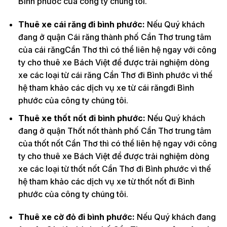
Bình phước của công ty chúng tôi.
Thuê xe cái răng đi bình phước:
Nếu Quý khách
đang ở quận Cái răng thành phố Cần Thơ trung tâm
của cái răngCần Thơ thì có thể liên hệ ngay với công
ty cho thuê xe Bách Việt để được trải nghiệm dòng
xe các loại từ cái răng Cần Thơ đi Bình phước vì thế
hệ tham khảo các dịch vụ xe từ cái răngđi Bình
phước của công ty chúng tôi.
Thuê xe thốt nốt đi bình phước:
Nếu Quý khách
đang ở quận Thốt nốt thành phố Cần Thơ trung tâm
của thốt nốt Cần Thơ thì có thể liên hệ ngay với công
ty cho thuê xe Bách Việt để được trải nghiệm dòng
xe các loại từ thốt nốt Cần Thơ đi Bình phước vì thế
hệ tham khảo các dịch vụ xe từ thốt nốt đi Bình
phước của công ty chúng tôi.
Thuê xe cờ đỏ đi bình phước:
Nếu Quý khách đang