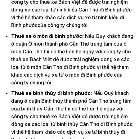
công ty cho thuê xe Bách Việt để được trải nghiệm
dòng xe các loại từ ninh kiều Cần Thơ đi Bình phước
vì thế hệ tham khảo các dịch vụ xe từ ninh kiều đi
Bình phướccủa công ty chúng tôi.
Thuê xe ô môn đi bình phước:
Nếu Quý khách đang
ở quận Ô môn thành phố Cần Thơ trung tâm của ô
môn Cần Thơ thì có thể liên hệ ngay với công ty cho
thuê xe Bách Việt để được trải nghiệm dòng xe các
loại từ ô môn Cần Thơ đi Bình phước vì thế hệ tham
khảo các dịch vụ xe từ ô môn đi Bình phước của
công ty chúng tôi.
Thuê xe bình thủy đi bình phước:
Nếu Quý khách
đang ở quận Bình thủy thành phố Cần Thơ trung tâm
của bình thủy Cần Thơ thì có thể liên hệ ngay với
công ty cho thuê xe Bách Việt để được trải nghiệm
dòng xe các loại từ bình thủy Cần Thơ đi Bình phước
vì thế hệ tham khảo các dịch vụ xe từ bình thủy đi