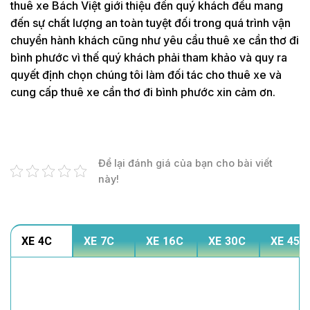
thuê xe Bách Việt giới thiệu đến quý khách đều mang
đến sự chất lượng an toàn tuyệt đối trong quá trình vận
chuyển hành khách cũng như yêu cầu thuê xe cần thơ đi
bình phước vì thế quý khách phải tham khảo và quy ra
quyết định chọn chúng tôi làm đối tác cho thuê xe và
cung cấp thuê xe cần thơ đi bình phước xin cảm ơn.
Để lại đánh giá của bạn cho bài viết
này!
XE 4C
XE 7C
XE 16C
XE 30C
XE 45C