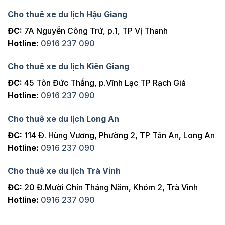
Cho thuê xe du lịch Hậu Giang
ĐC:
7A Nguyễn Công Trứ, p.1, TP Vị Thanh
Hotline:
0916 237 090
Cho thuê xe du lịch Kiên Giang
ĐC:
45 Tôn Đức Thắng, p.Vĩnh Lạc TP Rạch Giá
Hotline:
0916 237 090
Cho thuê xe du lịch Long An
ĐC:
114 Đ. Hùng Vương, Phường 2, TP Tân An, Long An
Hotline:
0916 237 090
Cho thuê xe du lịch Trà Vinh
ĐC:
20 Đ.Mười Chín Tháng Năm, Khóm 2, Trà Vinh
Hotline:
0916 237 090