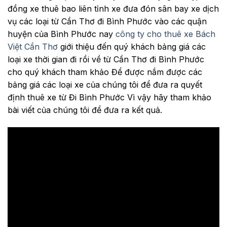
đồng xe thuê bao liên tỉnh xe đưa đón sân bay xe dịch
vụ các loại từ Cần Thơ đi Bình Phước vào các quận
huyện của Bình Phước nay
công ty cho thuê xe Bách
Việt Cần Thơ
giới thiệu đến quý khách bảng giá các
loại xe thời gian đi rồi về từ Cần Thơ đi Bình Phước
cho quý khách tham khảo Để được nắm được các
bảng giá các loại xe của chúng tôi để đưa ra quyết
định thuê xe từ Đi Bình Phước Vì vậy hãy tham khảo
bài viết của chúng tôi để đưa ra kết quả.