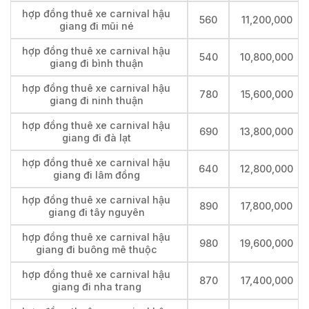
hợp đồng thuê xe carnival hậu
560
11,200,000
giang đi mũi né
hợp đồng thuê xe carnival hậu
540
10,800,000
giang đi bình thuận
hợp đồng thuê xe carnival hậu
780
15,600,000
giang đi ninh thuận
hợp đồng thuê xe carnival hậu
690
13,800,000
giang đi đà lạt
hợp đồng thuê xe carnival hậu
640
12,800,000
giang đi lâm đồng
hợp đồng thuê xe carnival hậu
890
17,800,000
giang đi tây nguyên
hợp đồng thuê xe carnival hậu
980
19,600,000
giang đi buông mê thuộc
hợp đồng thuê xe carnival hậu
870
17,400,000
giang đi nha trang