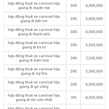
hợp đồng thuê xe carnival hậu
300
6,000,000
giang đi duyên hải
hợp đồng thuê xe carnival hậu
280
5,600,000
giang đi bến tre
hợp đồng thuê xe carnival hậu
300
6,000,000
giang đi thạnh phú
hợp đồng thuê xe carnival hậu
260
5,200,000
giang đi ba tri
hợp đồng thuê xe carnival hậu
360
7,200,000
giang đi biên hòa
hợp đồng thuê xe carnival hậu
265
5,300,000
giang đi mỹ tho
hợp đồng thuê xe carnival hậu
300
6,000,000
giang đi gò công
hợp đồng thuê xe carnival hậu
315
6,300,000
giang đi tân sơn nhất
hợp đồng thuê xe carnival hậu