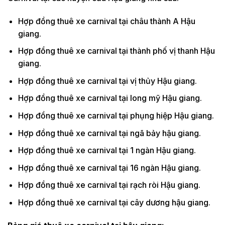
Hợp đồng thuê xe carnival tại châu thành A Hậu
giang.
Hợp đồng thuê xe carnival tại thành phố vị thanh Hậu
giang.
Hợp đồng thuê xe carnival tại vị thủy Hậu giang.
Hợp đồng thuê xe carnival tại long mỹ Hậu giang.
Hợp đồng thuê xe carnival tại phụng hiệp Hậu giang.
Hợp đồng thuê xe carnival tại ngã bảy hậu giang.
Hợp đồng thuê xe carnival tại 1 ngàn Hậu giang.
Hợp đồng thuê xe carnival tại 16 ngàn Hậu giang.
Hợp đồng thuê xe carnival tại rạch ròi Hậu giang.
Hợp đồng thuê xe carnival tại cây dương hậu giang.