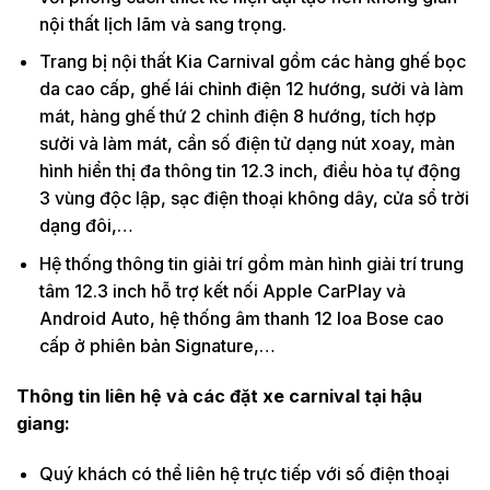
nội thất lịch lãm và sang trọng.
Trang bị nội thất Kia Carnival gồm các hàng ghế bọc
da cao cấp, ghế lái chỉnh điện 12 hướng, sưởi và làm
mát, hàng ghế thứ 2 chỉnh điện 8 hướng, tích hợp
sưởi và làm mát, cần số điện tử dạng nút xoay, màn
hình hiển thị đa thông tin 12.3 inch, điều hòa tự động
3 vùng độc lập, sạc điện thoại không dây, cửa sổ trời
dạng đôi,…
Hệ thống thông tin giải trí gồm màn hình giải trí trung
tâm 12.3 inch hỗ trợ kết nối Apple CarPlay và
Android Auto, hệ thống âm thanh 12 loa Bose cao
cấp ở phiên bản Signature,…
Thông tin liên hệ và các đặt xe carnival tại hậu
giang:
Quý khách có thể liên hệ trực tiếp với số điện thoại