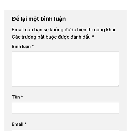
Để lại một bình luận
Email của bạn sẽ không được hiển thị công khai.
Các trường bắt buộc được đánh dấu
*
Bình luận
*
Tên
*
Email
*