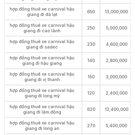
hợp đồng thuê xe carnival hậu
650
13,000,000
giang đi đà lạt
hợp đồng thuê xe carnival hậu
250
5,000,000
giang đi cao lãnh
hợp đồng thuê xe carnival hậu
230
4,600,000
giang đi sadec
hợp đồng thuê xe carnival hậu
140
2,800,000
giang đi hậu giang
hợp đồng thuê xe carnival hậu
150
3,000,000
giang đi vị thanh
hợp đồng thuê xe carnival hậu
120
2,400,000
giang đi long mỹ
hợp đồng thuê xe carnival hậu
620
12,400,000
giang đi lâm đồng
hợp đồng thuê xe carnival hậu
270
5,400,000
giang đi long an