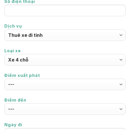
Số điện thoại
Dịch vụ
Loại xe
Điểm xuất phát
Điểm đến
Ngày đi