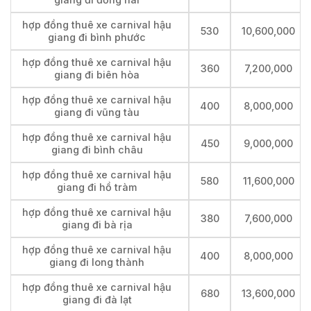
hợp đồng thuê xe carnival hậu
530
10,600,000
giang đi bình phước
hợp đồng thuê xe carnival hậu
360
7,200,000
giang đi biên hòa
hợp đồng thuê xe carnival hậu
400
8,000,000
giang đi vũng tàu
hợp đồng thuê xe carnival hậu
450
9,000,000
giang đi bình châu
hợp đồng thuê xe carnival hậu
580
11,600,000
giang đi hồ tràm
hợp đồng thuê xe carnival hậu
380
7,600,000
giang đi bà rịa
hợp đồng thuê xe carnival hậu
400
8,000,000
giang đi long thành
hợp đồng thuê xe carnival hậu
680
13,600,000
giang đi đà lạt