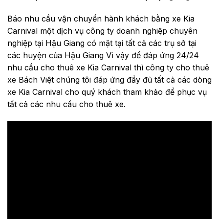
Báo nhu cầu vận chuyển hành khách bằng xe Kia
Carnival một dịch vụ công ty doanh nghiệp chuyên
nghiệp tại Hậu Giang có mặt tại tất cả các trụ sở tại
các huyện của Hậu Giang Vì vậy để đáp ứng 24/24
nhu cầu cho thuê xe Kia Carnival thì công ty cho thuê
xe Bách Việt chúng tôi đáp ứng đầy đủ tất cả các dòng
xe Kia Carnival cho quý khách tham khảo để phục vụ
tất cả các nhu cầu cho thuê xe.