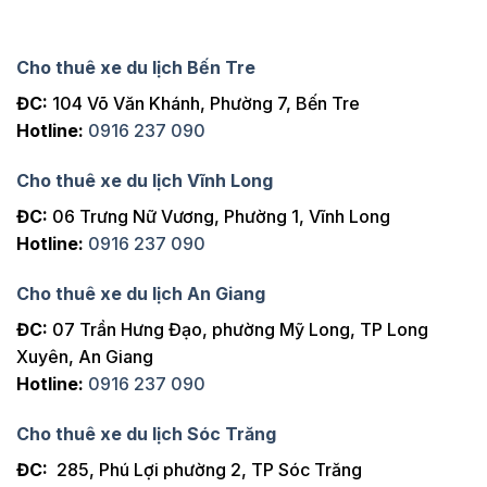
Cho thuê xe du lịch Bến Tre
ĐC:
104 Võ Văn Khánh, Phường 7, Bến Tre
Hotline:
0916 237 090
Cho thuê xe du lịch Vĩnh Long
ĐC:
06 Trưng Nữ Vương, Phường 1, Vĩnh Long
Hotline:
0916 237 090
Cho thuê xe du lịch An Giang
ĐC:
07 Trần Hưng Đạo, phường Mỹ Long, TP Long
Xuyên, An Giang
Hotline:
0916 237 090
Cho thuê xe du lịch Sóc Trăng
ĐC:
285, Phú Lợi phường 2, TP Sóc Trăng