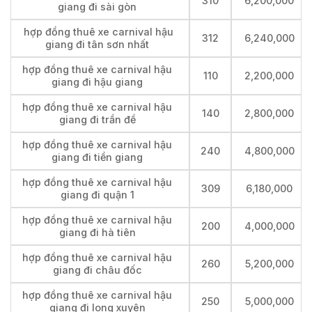
310
6,200,000
giang đi sài gòn
hợp đồng thuê xe carnival hậu
312
6,240,000
giang đi tân sơn nhất
hợp đồng thuê xe carnival hậu
110
2,200,000
giang đi hậu giang
hợp đồng thuê xe carnival hậu
140
2,800,000
giang đi trần đề
hợp đồng thuê xe carnival hậu
240
4,800,000
giang đi tiền giang
hợp đồng thuê xe carnival hậu
309
6,180,000
giang đi quận 1
hợp đồng thuê xe carnival hậu
200
4,000,000
giang đi hà tiên
hợp đồng thuê xe carnival hậu
260
5,200,000
giang đi châu đốc
hợp đồng thuê xe carnival hậu
250
5,000,000
giang đi long xuyên