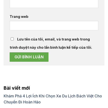
Trang web
Lưu tên của tôi, email, và trang web trong
trình duyệt này cho lần bình luận kế tiếp của tôi.
Bài viết mới
Khám Phá 4 Lợi Ích Khi Chọn Xe Du Lịch Bách Việt Cho
Chuyến Đi Hoàn Hảo