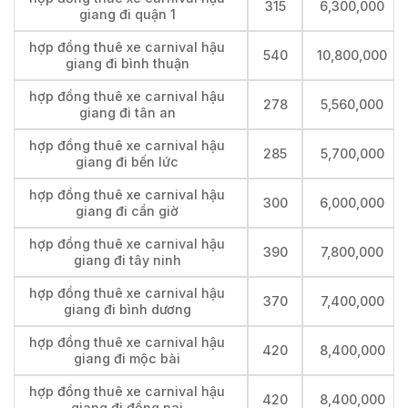
315
6,300,000
giang đi quận 1
hợp đồng thuê xe carnival hậu
540
10,800,000
giang đi bình thuận
hợp đồng thuê xe carnival hậu
278
5,560,000
giang đi tân an
hợp đồng thuê xe carnival hậu
285
5,700,000
giang đi bến lức
hợp đồng thuê xe carnival hậu
300
6,000,000
giang đi cần giờ
hợp đồng thuê xe carnival hậu
390
7,800,000
giang đi tây ninh
hợp đồng thuê xe carnival hậu
370
7,400,000
giang đi bình dương
hợp đồng thuê xe carnival hậu
420
8,400,000
giang đi mộc bài
hợp đồng thuê xe carnival hậu
420
8,400,000
giang đi đồng nai