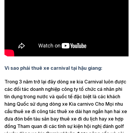
Vì sao phải thuê xe carnival tại hậu giang:
Trong 3 năm trở lại đây dòng xe kia Carnival luôn được
các đối tác doanh nghiệp công ty tổ chức cá nhân phi
tín dụng trong nước và quốc tế đặc biệt là các khách
hàng Quốc sử dụng dòng xe Kia carnivo Cho Mọi nhu
cầu thuê xe đi công tác thuê xe dài hạn ngắn hạn hai xe
đưa đón bến tàu sân bay thuê xe đi du lịch hay xe hợp
đồng Tham quan đi các tỉnh sự kiện hội nghị đánh golf