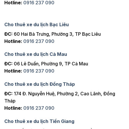
Hotline:
0916 237 090
Cho thuê xe du lịch Bạc Liêu
ĐC:
60 Hai Bà Trưng, Phường 3, TP Bạc Liêu
Hotline:
0916 237 090
Cho thuê xe du lịch Cà Mau
ĐC:
06 Lê Duẩn, Phường 9, TP Cà Mau
Hotline:
0916 237 090
Cho thuê xe du lịch Đồng Tháp
ĐC:
174 Đ. Nguyễn Huệ, Phường 2, Cao Lãnh, Đồng
Tháp
Hotline:
0916 237 090
Cho thuê xe du lịch Tiền Giang