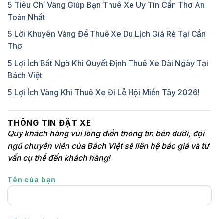
5 Tiêu Chí Vàng Giúp Bạn Thuê Xe Uy Tín Cần Thơ An
Toàn Nhất
5 Lời Khuyên Vàng Để Thuê Xe Du Lịch Giá Rẻ Tại Cần
Thơ
5 Lợi Ích Bất Ngờ Khi Quyết Định Thuê Xe Dài Ngày Tại
Bách Việt
5 Lợi Ích Vàng Khi Thuê Xe Đi Lễ Hội Miền Tây 2026!
THÔNG TIN ĐẶT XE
Quý khách hàng vui lòng điền thông tin bên dưới, đội
ngũ chuyên viên của Bách Việt sẽ liên hệ báo giá và tư
vấn cụ thể đến khách hàng!
Tên của bạn