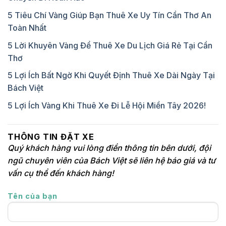
5 Tiêu Chí Vàng Giúp Bạn Thuê Xe Uy Tín Cần Thơ An
Toàn Nhất
5 Lời Khuyên Vàng Để Thuê Xe Du Lịch Giá Rẻ Tại Cần
Thơ
5 Lợi Ích Bất Ngờ Khi Quyết Định Thuê Xe Dài Ngày Tại
Bách Việt
5 Lợi Ích Vàng Khi Thuê Xe Đi Lễ Hội Miền Tây 2026!
THÔNG TIN ĐẶT XE
Quý khách hàng vui lòng điền thông tin bên dưới, đội
ngũ chuyên viên của Bách Việt sẽ liên hệ báo giá và tư
vấn cụ thể đến khách hàng!
Tên của bạn