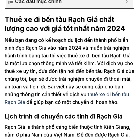
Các đầu mục chính
Thuê xe đi bến tàu Rạch Giá chất
lượng cao với giá tốt nhất năm 2024
Nếu bạn đang có kế hoạch du lịch đến thành phố biển
xinh đẹp Rạch Giá vào năm 2024 và muốn trải nghiệm
hành trình bằng tàu thì việc thuê xe đi bến tàu Rạch Giá
là một lựa chọn thông minh và tiết kiệm. Với dịch vụ cho
thuê xe uy tín, đưa đón tận nơi đến bến tàu Rạch Giá của
chúng tôi, bạn sẽ được trải nghiệm chuyến đi thoải mái,
an toàn và tiện lợi. Bài viết này sẽ cung cấp cho bạn
những thông tin cần thiết về dịch vụ
thuê xe đi bến tàu
Rạch Giá
để giúp bạn có một chuyến đi hoàn hảo.
Lịch trình di chuyển các tỉnh đi Rạch Giá
Rạch Giá là thành phố cảng biển thuộc tỉnh Kiên Giang,
nằm ở phía Nam của Việt Nam. Để đến được Rạch Giá,