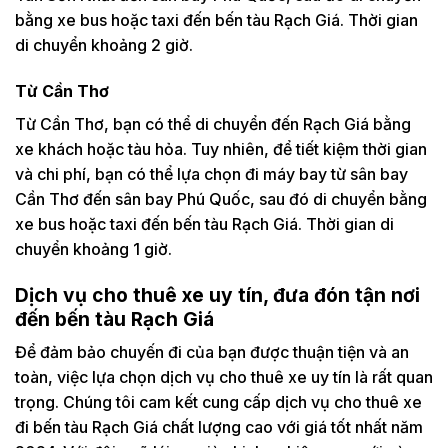
bằng xe bus hoặc taxi đến bến tàu Rạch Giá. Thời gian
di chuyển khoảng 2 giờ.
Từ Cần Thơ
Từ Cần Thơ, bạn có thể di chuyển đến Rạch Giá bằng
xe khách hoặc tàu hỏa. Tuy nhiên, để tiết kiệm thời gian
và chi phí, bạn có thể lựa chọn đi máy bay từ sân bay
Cần Thơ đến sân bay Phú Quốc, sau đó di chuyển bằng
xe bus hoặc taxi đến bến tàu Rạch Giá. Thời gian di
chuyển khoảng 1 giờ.
Dịch vụ cho thuê xe uy tín, đưa đón tận nơi
đến bến tàu Rạch Giá
Để đảm bảo chuyến đi của bạn được thuận tiện và an
toàn, việc lựa chọn dịch vụ cho thuê xe uy tín là rất quan
trọng. Chúng tôi cam kết cung cấp dịch vụ cho thuê xe
đi bến tàu Rạch Giá chất lượng cao với giá tốt nhất năm