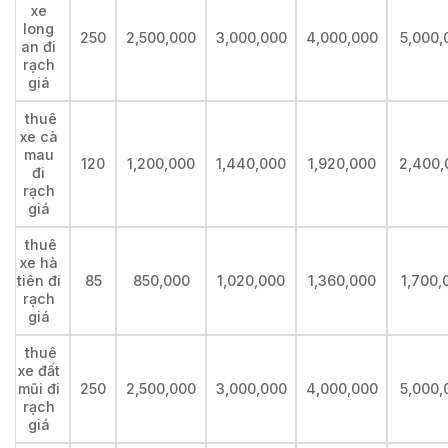
xe
long
250
2,500,000
3,000,000
4,000,000
5,000,
an đi
rạch
giá
thuê
xe cà
mau
120
1,200,000
1,440,000
1,920,000
2,400,
đi
rạch
giá
thuê
xe hà
tiên đi
85
850,000
1,020,000
1,360,000
1,700,
rạch
giá
thuê
xe đất
mũi đi
250
2,500,000
3,000,000
4,000,000
5,000,
rạch
giá