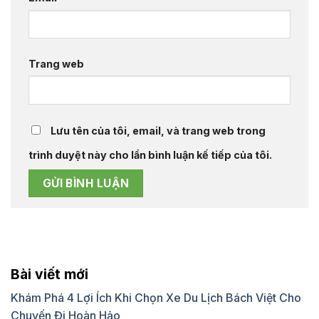
Trang web
Lưu tên của tôi, email, và trang web trong
trình duyệt này cho lần bình luận kế tiếp của tôi.
Bài viết mới
Khám Phá 4 Lợi Ích Khi Chọn Xe Du Lịch Bách Việt Cho
Chuyến Đi Hoàn Hảo