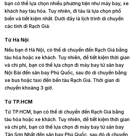
bạn có thể lựa chọn nhiều phương tiện như máy bay, xe
khách hay tàu hỏa. Tuy nhiên, đi tàu là lựa chọn phổ
biến và tiết kiệm nhất. Dưới đây là lịch trình di chuyển
các tỉnh đi Rạch Giá:
Từ Hà Nội
Nếu bạn ở Hà Nội, có thể di chuyển đến Rạch Giá bằng
tàu hỏa hoặc xe khách. Tuy nhiên, để tiết kiệm thời gian
và chi phí, bạn có thể lựa chọn đi máy bay từ sân bay
Nội Bài đến sân bay Phú Quốc, sau đó di chuyển bằng
xe bus hoặc taxi đến bến tàu Rạch Giá. Thời gian di
chuyển khoảng 3 giờ.
Từ TP.HCM
Từ TP.HCM, bạn có thể di chuyển đến Rạch Giá bằng
tàu hỏa hoặc xe khách. Tuy nhiên, để tiết kiệm thời gian
và chi phí, bạn có thể lựa chọn đi máy bay từ sân bay
Tân Sơn Nhất đến sân bay Phú Quốc, sau đó di chuyển