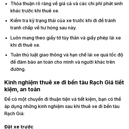
Thỏa thuận rõ ràng về giá cả và các chi phí phát sinh
khác trước khi thuê xe.
Kiểm tra kỹ trạng thái của xe trước khi đi để tránh
tranh chấp về hư hỏng sau này.
Luôn mang theo giấy tờ tùy thân và giấy phép lái xe
khi đi thuê xe.
Tuân thủ luật giao thông và hạn chế lái xe quá tốc độ
để đảm bảo an toàn cho mình và người khác trên
đường.
Kinh nghiệm thuê xe đi bến tàu Rạch Giá tiết
kiệm, an toàn
Để có một chuyến đi thuận tiện và tiết kiệm, bạn có thể
áp dụng những kinh nghiệm sau khi thuê xe đi bến tàu
Rạch Giá:
Đặt xe trước