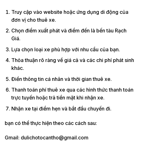
Truy cập vào website hoặc ứng dụng di động của
đơn vị cho thuê xe.
Chọn điểm xuất phát và điểm đến là bến tàu Rạch
Giá.
Lựa chọn loại xe phù hợp với nhu cầu của bạn.
Thỏa thuận rõ ràng về giá cả và các chi phí phát sinh
khác.
Điền thông tin cá nhân và thời gian thuê xe.
Thanh toán phí thuê xe qua các hình thức thanh toán
trực tuyến hoặc trả tiền mặt khi nhận xe.
Nhận xe tại điểm hẹn và bắt đầu chuyến đi.
bạn có thể thực hiện theo các cách sau:
Gmail: dulichotocantho@gmail.com