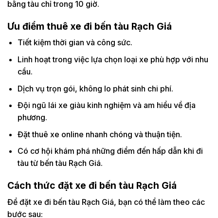
bằng tàu chỉ trong 10 giờ.
Ưu điểm thuê xe đi bến tàu Rạch Giá
Tiết kiệm thời gian và công sức.
Linh hoạt trong việc lựa chọn loại xe phù hợp với nhu
cầu.
Dịch vụ trọn gói, không lo phát sinh chi phí.
Đội ngũ lái xe giàu kinh nghiệm và am hiểu về địa
phương.
Đặt thuê xe online nhanh chóng và thuận tiện.
Có cơ hội khám phá những điểm đến hấp dẫn khi đi
tàu từ bến tàu Rạch Giá.
Cách thức đặt xe đi bến tàu Rạch Giá
Để đặt xe đi bến tàu Rạch Giá, bạn có thể làm theo các
bước sau: