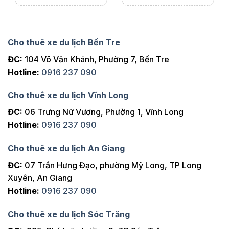
Cho thuê xe du lịch Bến Tre
ĐC:
104 Võ Văn Khánh, Phường 7, Bến Tre
Hotline:
0916 237 090
Cho thuê xe du lịch Vĩnh Long
ĐC:
06 Trưng Nữ Vương, Phường 1, Vĩnh Long
Hotline:
0916 237 090
Cho thuê xe du lịch An Giang
ĐC:
07 Trần Hưng Đạo, phường Mỹ Long, TP Long
Xuyên, An Giang
Hotline:
0916 237 090
Cho thuê xe du lịch Sóc Trăng