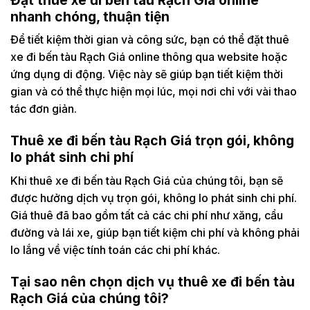
nhanh chóng, thuận tiện
Để tiết kiệm thời gian và công sức, bạn có thể đặt thuê
xe đi bến tàu Rạch Giá online thông qua website hoặc
ứng dụng di động. Việc này sẽ giúp bạn tiết kiệm thời
gian và có thể thực hiện mọi lúc, mọi nơi chỉ với vài thao
tác đơn giản.
Thuê xe đi bến tàu Rạch Giá trọn gói, không
lo phát sinh chi phí
Khi thuê xe đi bến tàu Rạch Giá của chúng tôi, bạn sẽ
được hưởng dịch vụ trọn gói, không lo phát sinh chi phí.
Giá thuê đã bao gồm tất cả các chi phí như xăng, cầu
đường và lái xe, giúp bạn tiết kiệm chi phí và không phải
lo lắng về việc tính toán các chi phí khác.
Tại sao nên chọn dịch vụ thuê xe đi bến tàu
Rạch Giá của chúng tôi?