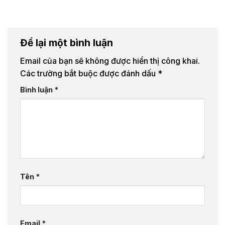
Để lại một bình luận
Email của bạn sẽ không được hiển thị công khai.
Các trường bắt buộc được đánh dấu
*
Bình luận
*
Tên
*
Email
*