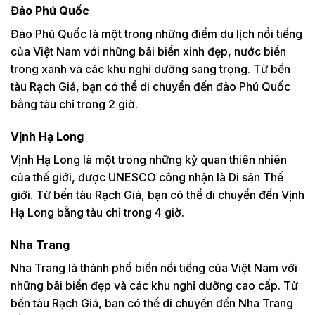
Đảo Phú Quốc
Đảo Phú Quốc là một trong những điểm du lịch nổi tiếng
của Việt Nam với những bãi biển xinh đẹp, nước biển
trong xanh và các khu nghỉ dưỡng sang trọng. Từ bến
tàu Rạch Giá, bạn có thể di chuyển đến đảo Phú Quốc
bằng tàu chỉ trong 2 giờ.
Vịnh Hạ Long
Vịnh Hạ Long là một trong những kỳ quan thiên nhiên
của thế giới, được UNESCO công nhận là Di sản Thế
giới. Từ bến tàu Rạch Giá, bạn có thể di chuyển đến Vịnh
Hạ Long bằng tàu chỉ trong 4 giờ.
Nha Trang
Nha Trang là thành phố biển nổi tiếng của Việt Nam với
những bãi biển đẹp và các khu nghỉ dưỡng cao cấp. Từ
bến tàu Rạch Giá, bạn có thể di chuyển đến Nha Trang