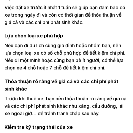
Việc đặt xe trước ít nhất 1 tuần sẽ giúp bạn đảm bảo có
xe trong ngày đi và còn có thời gian để thỏa thuận về
giá cả và các chi phí phát sinh khác.
Lựa chọn loại xe phù hợp
Nếu bạn đi du lịch cùng gia đình hoặc nhóm bạn, nên
lựa chọn loại xe có số chỗ phù hợp để tiết kiệm chi phí.
Nếu đi một mình hoặc cùng bạn bè ít người, có thể lựa
chọn xe 4 chỗ hoặc 7 chỗ để tiết kiệm chi phí.
Thỏa thuận rõ ràng về giá cả và các chi phí phát
sinh khác
Trước khi thuê xe, bạn nên thỏa thuận rõ ràng về giá cả
và các chi phí phát sinh khác như xăng, cầu đường, lái
xe ngoài giờ… để tránh tranh chấp sau này.
Kiểm tra kỹ trạng thái của xe