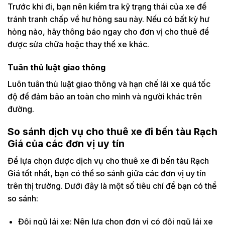
Trước khi đi, bạn nên kiểm tra kỹ trạng thái của xe để
tránh tranh chấp về hư hỏng sau này. Nếu có bất kỳ hư
hỏng nào, hãy thông báo ngay cho đơn vị cho thuê để
được sửa chữa hoặc thay thế xe khác.
Tuân thủ luật giao thông
Luôn tuân thủ luật giao thông và hạn chế lái xe quá tốc
độ để đảm bảo an toàn cho mình và người khác trên
đường.
So sánh dịch vụ cho thuê xe đi bến tàu Rạch
Giá của các đơn vị uy tín
Để lựa chọn được dịch vụ cho thuê xe đi bến tàu Rạch
Giá tốt nhất, bạn có thể so sánh giữa các đơn vị uy tín
trên thị trường. Dưới đây là một số tiêu chí để bạn có thể
so sánh:
Đội ngũ lái xe: Nên lựa chọn đơn vị có đội ngũ lái xe