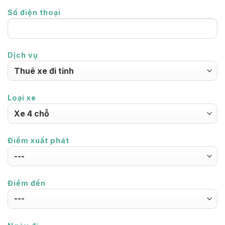
Số điện thoại
Dịch vụ
Loại xe
Điểm xuất phát
Điểm đến