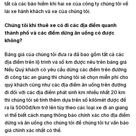
tất cả các bảo hiểm khi hai xe của công ty chúng tôi về
lái xe hành khách và xe của chúng tôi.
Chúng tôi khi thuê xe có đi các địa điểm quanh
thành phố và các điểm dừng ăn uống có được
không?
Bảng giá của chúng tôi đưa ra đã bao gồm tất cả các
địa điểm trên lộ trình và số km được nêu trên bảng giá
Nếu Quý khách có yêu cầu dừng các điểm trên đường
đi công tác an giang thì chúng tôi sẽ chọn miễn phí cho
quý khách cũng như các địa điểm ăn uống trên đường
đi đối với các địa điểm phát sinh km nhiều nhất 20 km
thì chúng tôi sẽ tính thêm dựa trên số kilômét được đề
ra là 5000đ/km trở lên tùy theo các loại xe đi an giang
vì thế biết cách mạng thông báo chính xác cho địa điểm
dừng và ăn uống cho chúng tôi để chúng tôi tư vấn báo
giá chính xác nhất có thể.