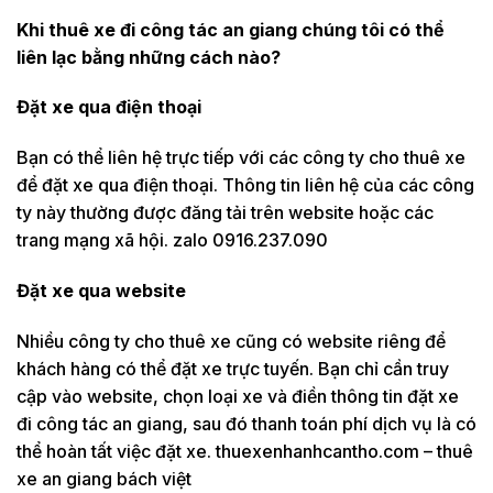
Khi thuê xe đi công tác an giang chúng tôi có thể
liên lạc bằng những cách nào?
Đặt xe qua điện thoại
Bạn có thể liên hệ trực tiếp với các công ty cho thuê xe
để đặt xe qua điện thoại. Thông tin liên hệ của các công
ty này thường được đăng tải trên website hoặc các
trang mạng xã hội. zalo 0916.237.090
Đặt xe qua website
Nhiều công ty cho thuê xe cũng có website riêng để
khách hàng có thể đặt xe trực tuyến. Bạn chỉ cần truy
cập vào website, chọn loại xe và điền thông tin đặt xe
đi công tác an giang, sau đó thanh toán phí dịch vụ là có
thể hoàn tất việc đặt xe. thuexenhanhcantho.com – thuê
xe an giang bách việt