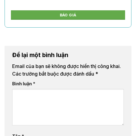
BÁO GIÁ
Để lại một bình luận
Email của bạn sẽ không được hiển thị công khai.
Các trường bắt buộc được đánh dấu
*
Bình luận
*