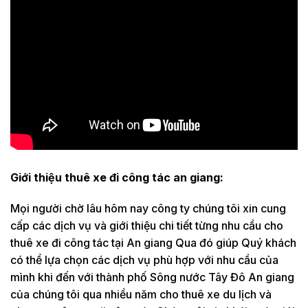
Giới thiệu thuê xe đi công tác an giang:
Mọi người chờ lâu hôm nay công ty chúng tôi xin cung
cấp các dịch vụ và giới thiệu chi tiết từng nhu cầu cho
thuê xe đi công tác tại An giang Qua đó giúp Quý khách
có thể lựa chọn các dịch vụ phù hợp với nhu cầu của
mình khi đến với thành phố Sông nước Tây Đô An giang
của chúng tôi qua nhiều năm cho thuê xe du lịch và