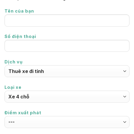
Tên của bạn
Số điện thoại
Dịch vụ
Loại xe
Điểm xuất phát