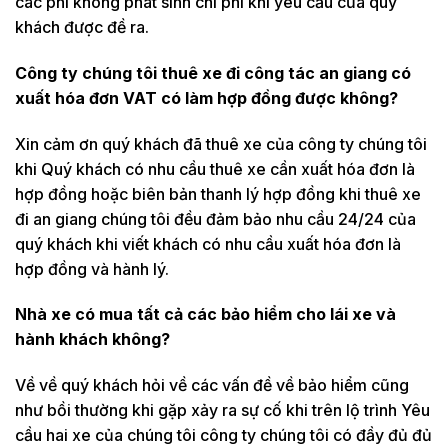
các phí không phát sinh chi phí khi yêu cầu của quý
khách được đề ra.
Công ty chúng tôi thuê xe đi công tác an giang có
xuất hóa đơn VAT có làm hợp đồng được không?
Xin cảm ơn quý khách đã thuê xe của công ty chúng tôi
khi Quý khách có nhu cầu thuê xe cần xuất hóa đơn là
hợp đồng hoặc biên bản thanh lý hợp đồng khi thuê xe
đi an giang chúng tôi đều đảm bảo nhu cầu 24/24 của
quý khách khi viết khách có nhu cầu xuất hóa đơn là
hợp đồng và hành lý.
Nhà xe có mua tất cả các bảo hiểm cho lái xe và
hành khách không?
Về về quý khách hỏi về các vấn đề về bảo hiểm cũng
như bồi thường khi gặp xảy ra sự cố khi trên lộ trình Yêu
cầu hai xe của chúng tôi công ty chúng tôi có đầy đủ đủ