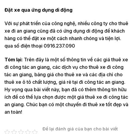
Đặt xe qua ứng dụng di động
Với sự phát triển của công nghệ, nhiều công ty cho thuê
xe đi an giang cũng đã có ứng dụng di động để khách
hàng có thể đặt xe một cách nhanh chóng và tiện lợi.
qua số điện thoại 0916.237.090
Tóm lại:
Trên đây là một số thông tin về các giá thuê xe
đi công tác an giang, các dịch vụ cho thuê xe đi công
tác an giang, bảng giá cho thuê xe và các địa chỉ cho
thuê xe ô tô chất lượng, giá rẻ tại đi công tác an giang.
Hy vọng qua bài viết này, bạn đã có thêm thông tin hữu
ích để có thể lựa chọn được một giá thuê xe đi công tác
an giang. Chúc bạn có một chuyến đi thuê xe tốt đẹp và
an toàn!
Để lại đánh giá của bạn cho bài viết