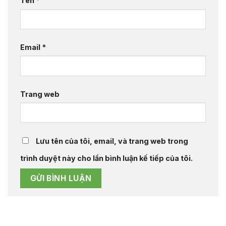
Tên
*
Email
*
Trang web
Lưu tên của tôi, email, và trang web trong
trình duyệt này cho lần bình luận kế tiếp của tôi.