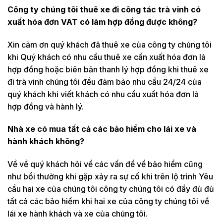
Công ty chúng tôi thuê xe đi công tác trà vinh có
xuất hóa đơn VAT có làm hợp đồng được không?
Xin cảm ơn quý khách đã thuê xe của công ty chúng tôi
khi Quý khách có nhu cầu thuê xe cần xuất hóa đơn là
hợp đồng hoặc biên bản thanh lý hợp đồng khi thuê xe
đi trà vinh chúng tôi đều đảm bảo nhu cầu 24/24 của
quý khách khi viết khách có nhu cầu xuất hóa đơn là
hợp đồng và hành lý.
Nhà xe có mua tất cả các bảo hiểm cho lái xe và
hành khách không?
Về về quý khách hỏi về các vấn đề về bảo hiểm cũng
như bồi thường khi gặp xảy ra sự cố khi trên lộ trình Yêu
cầu hai xe của chúng tôi công ty chúng tôi có đầy đủ đủ
tất cả các bảo hiểm khi hai xe của công ty chúng tôi về
lái xe hành khách và xe của chúng tôi.