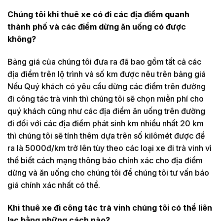
Chúng tôi khi thuê xe có đi các địa điểm quanh
thành phố và các điểm dừng ăn uống có được
không?
Bảng giá của chúng tôi đưa ra đã bao gồm tất cả các
địa điểm trên lộ trình và số km được nêu trên bảng giá
Nếu Quý khách có yêu cầu dừng các điểm trên đường
đi công tác trà vinh thì chúng tôi sẽ chọn miễn phí cho
quý khách cũng như các địa điểm ăn uống trên đường
đi đối với các địa điểm phát sinh km nhiều nhất 20 km
thì chúng tôi sẽ tính thêm dựa trên số kilômét được đề
ra là 5000đ/km trở lên tùy theo các loại xe đi trà vinh vì
thế biết cách mạng thông báo chính xác cho địa điểm
dừng và ăn uống cho chúng tôi để chúng tôi tư vấn báo
giá chính xác nhất có thể.
Khi thuê xe đi công tác trà vinh chúng tôi có thể liên
lạc bằng những cách nào?