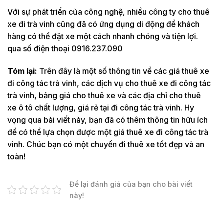
Với sự phát triển của công nghệ, nhiều công ty cho thuê
xe đi trà vinh cũng đã có ứng dụng di động để khách
hàng có thể đặt xe một cách nhanh chóng và tiện lợi.
qua số điện thoại 0916.237.090
Tóm lại:
Trên đây là một số thông tin về các giá thuê xe
đi công tác trà vinh, các dịch vụ cho thuê xe đi công tác
trà vinh, bảng giá cho thuê xe và các địa chỉ cho thuê
xe ô tô chất lượng, giá rẻ tại đi công tác trà vinh. Hy
vọng qua bài viết này, bạn đã có thêm thông tin hữu ích
để có thể lựa chọn được một giá thuê xe đi công tác trà
vinh. Chúc bạn có một chuyến đi thuê xe tốt đẹp và an
toàn!
Để lại đánh giá của bạn cho bài viết
này!