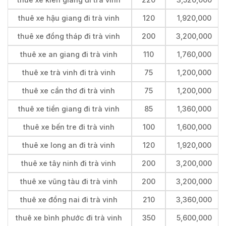
thuê xe hậu giang đi trà vinh
120
1,920,000
thuê xe đồng tháp đi trà vinh
200
3,200,000
thuê xe an giang đi trà vinh
110
1,760,000
thuê xe trà vinh đi trà vinh
75
1,200,000
thuê xe cần thơ đi trà vinh
75
1,200,000
thuê xe tiền giang đi trà vinh
85
1,360,000
thuê xe bến tre đi trà vinh
100
1,600,000
thuê xe long an đi trà vinh
120
1,920,000
thuê xe tây ninh đi trà vinh
200
3,200,000
thuê xe vũng tàu đi trà vinh
200
3,200,000
thuê xe đồng nai đi trà vinh
210
3,360,000
thuê xe bình phước đi trà vinh
350
5,600,000