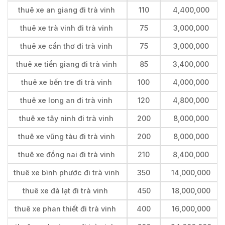
thuê xe an giang đi trà vinh
110
4,400,000
thuê xe trà vinh đi trà vinh
75
3,000,000
thuê xe cần thơ đi trà vinh
75
3,000,000
thuê xe tiền giang đi trà vinh
85
3,400,000
thuê xe bến tre đi trà vinh
100
4,000,000
thuê xe long an đi trà vinh
120
4,800,000
thuê xe tây ninh đi trà vinh
200
8,000,000
thuê xe vũng tàu đi trà vinh
200
8,000,000
thuê xe đồng nai đi trà vinh
210
8,400,000
thuê xe bình phước đi trà vinh
350
14,000,000
thuê xe đà lạt đi trà vinh
450
18,000,000
thuê xe phan thiết đi trà vinh
400
16,000,000