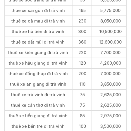
thuê xe sài gòn đi trà vinh
165
5,775,000
thuê xe cà mau đi trà vinh
230
8,050,000
thuê xe hà tiên đi trà vinh
300
10,500,000
thuê xe đất mũi đi trà vinh
360
12,600,000
thuê xe kiên giang đi trà vinh
220
7,700,000
thuê xe hậu giang đi trà vinh
120
4,200,000
thuê xe đồng tháp đi trà vinh
200
7,000,000
thuê xe an giang đi trà vinh
110
3,850,000
thuê xe trà vinh đi trà vinh
75
2,625,000
thuê xe cần thơ đi trà vinh
75
2,625,000
thuê xe tiền giang đi trà vinh
85
2,975,000
thuê xe bến tre đi trà vinh
100
3,500,000