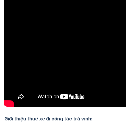
Giới thiệu thuê xe đi công tác trà vinh: