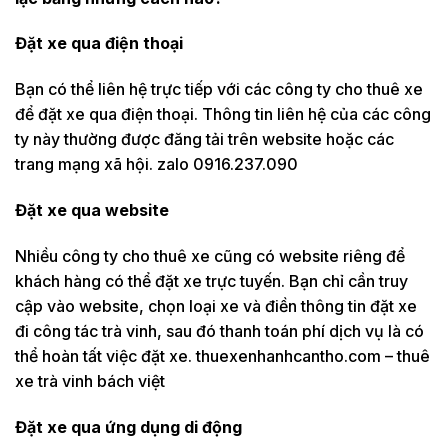
Đặt xe qua điện thoại
Bạn có thể liên hệ trực tiếp với các công ty cho thuê xe
để đặt xe qua điện thoại. Thông tin liên hệ của các công
ty này thường được đăng tải trên website hoặc các
trang mạng xã hội. zalo 0916.237.090
Đặt xe qua website
Nhiều công ty cho thuê xe cũng có website riêng để
khách hàng có thể đặt xe trực tuyến. Bạn chỉ cần truy
cập vào website, chọn loại xe và điền thông tin đặt xe
đi công tác trà vinh, sau đó thanh toán phí dịch vụ là có
thể hoàn tất việc đặt xe. thuexenhanhcantho.com – thuê
xe trà vinh bách việt
Đặt xe qua ứng dụng di động