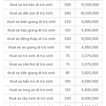
thuê xe hà tiên đi trà vinh
300
13,500,000
thuê xe đất mũi đi trà vinh
360
16,200,000
thuê xe kiên giang đi trà vinh
220
9,900,000
thuê xe hậu giang đi trà vinh
120
5,400,000
thuê xe đồng tháp đi trà vinh
200
9,000,000
thuê xe an giang đi trà vinh
110
4,950,000
thuê xe trà vinh đi trà vinh
75
3,375,000
thuê xe cần thơ đi trà vinh
75
3,375,000
thuê xe tiền giang đi trà vinh
85
3,825,000
thuê xe bến tre đi trà vinh
100
4,500,000
thuê xe long an đi trà vinh
120
5,400,000
thuê xe tây ninh đi trà vinh
200
9,000,000