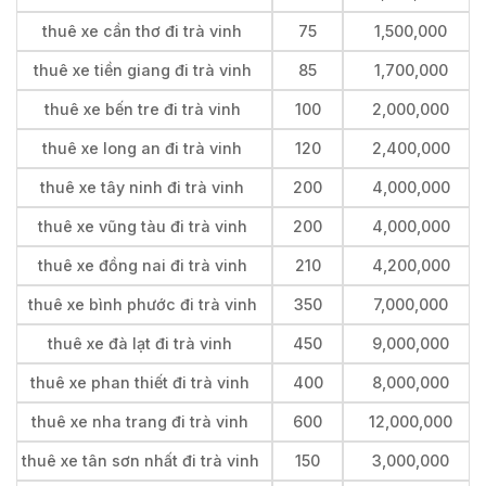
thuê xe cần thơ đi trà vinh
75
1,500,000
thuê xe tiền giang đi trà vinh
85
1,700,000
thuê xe bến tre đi trà vinh
100
2,000,000
thuê xe long an đi trà vinh
120
2,400,000
thuê xe tây ninh đi trà vinh
200
4,000,000
thuê xe vũng tàu đi trà vinh
200
4,000,000
thuê xe đồng nai đi trà vinh
210
4,200,000
thuê xe bình phước đi trà vinh
350
7,000,000
thuê xe đà lạt đi trà vinh
450
9,000,000
thuê xe phan thiết đi trà vinh
400
8,000,000
thuê xe nha trang đi trà vinh
600
12,000,000
thuê xe tân sơn nhất đi trà vinh
150
3,000,000