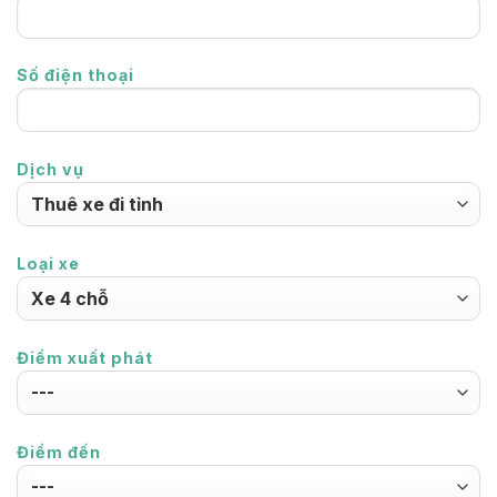
Số điện thoại
Dịch vụ
Loại xe
Điểm xuất phát
Điểm đến