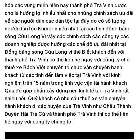
hóa các vùng miền hiện nay thành phố Trà Vinh được
cho là hưởng lợi nhiều nhất cho những chính sách ưu đãi
về các người dân các dân tộc tại đây do có số lượng
người dân tộc Khmer nhiều nhất tại các tỉnh đồng bằng
sông Cửu Long Vì vậy các chính sách các công ty các
doanh nghiệp được hưởng các chế độ ưu đãi nhất tại
Đồng bằng sông Cửu Long vì thế Biết khách đến với
thành phố Trà Vinh có thể liên hệ ngay với công ty cho
thuê xe Bách Việt chuyên tổ chức vận chuyển hành
khách từ các tỉnh đến làm việc tại Trà Vinh với kinh
nghiệm trên 15 năm trong lĩnh vực vận tải hành khách
Qua đó góp phần xây dựng nền kinh tế tại Trà Vinh rất
nhiều nếu Quý khách có nhu cầu thuê xe vận chuyển
hành khách đi các huyện của Trà Vinh như Châu Thành
Duyên Hải Trà Cú và thành phố Trà Vinh thì có thể liên
hệ ngay với công ty chúng tôi.