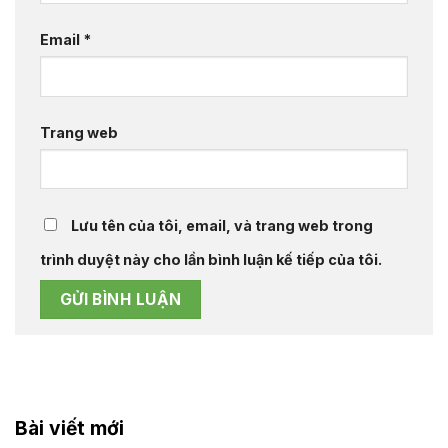
Email
*
Trang web
Lưu tên của tôi, email, và trang web trong
trình duyệt này cho lần bình luận kế tiếp của tôi.
Bài viết mới