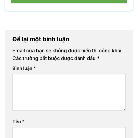
Để lại một bình luận
Email của bạn sẽ không được hiển thị công khai.
Các trường bắt buộc được đánh dấu
*
Bình luận
*
Tên
*