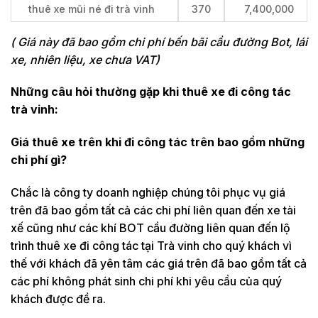
thuê xe mũi né đi trà vinh
370
7,400,000
( Giá này đã bao gồm chi phí bến bãi cầu đường Bot, lái
xe, nhiên liệu, xe chưa VAT)
Những câu hỏi thường gặp khi thuê xe đi công tác
trà vinh:
Giá thuê xe trên khi đi công tác trên bao gồm những
chi phí gì?
Chắc là công ty doanh nghiệp chúng tôi phục vụ giá
trên đã bao gồm tất cả các chi phí liên quan đến xe tài
xế cũng như các khí BOT cầu đường liên quan đến lộ
trình thuê xe đi công tác tại Trà vinh cho quý khách vì
thế với khách đã yên tâm các giá trên đã bao gồm tất cả
các phí không phát sinh chi phí khi yêu cầu của quý
khách được đề ra.