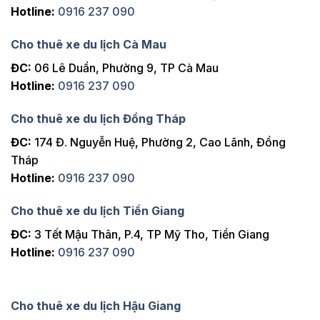
Hotline:
0916 237 090
Cho thuê xe du lịch Cà Mau
ĐC:
06 Lê Duẩn, Phường 9, TP Cà Mau
Hotline:
0916 237 090
Cho thuê xe du lịch Đồng Tháp
ĐC:
174 Đ. Nguyễn Huệ, Phường 2, Cao Lãnh, Đồng
Tháp
Hotline:
0916 237 090
Cho thuê xe du lịch Tiền Giang
ĐC:
3 Tết Mậu Thân, P.4, TP Mỹ Tho, Tiền Giang
Hotline:
0916 237 090
Cho thuê xe du lịch Hậu Giang