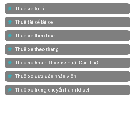
Thuê xe tự lái
Thuê tài xế lái xe
Thuê xe theo tour
Thuê xe theo tháng
Thuê xe hoa - Thuê xe cưới Cần Thơ
Thuê xe đưa đón nhân viên
Thuê xe trung chuyển hành khách