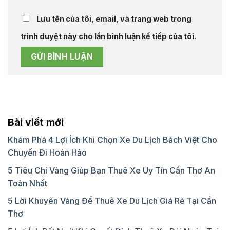
Lưu tên của tôi, email, và trang web trong
trình duyệt này cho lần bình luận kế tiếp của tôi.
Bài viết mới
Khám Phá 4 Lợi Ích Khi Chọn Xe Du Lịch Bách Việt Cho
Chuyến Đi Hoàn Hảo
5 Tiêu Chí Vàng Giúp Bạn Thuê Xe Uy Tín Cần Thơ An
Toàn Nhất
5 Lời Khuyên Vàng Để Thuê Xe Du Lịch Giá Rẻ Tại Cần
Thơ