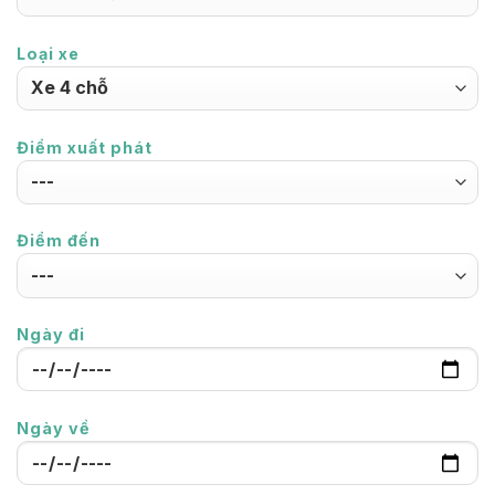
Loại xe
Điểm xuất phát
Điểm đến
Ngày đi
Ngày về