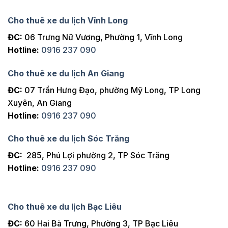
Cho thuê xe du lịch Vĩnh Long
ĐC:
06 Trưng Nữ Vương, Phường 1, Vĩnh Long
Hotline:
0916 237 090
Cho thuê xe du lịch An Giang
ĐC:
07 Trần Hưng Đạo, phường Mỹ Long, TP Long
Xuyên, An Giang
Hotline:
0916 237 090
Cho thuê xe du lịch Sóc Trăng
ĐC:
285, Phú Lợi phường 2, TP Sóc Trăng
Hotline:
0916 237 090
Cho thuê xe du lịch Bạc Liêu
ĐC:
60 Hai Bà Trưng, Phường 3, TP Bạc Liêu