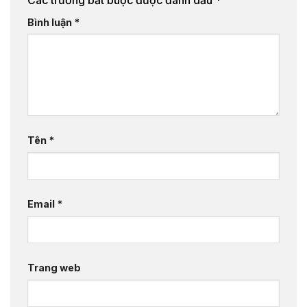
Bình luận
*
Tên
*
Email
*
Trang web