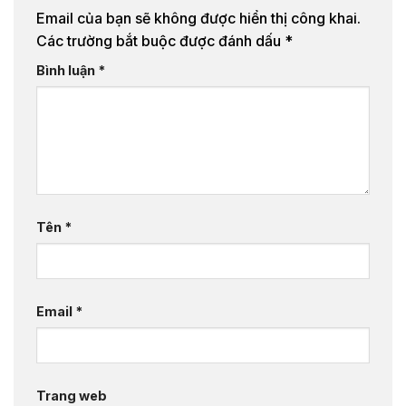
Email của bạn sẽ không được hiển thị công khai.
Các trường bắt buộc được đánh dấu
*
Bình luận
*
Tên
*
Email
*
Trang web