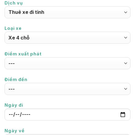
Dịch vụ
Loại xe
Điểm xuất phát
Điểm đến
Ngày đi
Ngày về