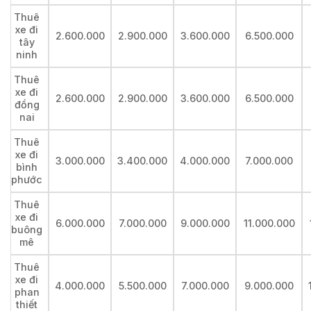
Thuê
xe đi
2.600.000
2.900.000
3.600.000
6.500.000
tây
ninh
Thuê
xe đi
2.600.000
2.900.000
3.600.000
6.500.000
đồng
nai
Thuê
xe đi
3.000.000
3.400.000
4.000.000
7.000.000
bình
phước
Thuê
xe đi
6.000.000
7.000.000
9.000.000
11.000.000
buông
mê
Thuê
xe đi
4.000.000
5.500.000
7.000.000
9.000.000
phan
thiết