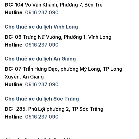
ĐC:
104 Võ Văn Khánh, Phường 7, Bến Tre
Hotline:
0916 237 090
Cho thuê xe du lịch Vĩnh Long
ĐC:
06 Trưng Nữ Vương, Phường 1, Vĩnh Long
Hotline:
0916 237 090
Cho thuê xe du lịch An Giang
ĐC:
07 Trần Hưng Đạo, phường Mỹ Long, TP Long
Xuyên, An Giang
Hotline:
0916 237 090
Cho thuê xe du lịch Sóc Trăng
ĐC:
285, Phú Lợi phường 2, TP Sóc Trăng
Hotline:
0916 237 090