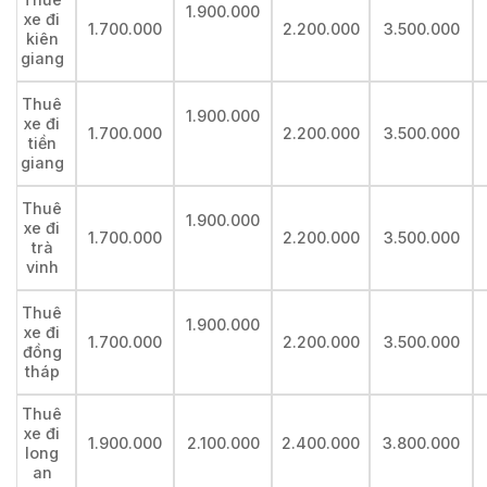
1.900.000
xe đi
1.700.000
2.200.000
3.500.000
kiên
giang
Thuê
1.900.000
xe đi
1.700.000
2.200.000
3.500.000
tiền
giang
Thuê
1.900.000
xe đi
1.700.000
2.200.000
3.500.000
trà
vinh
Thuê
1.900.000
xe đi
1.700.000
2.200.000
3.500.000
đồng
tháp
Thuê
xe đi
1.900.000
2.100.000
2.400.000
3.800.000
long
an