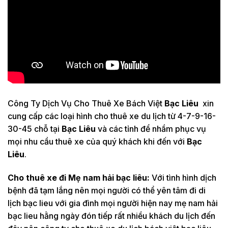
Công Ty Dịch Vụ Cho Thuê Xe Bách Việt
Bạc Liêu
xin
cung cấp các loại hình cho thuê xe du lịch từ 4-7-9-16-
30-45 chỗ tại
Bạc Liêu
và các tỉnh để nhầm phục vụ
mọi nhu cầu thuê xe của quý khách khi đến với
Bạc
Liêu
.
Cho thuê xe đi Mẹ nam hải bạc liêu:
Với tình hình dịch
bệnh đã tạm lắng nên mọi người có thể yên tâm đi di
lịch bạc lieu với gia đình mọi người hiện nay mẹ nam hải
bạc lieu hằng ngày đón tiếp rất nhiều khách du lịch đến