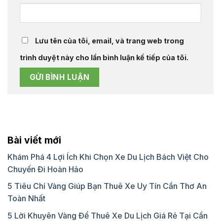
Lưu tên của tôi, email, và trang web trong
trình duyệt này cho lần bình luận kế tiếp của tôi.
Bài viết mới
Khám Phá 4 Lợi Ích Khi Chọn Xe Du Lịch Bách Việt Cho
Chuyến Đi Hoàn Hảo
5 Tiêu Chí Vàng Giúp Bạn Thuê Xe Uy Tín Cần Thơ An
Toàn Nhất
5 Lời Khuyên Vàng Để Thuê Xe Du Lịch Giá Rẻ Tại Cần