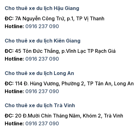
Cho thuê xe du lịch Hậu Giang
ĐC:
7A Nguyễn Công Trứ, p.1, TP Vị Thanh
Hotline:
0916 237 090
Cho thuê xe du lịch Kiên Giang
ĐC:
45 Tôn Đức Thắng, p.Vĩnh Lạc TP Rạch Giá
Hotline:
0916 237 090
Cho thuê xe du lịch Long An
ĐC:
114 Đ. Hùng Vương, Phường 2, TP Tân An, Long An
Hotline:
0916 237 090
Cho thuê xe du lịch Trà Vinh
ĐC:
20 Đ.Mười Chín Tháng Năm, Khóm 2, Trà Vinh
Hotline:
0916 237 090