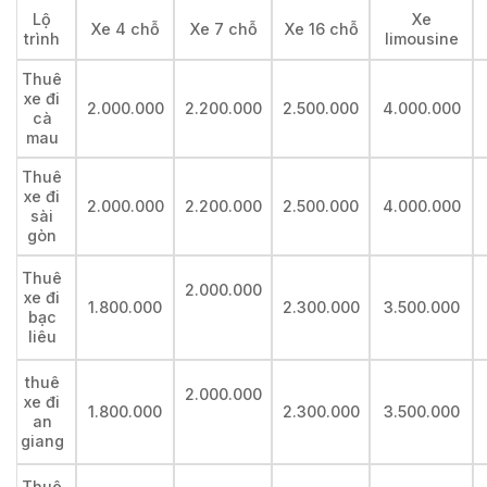
Lộ
Xe
Xe 4 chỗ
Xe 7 chỗ
Xe 16 chỗ
trình
limousine
Thuê
xe đi
2.000.000
2.200.000
2.500.000
4.000.000
cà
mau
Thuê
xe đi
2.000.000
2.200.000
2.500.000
4.000.000
sài
gòn
Thuê
2.000.000
xe đi
1.800.000
2.300.000
3.500.000
bạc
liêu
thuê
2.000.000
xe đi
1.800.000
2.300.000
3.500.000
an
giang
Thuê