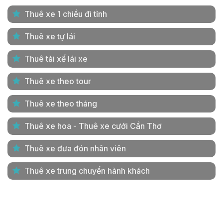
Thuê xe 1 chiều đi tỉnh
Thuê xe tự lái
Thuê tài xế lái xe
Thuê xe theo tour
Thuê xe theo tháng
Thuê xe hoa - Thuê xe cưới Cần Thơ
Thuê xe đưa đón nhân viên
Thuê xe trung chuyển hành khách