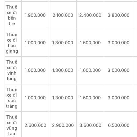
Thuê
xe đi
1.900.000
2.100.000
2.400.000
3.800.000
bến
tre
Thuê
xe đi
1.000.000
1.300.000
1.600.000
3.000.000
hậu
giang
Thuê
xe đi
1.000.000
1.300.000
1.600.000
3.000.000
vĩnh
long
Thuê
xe đi
1.000.000
1.300.000
1.600.000
3.000.000
sóc
trăng
Thuê
xe đi
2.600.000
2.900.000
3.600.000
6.500.000
vũng
tàu