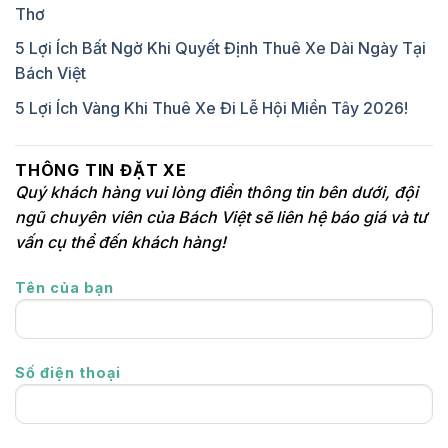
Thơ
5 Lợi Ích Bất Ngờ Khi Quyết Định Thuê Xe Dài Ngày Tại
Bách Việt
5 Lợi Ích Vàng Khi Thuê Xe Đi Lễ Hội Miền Tây 2026!
THÔNG TIN ĐẶT XE
Quý khách hàng vui lòng điền thông tin bên dưới, đội
ngũ chuyên viên của Bách Việt sẽ liên hệ báo giá và tư
vấn cụ thể đến khách hàng!
Tên của bạn
Số điện thoại