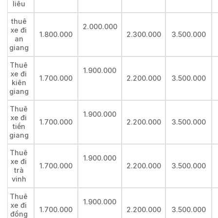
liêu
thuê
2.000.000
xe đi
1.800.000
2.300.000
3.500.000
an
giang
Thuê
1.900.000
xe đi
1.700.000
2.200.000
3.500.000
kiên
giang
Thuê
1.900.000
xe đi
1.700.000
2.200.000
3.500.000
tiền
giang
Thuê
1.900.000
xe đi
1.700.000
2.200.000
3.500.000
trà
vinh
Thuê
1.900.000
xe đi
1.700.000
2.200.000
3.500.000
đồng