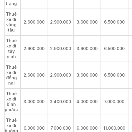
trăng
Thuê
xe đi
2.600.000
2.900.000
3.600.000
6.500.000
vũng
tàu
Thuê
xe đi
2.600.000
2.900.000
3.600.000
6.500.000
tây
ninh
Thuê
xe đi
2.600.000
2.900.000
3.600.000
6.500.000
đồng
nai
Thuê
xe đi
3.000.000
3.400.000
4.000.000
7.000.000
bình
phước
Thuê
xe đi
6.000.000
7.000.000
9.000.000
11.000.000
buông