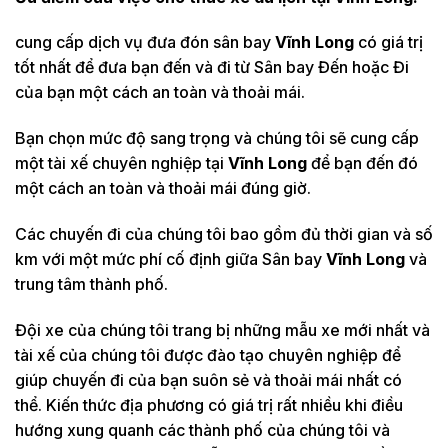
cung cấp dịch vụ đưa đón sân bay
Vĩnh Long
có giá trị
tốt nhất để đưa bạn đến và đi từ Sân bay Đến hoặc Đi
của bạn một cách an toàn và thoải mái.
Bạn chọn mức độ sang trọng và chúng tôi sẽ cung cấp
một tài xế chuyên nghiệp tại
Vĩnh Long
để bạn đến đó
một cách an toàn và thoải mái đúng giờ.
Các chuyến đi của chúng tôi bao gồm đủ thời gian và số
km với một mức phí cố định giữa Sân bay
Vĩnh Long
và
trung tâm thành phố.
Đội xe của chúng tôi trang bị những mẫu xe mới nhất và
tài xế của chúng tôi được đào tạo chuyên nghiệp để
giúp chuyến đi của bạn suôn sẻ và thoải mái nhất có
thể. Kiến thức địa phương có giá trị rất nhiều khi điều
hướng xung quanh các thành phố của chúng tôi và