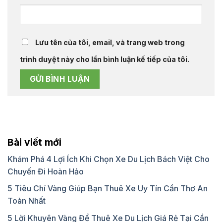
Lưu tên của tôi, email, và trang web trong
trình duyệt này cho lần bình luận kế tiếp của tôi.
Bài viết mới
Khám Phá 4 Lợi Ích Khi Chọn Xe Du Lịch Bách Việt Cho
Chuyến Đi Hoàn Hảo
5 Tiêu Chí Vàng Giúp Bạn Thuê Xe Uy Tín Cần Thơ An
Toàn Nhất
5 Lời Khuyên Vàng Để Thuê Xe Du Lịch Giá Rẻ Tại Cần