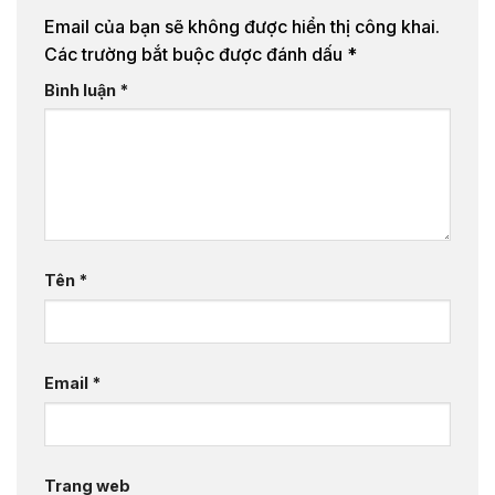
Email của bạn sẽ không được hiển thị công khai.
Các trường bắt buộc được đánh dấu
*
Bình luận
*
Tên
*
Email
*
Trang web