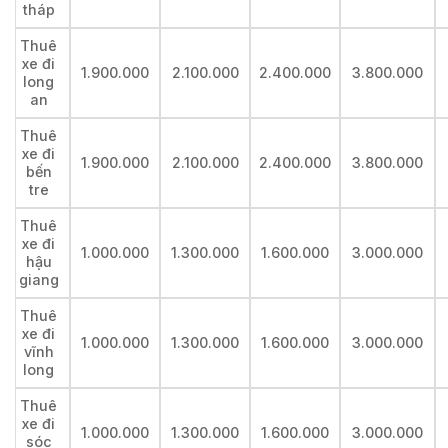
tháp
Thuê
xe đi
1.900.000
2.100.000
2.400.000
3.800.000
long
an
Thuê
xe đi
1.900.000
2.100.000
2.400.000
3.800.000
bến
tre
Thuê
xe đi
1.000.000
1.300.000
1.600.000
3.000.000
hậu
giang
Thuê
xe đi
1.000.000
1.300.000
1.600.000
3.000.000
vĩnh
long
Thuê
xe đi
1.000.000
1.300.000
1.600.000
3.000.000
sóc