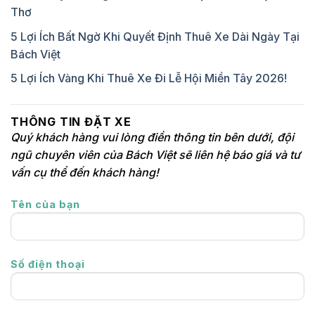
Thơ
5 Lợi Ích Bất Ngờ Khi Quyết Định Thuê Xe Dài Ngày Tại
Bách Việt
5 Lợi Ích Vàng Khi Thuê Xe Đi Lễ Hội Miền Tây 2026!
THÔNG TIN ĐẶT XE
Quý khách hàng vui lòng điền thông tin bên dưới, đội
ngũ chuyên viên của Bách Việt sẽ liên hệ báo giá và tư
vấn cụ thể đến khách hàng!
Tên của bạn
Số điện thoại