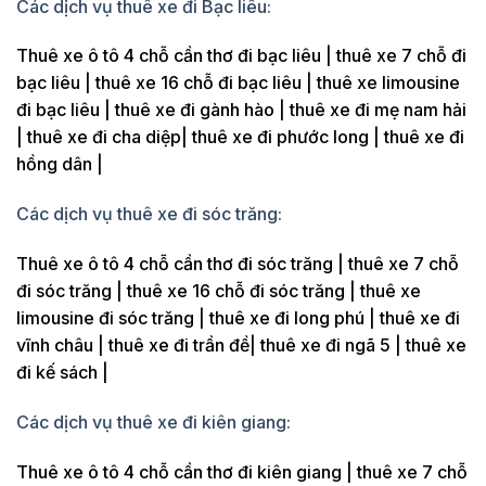
Các dịch vụ thuê xe đi Bạc liêu:
Thuê xe ô tô 4 chỗ cần thơ đi bạc liêu | thuê xe 7 chỗ đi
bạc liêu | thuê xe 16 chỗ đi bạc liêu | thuê xe limousine
đi bạc liêu | thuê xe đi gành hào | thuê xe đi mẹ nam hải
| thuê xe đi cha diệp| thuê xe đi phước long | thuê xe đi
hồng dân |
Các dịch vụ thuê xe đi sóc trăng:
Thuê xe ô tô 4 chỗ cần thơ đi sóc trăng | thuê xe 7 chỗ
đi sóc trăng | thuê xe 16 chỗ đi sóc trăng | thuê xe
limousine đi sóc trăng | thuê xe đi long phú | thuê xe đi
vĩnh châu | thuê xe đi trần đề| thuê xe đi ngã 5 | thuê xe
đi kế sách |
Các dịch vụ thuê xe đi kiên giang:
Thuê xe ô tô 4 chỗ cần thơ đi kiên giang | thuê xe 7 chỗ