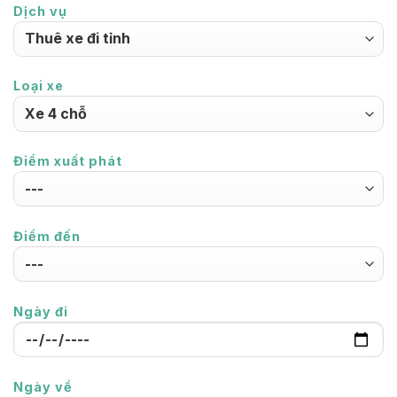
Dịch vụ
Loại xe
Điểm xuất phát
Điểm đến
Ngày đi
Ngày về