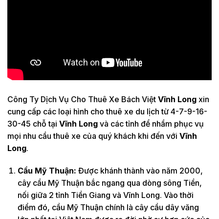
Công Ty Dịch Vụ Cho Thuê Xe Bách Việt
Vĩnh Long
xin
cung cấp các loại hình cho thuê xe du lịch từ 4-7-9-16-
30-45 chỗ tại
Vĩnh Long
và các tỉnh để nhầm phục vụ
mọi nhu cầu thuê xe của quý khách khi đến với
Vĩnh
Long
.
Cầu Mỹ Thuận:
Được khánh thành vào năm 2000,
cây cầu Mỹ Thuận bắc ngang qua dòng sông Tiền,
nối giữa 2 tỉnh Tiền Giang và Vĩnh Long. Vào thời
điểm đó, cầu Mỹ Thuận chính là cây cầu dây văng