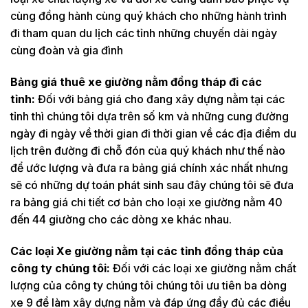
cùng đồng hành cùng quý khách cho những hành trình
đi tham quan du lịch các tỉnh những chuyến dài ngày
cùng đoàn và gia đình
Bảng giá thuê xe giường nằm đồng tháp đi các
tỉnh:
Đối với bảng giá cho đang xây dựng nằm tại các
tỉnh thì chúng tôi dựa trên số km và những cung đường
ngày đi ngày về thời gian đi thời gian về các địa điểm du
lịch trên đường đi chỗ đón của quý khách như thế nào
để ước lượng và đưa ra bảng giá chính xác nhất nhưng
sẽ có những dự toán phát sinh sau đây chúng tôi sẽ đưa
ra bảng giá chi tiết cơ bản cho loại xe giường nằm 40
đến 44 giường cho các dòng xe khác nhau.
Các loại Xe giường nằm tại các tỉnh đồng tháp của
công ty chúng tôi:
Đối với các loại xe giường nằm chất
lượng của công ty chúng tôi chúng tôi ưu tiên ba dòng
xe 9 để làm xây dựng nằm và đáp ứng đầy đủ các điều