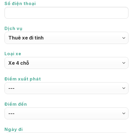
Số điện thoại
Dịch vụ
Loại xe
Điểm xuất phát
Điểm đến
Ngày đi