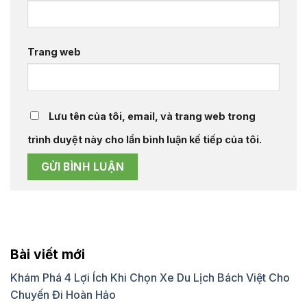
Trang web
Lưu tên của tôi, email, và trang web trong
trình duyệt này cho lần bình luận kế tiếp của tôi.
Bài viết mới
Khám Phá 4 Lợi Ích Khi Chọn Xe Du Lịch Bách Việt Cho
Chuyến Đi Hoàn Hảo