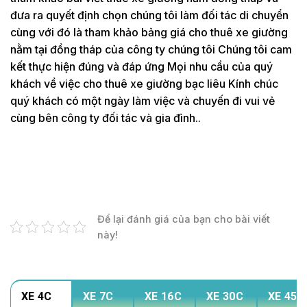
đưa ra quyết định chọn chúng tôi làm đối tác di chuyển
cùng với đó là tham khảo bảng giá cho thuê xe giường
nằm tại đồng tháp của công ty chúng tôi Chúng tôi cam
kết thực hiện đúng và đáp ứng Mọi nhu cầu của quý
khách về việc cho thuê xe giường bạc liêu Kính chúc
quý khách có một ngày làm việc và chuyến đi vui vẻ
cùng bên công ty đối tác và gia đình..
Để lại đánh giá của bạn cho bài viết
này!
XE 4C
XE 7C
XE 16C
XE 30C
XE 45C