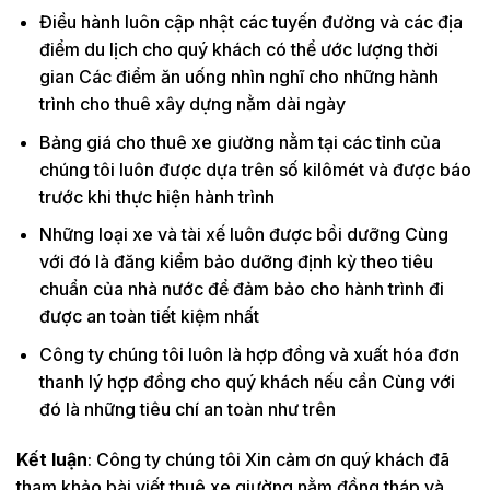
Điều hành luôn cập nhật các tuyến đường và các địa
điểm du lịch cho quý khách có thể ước lượng thời
gian Các điểm ăn uống nhìn nghĩ cho những hành
trình cho thuê xây dựng nằm dài ngày
Bảng giá cho thuê xe giường nằm tại các tỉnh của
chúng tôi luôn được dựa trên số kilômét và được báo
trước khi thực hiện hành trình
Những loại xe và tài xế luôn được bồi dưỡng Cùng
với đó là đăng kiểm bảo dưỡng định kỳ theo tiêu
chuẩn của nhà nước để đảm bảo cho hành trình đi
được an toàn tiết kiệm nhất
Công ty chúng tôi luôn là hợp đồng và xuất hóa đơn
thanh lý hợp đồng cho quý khách nếu cần Cùng với
đó là những tiêu chí an toàn như trên
Kết luận
: Công ty chúng tôi Xin cảm ơn quý khách đã
tham khảo bài viết thuê xe giường nằm đồng tháp và