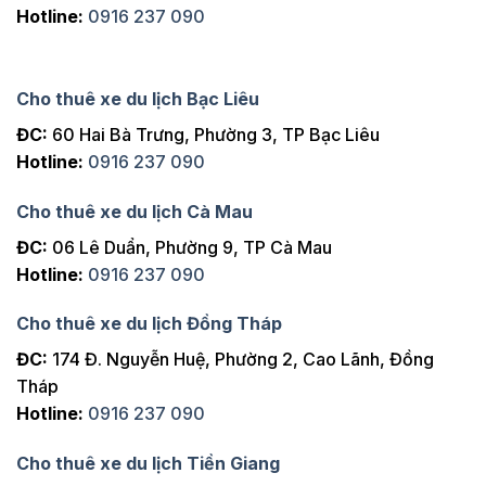
Hotline:
0916 237 090
Cho thuê xe du lịch Bạc Liêu
ĐC:
60 Hai Bà Trưng, Phường 3, TP Bạc Liêu
Hotline:
0916 237 090
Cho thuê xe du lịch Cà Mau
ĐC:
06 Lê Duẩn, Phường 9, TP Cà Mau
Hotline:
0916 237 090
Cho thuê xe du lịch Đồng Tháp
ĐC:
174 Đ. Nguyễn Huệ, Phường 2, Cao Lãnh, Đồng
Tháp
Hotline:
0916 237 090
Cho thuê xe du lịch Tiền Giang