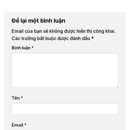
Để lại một bình luận
Email của bạn sẽ không được hiển thị công khai.
Các trường bắt buộc được đánh dấu
*
Bình luận
*
Tên
*
Email
*