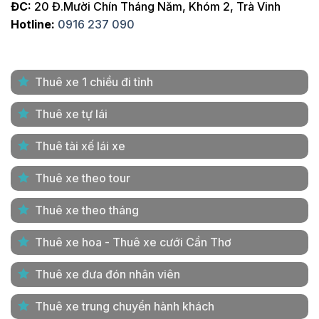
ĐC:
20 Đ.Mười Chín Tháng Năm, Khóm 2, Trà Vinh
Hotline:
0916 237 090
Thuê xe 1 chiều đi tỉnh
Thuê xe tự lái
Thuê tài xế lái xe
Thuê xe theo tour
Thuê xe theo tháng
Thuê xe hoa - Thuê xe cưới Cần Thơ
Thuê xe đưa đón nhân viên
Thuê xe trung chuyển hành khách