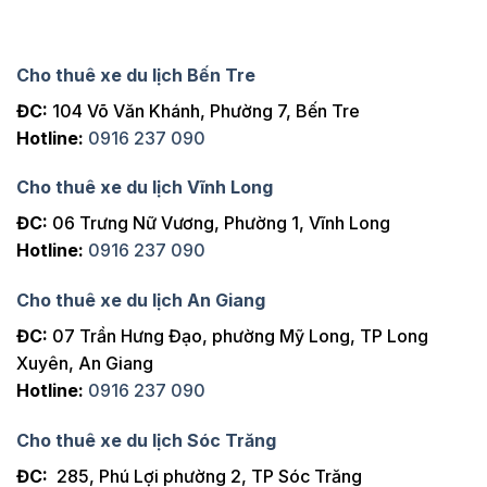
Cho thuê xe du lịch Bến Tre
ĐC:
104 Võ Văn Khánh, Phường 7, Bến Tre
Hotline:
0916 237 090
Cho thuê xe du lịch Vĩnh Long
ĐC:
06 Trưng Nữ Vương, Phường 1, Vĩnh Long
Hotline:
0916 237 090
Cho thuê xe du lịch An Giang
ĐC:
07 Trần Hưng Đạo, phường Mỹ Long, TP Long
Xuyên, An Giang
Hotline:
0916 237 090
Cho thuê xe du lịch Sóc Trăng
ĐC:
285, Phú Lợi phường 2, TP Sóc Trăng