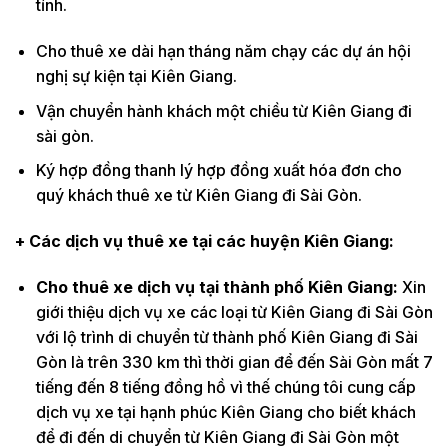
tỉnh.
Cho thuê xe dài hạn tháng năm chạy các dự án hội
nghị sự kiện tại Kiên Giang.
Vận chuyển hành khách một chiều từ Kiên Giang đi
sài gòn.
Ký hợp đồng thanh lý hợp đồng xuất hóa đơn cho
quý khách thuê xe từ Kiên Giang đi Sài Gòn.
+ Các dịch vụ thuê xe tại các huyện Kiên Giang:
Cho thuê xe dịch vụ tại thành phố Kiên Giang:
Xin
giới thiệu dịch vụ xe các loại từ Kiên Giang đi Sài Gòn
với lộ trình di chuyển từ thành phố Kiên Giang đi Sài
Gòn là trên 330 km thì thời gian để đến Sài Gòn mất 7
tiếng đến 8 tiếng đồng hồ vì thế chúng tôi cung cấp
dịch vụ xe tại hạnh phúc Kiên Giang cho biết khách
để đi đến di chuyển từ Kiên Giang đi Sài Gòn một