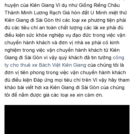
huyện của Kiên Giang Ví dụ như Giồng Riềng Châu
Thành Minh Lương Rạch Giá hòn đất U Minh miệt thứ
Kiên Giang đi Sài Gòn thì các loại xe phương tiện phải
đủ các tiêu chí an toàn chất lượng các lái xe phải đủ
điều kiện sức khỏe nghiệp vụ đạo đức trong việc vận
chuyển hành khách và đơn vị nhà xe phải có kinh
nghiệm trong việc vận chuyển hành khách từ Kiên
Giang đi Sài Gòn vì vậy quý khách đã tin tưởng
công
ty cho thuê xe Bách Việt Kiên Giang
của chúng tôi là
đơn vị tiên phong trong việc vận chuyển hành khách
đủ điều kiện Đáp ứng mọi tiêu chí trên Vì vậy hãy tham
khảo bài viết hơi xa Kiên Giang đi Sài Gòn của chúng
tôi để nắm được giá các loại xe xin cảm ơn.