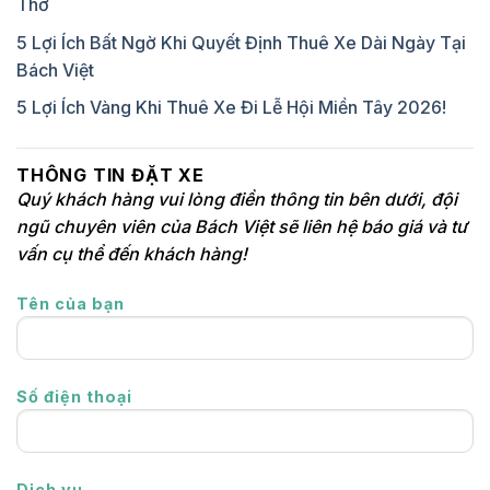
Thơ
5 Lợi Ích Bất Ngờ Khi Quyết Định Thuê Xe Dài Ngày Tại
Bách Việt
5 Lợi Ích Vàng Khi Thuê Xe Đi Lễ Hội Miền Tây 2026!
THÔNG TIN ĐẶT XE
Quý khách hàng vui lòng điền thông tin bên dưới, đội
ngũ chuyên viên của Bách Việt sẽ liên hệ báo giá và tư
vấn cụ thể đến khách hàng!
Tên của bạn
Số điện thoại
Dịch vụ