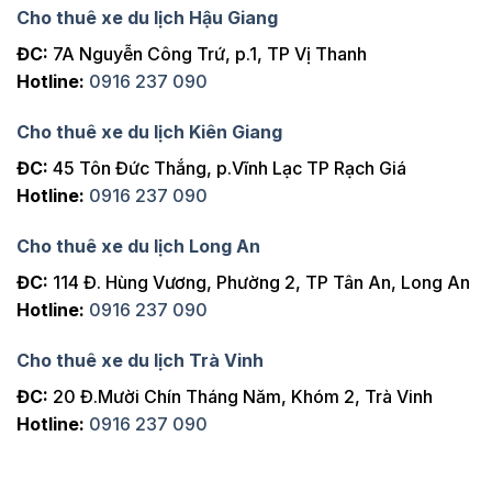
Cho thuê xe du lịch Hậu Giang
ĐC:
7A Nguyễn Công Trứ, p.1, TP Vị Thanh
Hotline:
0916 237 090
Cho thuê xe du lịch Kiên Giang
ĐC:
45 Tôn Đức Thắng, p.Vĩnh Lạc TP Rạch Giá
Hotline:
0916 237 090
Cho thuê xe du lịch Long An
ĐC:
114 Đ. Hùng Vương, Phường 2, TP Tân An, Long An
Hotline:
0916 237 090
Cho thuê xe du lịch Trà Vinh
ĐC:
20 Đ.Mười Chín Tháng Năm, Khóm 2, Trà Vinh
Hotline:
0916 237 090