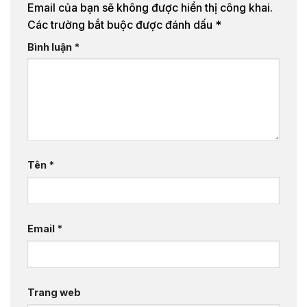
Email của bạn sẽ không được hiển thị công khai.
Các trường bắt buộc được đánh dấu
*
Bình luận
*
Tên
*
Email
*
Trang web