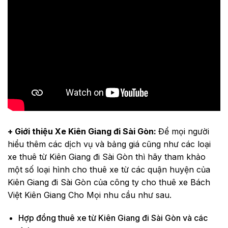
+ Giới thiệu Xe Kiên Giang đi Sài Gòn:
Để mọi người
hiểu thêm các dịch vụ và bảng giá cũng như các loại
xe thuê từ Kiên Giang đi Sài Gòn thì hãy tham khảo
một số loại hình cho thuê xe từ các quận huyện của
Kiên Giang đi Sài Gòn của công ty cho thuê xe Bách
Việt Kiên Giang Cho Mọi nhu cầu như sau.
Hợp đồng thuê xe từ Kiên Giang đi Sài Gòn và các