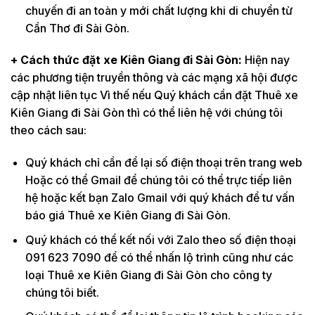
chuyến đi an toàn y mới chất lượng khi di chuyển từ
Cần Thơ đi Sài Gòn.
+ Cách thức đặt xe Kiên Giang đi Sài Gòn:
Hiện nay
các phương tiện truyền thông và các mạng xã hội được
cập nhật liên tục Vì thế nếu Quý khách cần đặt Thuê xe
Kiên Giang đi Sài Gòn thì có thể liên hệ với chúng tôi
theo cách sau:
Quý khách chỉ cần để lại số điện thoại trên trang web
Hoặc có thể Gmail để chúng tôi có thể trực tiếp liên
hệ hoặc kết bạn Zalo Gmail với quý khách để tư vấn
báo giá Thuê xe Kiên Giang đi Sài Gòn.
Quý khách có thể kết nối với Zalo theo số điện thoại
091 623 7090 để có thể nhấn lộ trình cũng như các
loại Thuê xe Kiên Giang đi Sài Gòn cho công ty
chúng tôi biết.