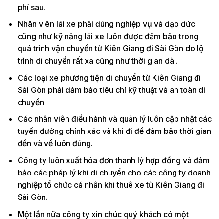
phí sau.
Nhân viên lái xe phải đúng nghiệp vụ và đạo đức
cũng như kỹ năng lái xe luôn được đảm bảo trong
quá trình vận chuyển từ Kiên Giang đi Sài Gòn do lộ
trình di chuyển rất xa cũng như thời gian dài.
Các loại xe phương tiện di chuyển từ Kiên Giang đi
Sài Gòn phải đảm bảo tiêu chí kỹ thuật và an toàn di
chuyển
Các nhân viên điều hành và quản lý luôn cập nhật các
tuyến đường chính xác và khi đi để đảm bảo thời gian
đến và về luôn đúng.
Công ty luôn xuất hóa đơn thanh lý hợp đồng và đảm
bảo các pháp lý khi di chuyển cho các công ty doanh
nghiệp tổ chức cá nhân khi thuê xe từ Kiên Giang đi
Sài Gòn.
Một lần nữa công ty xin chúc quý khách có một