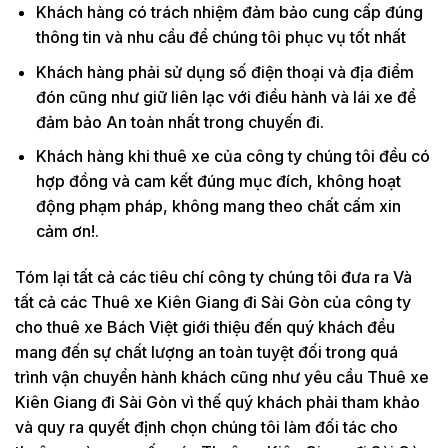
Khách hàng có trách nhiệm đảm bảo cung cấp đúng
thông tin và nhu cầu để chúng tôi phục vụ tốt nhất
Khách hàng phải sử dụng số điện thoại và địa điểm
đón cũng như giữ liên lạc với điều hành và lái xe để
đảm bảo An toàn nhất trong chuyến đi.
Khách hàng khi thuê xe của công ty chúng tôi đều có
hợp đồng và cam kết đúng mục đích, không hoạt
động phạm pháp, không mang theo chất cấm xin
cảm ơn!.
Tóm lại tất cả các tiêu chí công ty chúng tôi đưa ra Và
tất cả các Thuê xe Kiên Giang đi Sài Gòn của công ty
cho thuê xe Bách Việt giới thiệu đến quý khách đều
mang đến sự chất lượng an toàn tuyệt đối trong quá
trình vận chuyển hành khách cũng như yêu cầu Thuê xe
Kiên Giang đi Sài Gòn vì thế quý khách phải tham khảo
và quy ra quyết định chọn chúng tôi làm đối tác cho