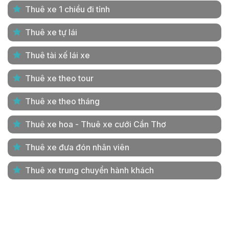
Thuê xe 1 chiều đi tỉnh
Thuê xe tự lái
Thuê tài xế lái xe
Thuê xe theo tour
Thuê xe theo tháng
Thuê xe hoa - Thuê xe cưới Cần Thơ
Thuê xe đưa đón nhân viên
Thuê xe trung chuyển hành khách