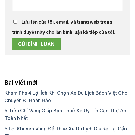
Lưu tên của tôi, email, và trang web trong
trình duyệt này cho lần bình luận kế tiếp của tôi.
Bài viết mới
Khám Phá 4 Lợi Ích Khi Chọn Xe Du Lịch Bách Việt Cho
Chuyến Đi Hoàn Hảo
5 Tiêu Chí Vàng Giúp Bạn Thuê Xe Uy Tín Cần Thơ An
Toàn Nhất
5 Lời Khuyên Vàng Để Thuê Xe Du Lịch Giá Rẻ Tại Cần