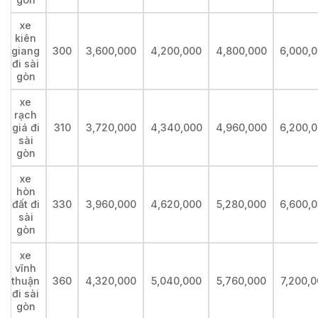
xe
kiên
giang
300
3,600,000
4,200,000
4,800,000
6,000,
đi sài
gòn
xe
rạch
giá đi
310
3,720,000
4,340,000
4,960,000
6,200,
sài
gòn
xe
hòn
đất đi
330
3,960,000
4,620,000
5,280,000
6,600,
sài
gòn
xe
vĩnh
thuận
360
4,320,000
5,040,000
5,760,000
7,200,
đi sài
gòn