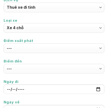
Loại xe
Điểm xuất phát
Điểm đến
Ngày đi
Ngày về